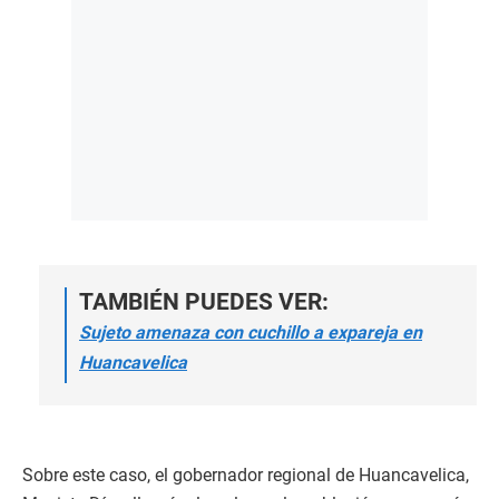
TAMBIÉN PUEDES VER:
Sujeto amenaza con cuchillo a expareja en
Huancavelica
Sobre este caso, el gobernador regional de Huancavelica,