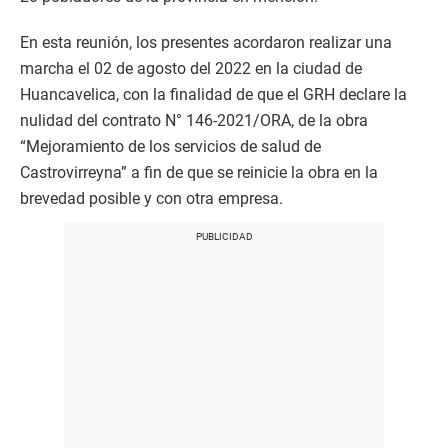
En esta reunión, los presentes acordaron realizar una
marcha el 02 de agosto del 2022 en la ciudad de
Huancavelica, con la finalidad de que el GRH declare la
nulidad del contrato N° 146-2021/ORA, de la obra
“Mejoramiento de los servicios de salud de
Castrovirreyna” a fin de que se reinicie la obra en la
brevedad posible y con otra empresa.