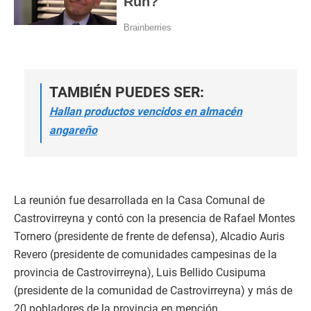
TAMBIÉN PUEDES SER:
Hallan productos vencidos en almacén
angareño
La reunión fue desarrollada en la Casa Comunal de
Castrovirreyna y contó con la presencia de Rafael Montes
Tornero (presidente de frente de defensa), Alcadio Auris
Revero (presidente de comunidades campesinas de la
provincia de Castrovirreyna), Luis Bellido Cusipuma
(presidente de la comunidad de Castrovirreyna) y más de
20 pobladores de la provincia en mención.