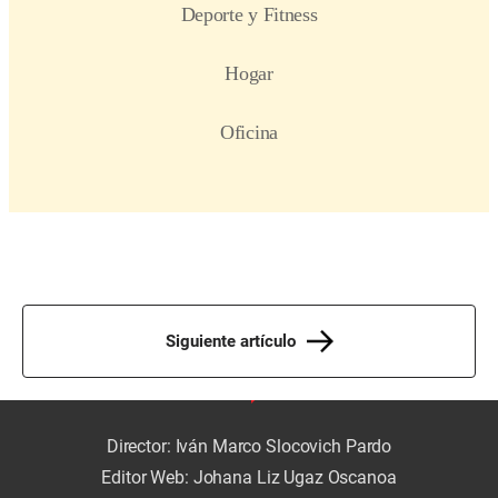
Siguiente artículo
Director: Iván Marco Slocovich Pardo
Editor Web: Johana Liz Ugaz Oscanoa