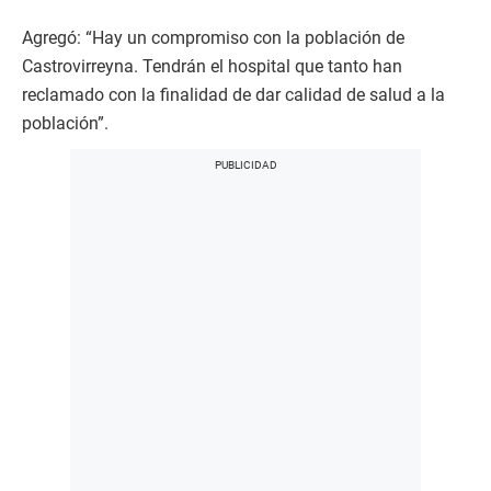
Agregó: “Hay un compromiso con la población de
Castrovirreyna. Tendrán el hospital que tanto han
reclamado con la finalidad de dar calidad de salud a la
población”.