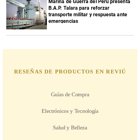
Marina de Guerra del Perú presenta
B.A.P. Talara para reforzar
transporte militar y respuesta ante
emergencias