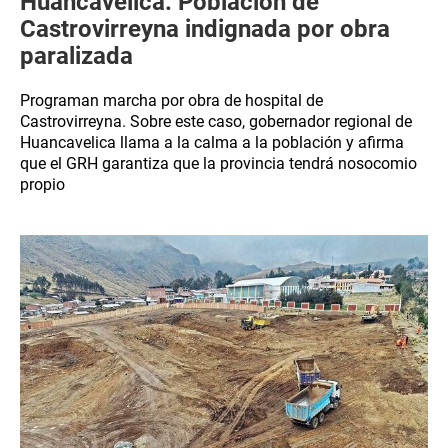
Huancavelica: Población de
Castrovirreyna indignada por obra
paralizada
Programan marcha por obra de hospital de
Castrovirreyna. Sobre este caso, gobernador regional de
Huancavelica llama a la calma a la población y afirma
que el GRH garantiza que la provincia tendrá nosocomio
propio