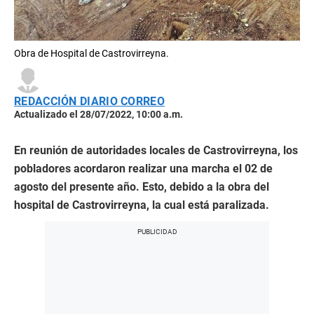
Obra de Hospital de Castrovirreyna.
REDACCIÓN DIARIO CORREO
Actualizado el 28/07/2022, 10:00 a.m.
En reunión de autoridades locales de Castrovirreyna, los
pobladores acordaron realizar una marcha el 02 de
agosto del presente año. Esto, debido a la obra del
hospital de Castrovirreyna, la cual está paralizada.