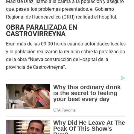
Maciste Díaz, llamó a la calma a la población y aseguró
que, pese a los problemas presentados, el Gobierno
Regional de Huancavelica (GRH) realidad el hospital.
OBRA PARALIZADA EN
CASTROVIRREYNA
Eran más de las 09:00 horas cuando autoridades locales
y la población realizaron la reunión sobre la paralización
de la obra “Nueva construcción de Hospital de la
provincia de Castrovirreyna”.