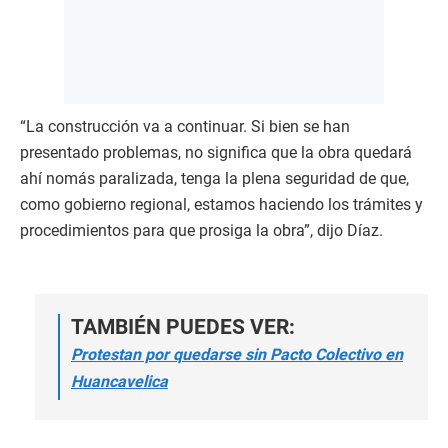
“La construcción va a continuar. Si bien se han
presentado problemas, no significa que la obra quedará
ahí nomás paralizada, tenga la plena seguridad de que,
como gobierno regional, estamos haciendo los trámites y
procedimientos para que prosiga la obra”, dijo Díaz.
TAMBIÉN PUEDES VER:
Protestan por quedarse sin Pacto Colectivo en
Huancavelica