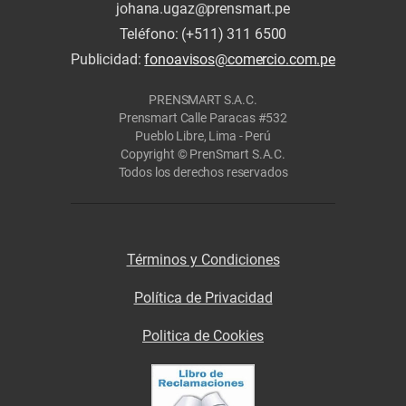
johana.ugaz@prensmart.pe
Teléfono: (+511) 311 6500
Publicidad:
fonoavisos@comercio.com.pe
PRENSMART S.A.C.
Prensmart Calle Paracas #532
Pueblo Libre, Lima - Perú
Copyright © PrenSmart S.A.C.
Todos los derechos reservados
Términos y Condiciones
Política de Privacidad
Politica de Cookies