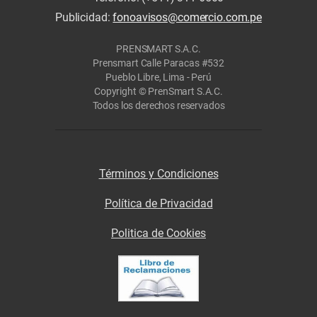
Publicidad:
fonoavisos@comercio.com.pe
PRENSMART S.A.C.
Prensmart Calle Paracas #532
Pueblo Libre, Lima - Perú
Copyright © PrenSmart S.A.C.
Todos los derechos reservados
Términos y Condiciones
Política de Privacidad
Politica de Cookies