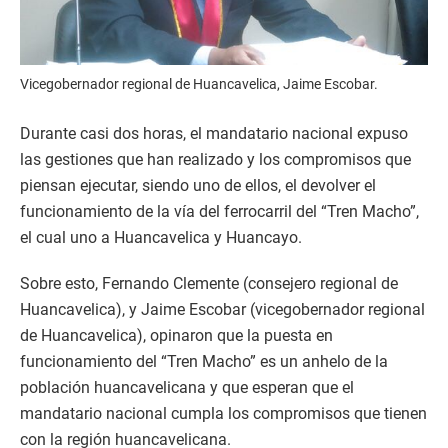
Vicegobernador regional de Huancavelica, Jaime Escobar.
Durante casi dos horas, el mandatario nacional expuso
las gestiones que han realizado y los compromisos que
piensan ejecutar, siendo uno de ellos, el devolver el
funcionamiento de la vía del ferrocarril del “Tren Macho”,
el cual uno a Huancavelica y Huancayo.
Sobre esto, Fernando Clemente (consejero regional de
Huancavelica), y Jaime Escobar (vicegobernador regional
de Huancavelica), opinaron que la puesta en
funcionamiento del “Tren Macho” es un anhelo de la
población huancavelicana y que esperan que el
mandatario nacional cumpla los compromisos que tienen
con la región huancavelicana.