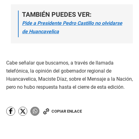
TAMBIÉN PUEDES VER:
Pide a Presidente Pedro Castillo no olvidarse
de Huancavelica
Cabe señalar que buscamos, a través de llamada
telefónica, la opinión del gobernador regional de
Huancavelica, Maciste Díaz, sobre el Mensaje a la Nación,
pero no hubo respuesta hasta el cierre de esta edición.
COPIAR ENLACE