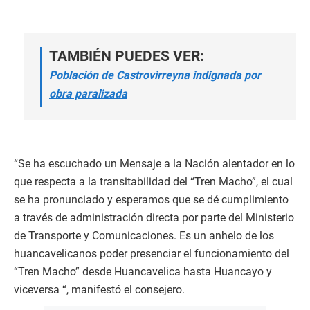
TAMBIÉN PUEDES VER:
Población de Castrovirreyna indignada por
obra paralizada
“Se ha escuchado un Mensaje a la Nación alentador en lo
que respecta a la transitabilidad del “Tren Macho”, el cual
se ha pronunciado y esperamos que se dé cumplimiento
a través de administración directa por parte del Ministerio
de Transporte y Comunicaciones. Es un anhelo de los
huancavelicanos poder presenciar el funcionamiento del
“Tren Macho” desde Huancavelica hasta Huancayo y
viceversa “, manifestó el consejero.