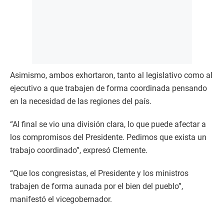
Asimismo, ambos exhortaron, tanto al legislativo como al
ejecutivo a que trabajen de forma coordinada pensando
en la necesidad de las regiones del país.
“Al final se vio una división clara, lo que puede afectar a
los compromisos del Presidente. Pedimos que exista un
trabajo coordinado”, expresó Clemente.
“Que los congresistas, el Presidente y los ministros
trabajen de forma aunada por el bien del pueblo”,
manifestó el vicegobernador.