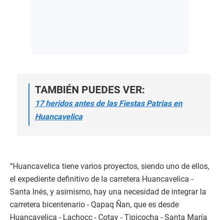
TAMBIÉN PUEDES VER:
17 heridos antes de las Fiestas Patrias en
Huancavelica
“Huancavelica tiene varios proyectos, siendo uno de ellos,
el expediente definitivo de la carretera Huancavelica -
Santa Inés, y asimismo, hay una necesidad de integrar la
carretera bicentenario - Qapaq Ñan, que es desde
Huancavelica - Lachocc - Cotay - Tipicocha - Santa María