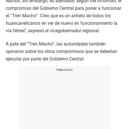
Nación, sin embargo, es alentador, según me informan, el
compromiso del Gobierno Central para poner a funcionar
el “Tren Macho”. Creo que es un anhelo de todos los
huancavelicanos en ver de nuevo en funcionamiento la
vía férrea”, expresó el vicegobernador regional.
A pate del “Tren Macho”, las autoridades también
opinaron sobre los otros compromisos que se deberían
ejecutar por parte del Gobierno Central.