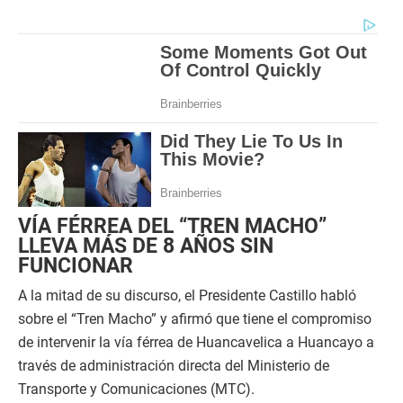
VÍA FÉRREA DEL “TREN MACHO”
LLEVA MÁS DE 8 AÑOS SIN
FUNCIONAR
A la mitad de su discurso, el Presidente Castillo habló
sobre el “Tren Macho” y afirmó que tiene el compromiso
de intervenir la vía férrea de Huancavelica a Huancayo a
través de administración directa del Ministerio de
Transporte y Comunicaciones (MTC).