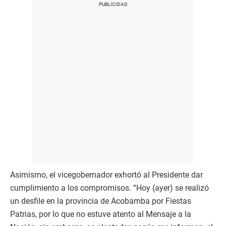
Asimismo, el vicegobernador exhortó al Presidente dar
cumplimiento a los compromisos. “Hoy (ayer) se realizó
un desfile en la provincia de Acobamba por Fiestas
Patrias, por lo que no estuve atento al Mensaje a la