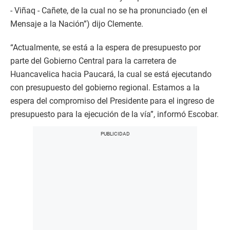
- Viñaq - Cañete, de la cual no se ha pronunciado (en el
Mensaje a la Nación”) dijo Clemente.
“Actualmente, se está a la espera de presupuesto por
parte del Gobierno Central para la carretera de
Huancavelica hacia Paucará, la cual se está ejecutando
con presupuesto del gobierno regional. Estamos a la
espera del compromiso del Presidente para el ingreso de
presupuesto para la ejecución de la vía”, informó Escobar.