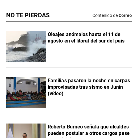
NO TE PIERDAS
Contenido de
Correo
Oleajes anómalos hasta el 11 de
agosto en el litoral del sur del país
Familias pasaron la noche en carpas
improvisadas tras sismo en Junín
(vídeo)
Roberto Burneo señala que alcaldes
pueden postular a otros cargos pese