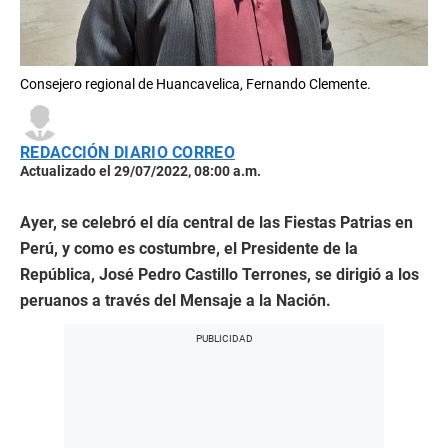
Consejero regional de Huancavelica, Fernando Clemente.
REDACCIÓN DIARIO CORREO
Actualizado el 29/07/2022, 08:00 a.m.
Ayer, se celebró el día central de las Fiestas Patrias en
Perú, y como es costumbre, el Presidente de la
República, José Pedro Castillo Terrones, se dirigió a los
peruanos a través del Mensaje a la Nación.