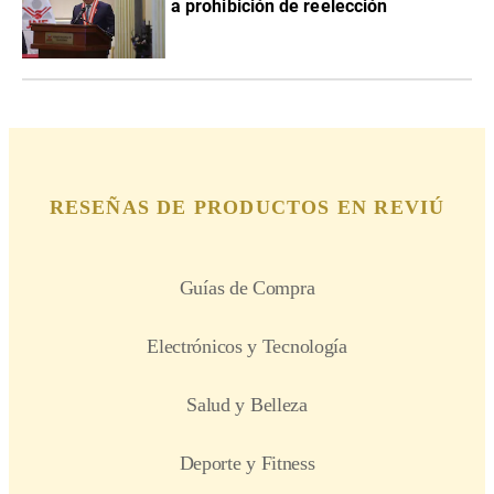
a prohibición de reelección