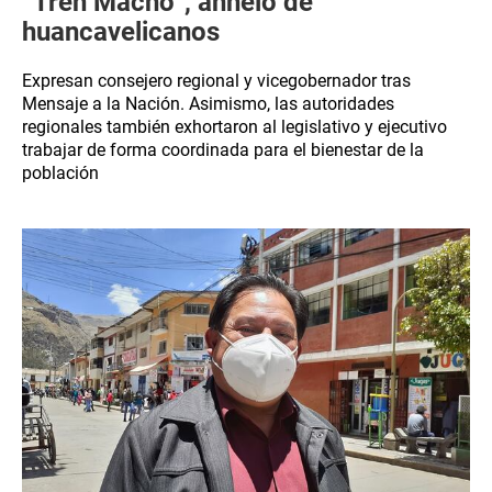
“Tren Macho”, anhelo de
huancavelicanos
Expresan consejero regional y vicegobernador tras
Mensaje a la Nación. Asimismo, las autoridades
regionales también exhortaron al legislativo y ejecutivo
trabajar de forma coordinada para el bienestar de la
población