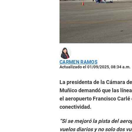
CARMEN RAMOS
Actualizado el 01/09/2025, 08:34 a.m.
La presidenta de la Cámara d
Muñico demandó que las líneas
el aeropuerto Francisco Carlé
conectividad.
“Si se mejoró la pista del aero
vuelos diarios y no solo dos v