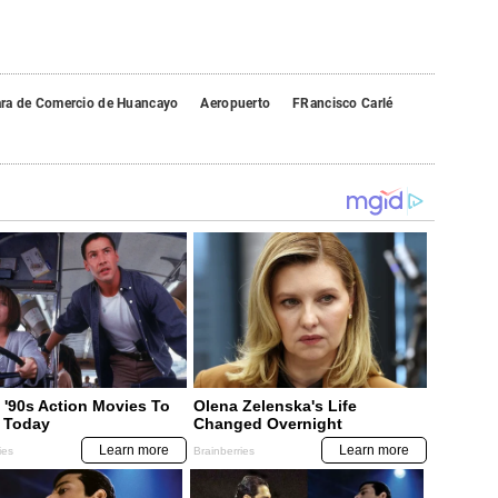
ra de Comercio de Huancayo
Aeropuerto
FRancisco Carlé