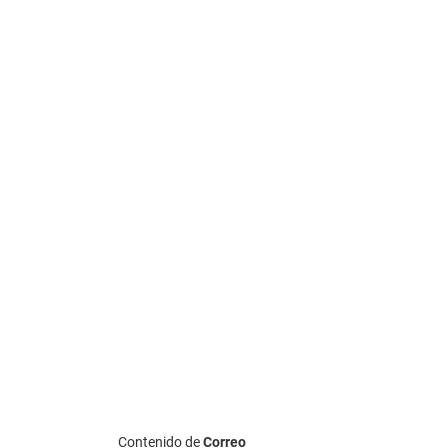
Contenido de
Correo