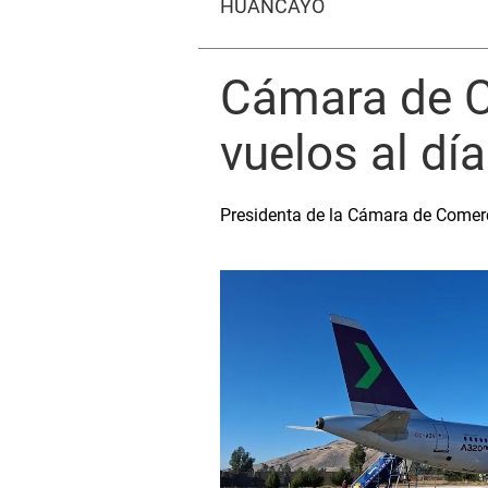
HUANCAYO
Cámara de C
vuelos al dí
Presidenta de la Cámara de Comer