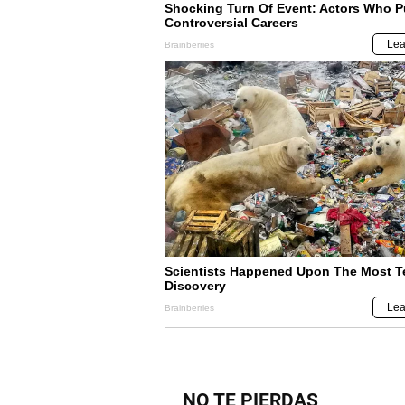
NO TE PIERDAS