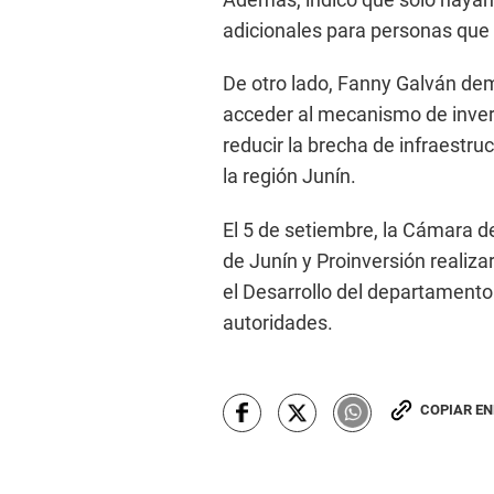
adicionales para personas que 
De otro lado, Fanny Galván dema
acceder al mecanismo de inver
reducir la brecha de infraestruc
la región Junín.
El 5 de setiembre, la Cámara 
de Junín y Proinversión realiza
el Desarrollo del departamento
autoridades.
COPIAR E