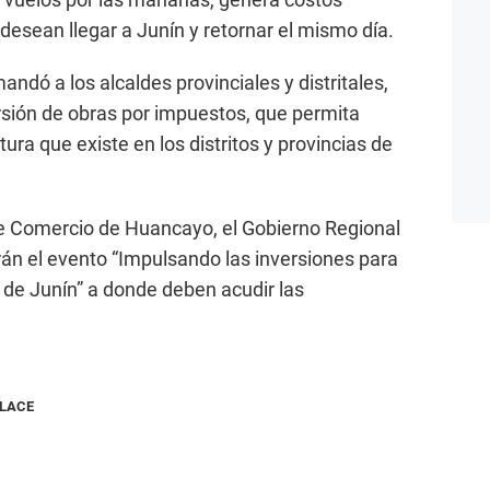
desean llegar a Junín y retornar el mismo día.
ndó a los alcaldes provinciales y distritales,
sión de obras por impuestos, que permita
tura que existe en los distritos y provincias de
de Comercio de Huancayo, el Gobierno Regional
rán el evento “Impulsando las inversiones para
 de Junín” a donde deben acudir las
NLACE