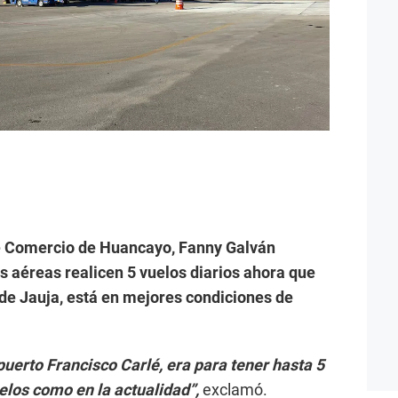
e Comercio de Huancayo, Fanny Galván
 aéreas realicen 5 vuelos diarios ahora que
 de Jauja, está en mejores condiciones de
puerto Francisco Carlé, era para tener hasta 5
uelos como en la actualidad”,
exclamó.