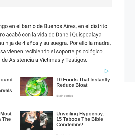
 en el barrio de Buenos Aires, en el distrito
o acabó con la vida de Daneli Quispealaya
u hija de 4 años y su suegra. Por ello la madre,
cisa vienen recibiendo el soporte psicológico,
 de Asistencia a Víctimas y Testigos.