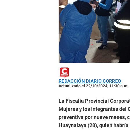
REDACCIÓN DIARIO CORREO
Actualizado el 22/10/2024, 11:30 a.m.
La Fiscalía Provincial Corpora
Mujeres y los Integrantes del 
preventiva por nueve meses, c
Huaynalaya (28), quien habría