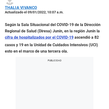
THALIA VIVANCO
Actualizado el 09/01/2022, 10:07 a.m.
Según la Sala Situacional del COVID-19 de la Dirección
Regional de Salud (Diresa) Junín, en la región Junín la
cifra de hospitalizados por el COVID-19
ascendió a 82
casos y 19 en la Unidad de Cuidados Intensivos (UCI)
esto en el marco de una tercera ola.