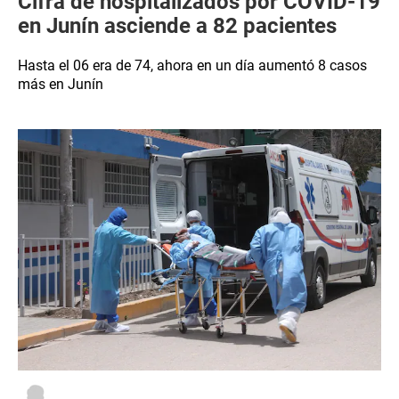
Cifra de hospitalizados por COVID-19
en Junín asciende a 82 pacientes
Hasta el 06 era de 74, ahora en un día aumentó 8 casos
más en Junín