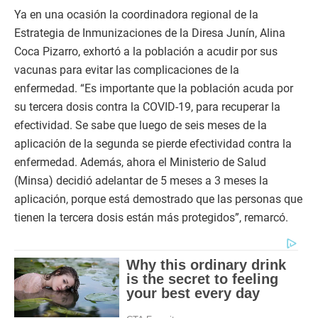
Ya en una ocasión la coordinadora regional de la
Estrategia de Inmunizaciones de la Diresa Junín, Alina
Coca Pizarro, exhortó a la población a acudir por sus
vacunas para evitar las complicaciones de la
enfermedad. “Es importante que la población acuda por
su tercera dosis contra la COVID-19, para recuperar la
efectividad. Se sabe que luego de seis meses de la
aplicación de la segunda se pierde efectividad contra la
enfermedad. Además, ahora el Ministerio de Salud
(Minsa) decidió adelantar de 5 meses a 3 meses la
aplicación, porque está demostrado que las personas que
tienen la tercera dosis están más protegidos”, remarcó.