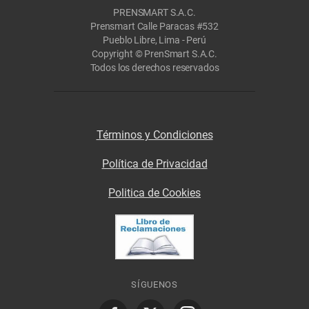
PRENSMART S.A.C.
Prensmart Calle Paracas #532
Pueblo Libre, Lima - Perú
Copyright © PrenSmart S.A.C.
Todos los derechos reservados
Términos y Condiciones
Política de Privacidad
Politica de Cookies
SÍGUENOS