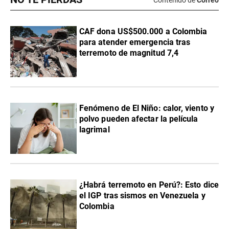
CAF dona US$500.000 a Colombia
para atender emergencia tras
terremoto de magnitud 7,4
Fenómeno de El Niño: calor, viento y
polvo pueden afectar la película
lagrimal
¿Habrá terremoto en Perú?: Esto dice
el IGP tras sismos en Venezuela y
Colombia