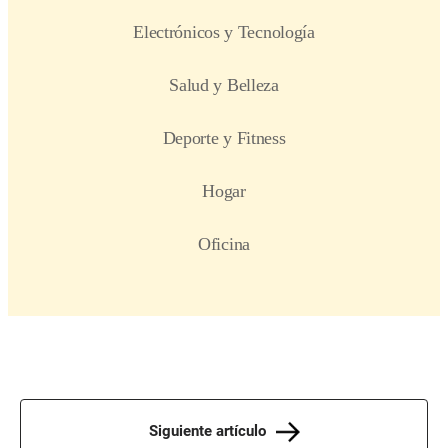
Siguiente artículo