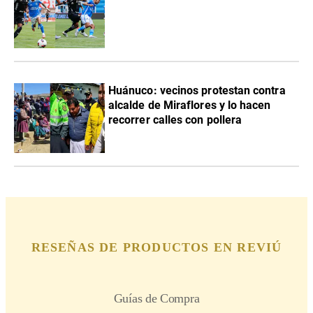
Huánuco: vecinos protestan contra
alcalde de Miraflores y lo hacen
recorrer calles con pollera