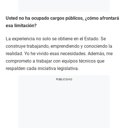
Usted no ha ocupado cargos públicos, ¿cómo afrontará
esa limitación?
La experiencia no solo se obtiene en el Estado. Se
construye trabajando, emprendiendo y conociendo la
realidad. Yo he vivido esas necesidades. Además, me
comprometo a trabajar con equipos técnicos que
respalden cada iniciativa legislativa.