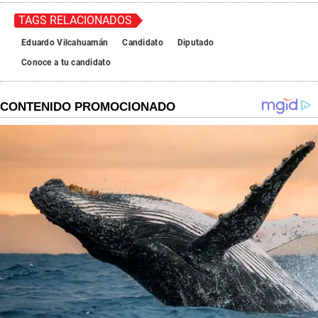
TAGS RELACIONADOS
Eduardo Vilcahuamán
Candidato
Diputado
Conoce a tu candidato