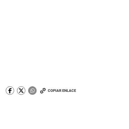
COPIAR ENLACE