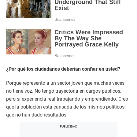
¿Por qué los ciudadanos deberían confiar en usted?
Porque represento a un sector joven que muchas veces
no tiene voz. No tengo trayectoria en cargos públicos,
pero sí experiencia real trabajando y emprendiendo. Creo
que la población está cansada de los mismos políticos
que no han dado resultados.