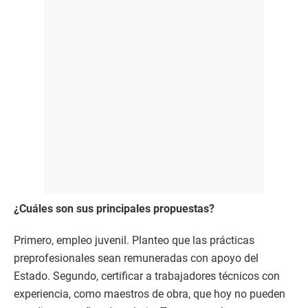
¿Cuáles son sus principales propuestas?
Primero, empleo juvenil. Planteo que las prácticas
preprofesionales sean remuneradas con apoyo del
Estado. Segundo, certificar a trabajadores técnicos con
experiencia, como maestros de obra, que hoy no pueden