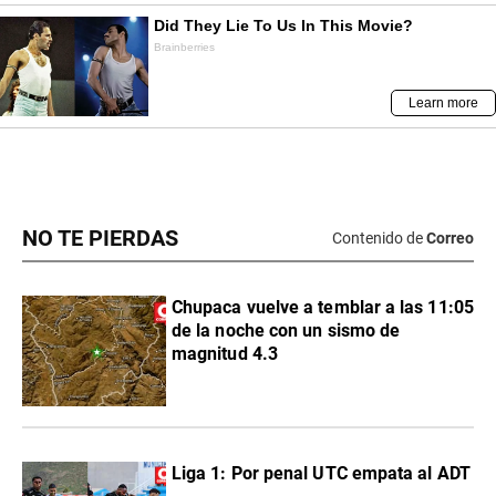
NO TE PIERDAS
Contenido de
Correo
Chupaca vuelve a temblar a las 11:05
de la noche con un sismo de
magnitud 4.3
Liga 1: Por penal UTC empata al ADT