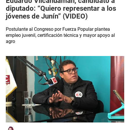
Eduardo Vilcahuamán, candidato a
diputado: “Quiero representar a los
jóvenes de Junín” (VIDEO)
Postulante al Congreso por Fuerza Popular plantea
empleo juvenil, certificación técnica y mayor apoyo al
agro