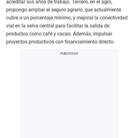
acreditar sus años de trabajo. Tercero, en el agro,
propongo ampliar el seguro agrario, que actualmente
cubre a un porcentaje mínimo, y mejorar la conectividad
vial en la selva central para facilitar la salida de
productos como café y cacao. Además, impulsar
proyectos productivos con financiamiento directo.