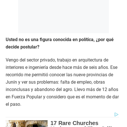
Usted no es una figura conocida en política, ¿por qué
decide postular?
Vengo del sector privado, trabajo en arquitectura de
interiores e ingeniería desde hace más de seis años. Ese
recorrido me permitió conocer las nueve provincias de
Junín y ver sus problemas: falta de empleo, obras
inconclusas y abandono del agro. Llevo más de 12 años
en Fuerza Popular y considero que es el momento de dar
el paso.