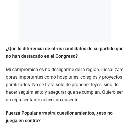
¿Qué lo diferencia de otros candidatos de su partido que
no han destacado en el Congreso?
Mi compromiso es no desligarme de la región. Fiscalizaré
obras importantes como hospitales, colegios y proyectos
paralizados. No se trata solo de proponer leyes, sino de
hacer seguimiento y asegurar que se cumplan. Quiero ser
un representante activo, no ausente.
Fuerza Popular arrastra cuestionamientos, ¿eso no
juega en contra?