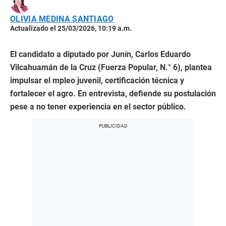
OLIVIA MEDINA SANTIAGO
Actualizado el 25/03/2026, 10:19 a.m.
El candidato a diputado por Junín, Carlos Eduardo
Vilcahuamán de la Cruz (Fuerza Popular, N.° 6), plantea
impulsar el mpleo juvenil, certificación técnica y
fortalecer el agro. En entrevista, defiende su postulación
pese a no tener experiencia en el sector público.