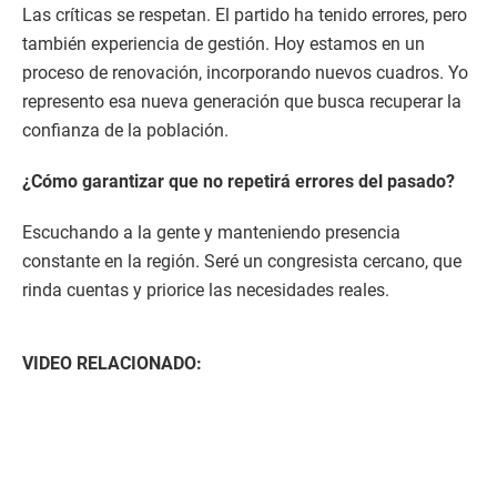
Las críticas se respetan. El partido ha tenido errores, pero
también experiencia de gestión. Hoy estamos en un
proceso de renovación, incorporando nuevos cuadros. Yo
represento esa nueva generación que busca recuperar la
confianza de la población.
¿Cómo garantizar que no repetirá errores del pasado?
Escuchando a la gente y manteniendo presencia
constante en la región. Seré un congresista cercano, que
rinda cuentas y priorice las necesidades reales.
VIDEO RELACIONADO: