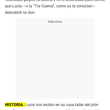
que Lucía —o la “Tía Cuerva”, como ya la conocían—
descubrió su don.
HISTORIA.
Lucía nos recibió en su casa-taller del jirón