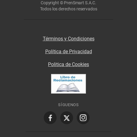
Copyright © PrenSmart S.A.C.
Todos los derechos reservados
Términos y Condiciones
Política de Privacidad
Politica de Cookies
SÍGUENOS