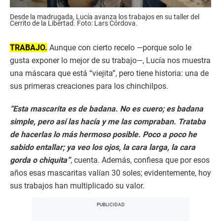
Desde la madrugada, Lucía avanza los trabajos en su taller del
Cerrito de la Libertad. Foto: Lars Córdova.
TRABAJO.
Aunque con cierto recelo —porque solo le
gusta exponer lo mejor de su trabajo—, Lucía nos muestra
una máscara que está “viejita”, pero tiene historia: una de
sus primeras creaciones para los chinchilpos.
“Esta mascarita es de badana. No es cuero; es badana
simple, pero así las hacía y me las compraban. Trataba
de hacerlas lo más hermoso posible. Poco a poco he
sabido entallar; ya veo los ojos, la cara larga, la cara
gorda o chiquita”
, cuenta. Además, confiesa que por esos
años esas mascaritas valían 30 soles; evidentemente, hoy
sus trabajos han multiplicado su valor.