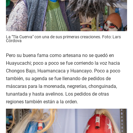
La "Tía Cuerva" con una de sus primeras creaciones. Foto: Lars
Córdova
Pero su buena fama como artesana no se quedó en
Huayucachi; poco a poco se fue corriendo la voz hacia
Chongos Bajo, Huamancaca y Huancayo. Poco a poco
también, su agenda se fue llenando de pedidos de
máscaras para la morenada, negrerías, chonguinada,
tunantada y hasta avelinos. Los pedidos de otras
regiones también están a la orden.