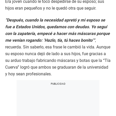
Era joven cuando le tocó despedirse de su esposo; sus
hijos eran pequeños y no le quedó otra que seguir.
“Después, cuando la necesidad apretó y mi esposo se
fue a Estados Unidos, quedamos con deudas. Yo seguí
con la zapatería, empecé a hacer más máscaras porque
me venían rogando: ‘Hazlo, tía, tú haces bonito’”
,
recuerda. Sin saberlo, esa frase le cambió la vida. Aunque
su esposo nunca dejó de lado a sus hijos, fue gracias a
su arduo trabajo fabricando máscaras y botas que la “Tía
Cuerva” logró que ambos se graduaran de la universidad
y hoy sean profesionales.