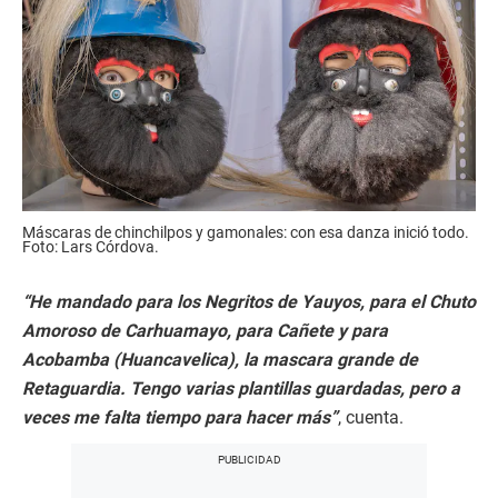
Máscaras de chinchilpos y gamonales: con esa danza inició todo.
Foto: Lars Córdova.
“He mandado para los Negritos de Yauyos, para el Chuto
Amoroso de Carhuamayo, para Cañete y para
Acobamba (Huancavelica), la mascara grande de
Retaguardia. Tengo varias plantillas guardadas, pero a
veces me falta tiempo para hacer más”
, cuenta.