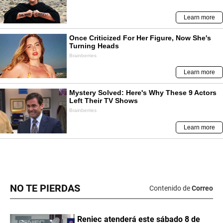
NO TE PIERDAS
Contenido de
Correo
Reniec atenderá este sábado 8 de