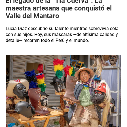
El legado de la “Tía Cuerva”: La
maestra artesana que conquistó el
Valle del Mantaro
Lucía Díaz descubrió su talento mientras sobrevivía sola
con sus hijos. Hoy, sus máscaras —de altísima calidad y
detalle— recorren todo el Perú y el mundo.