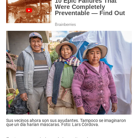
Sus vecinos ahora son sus ayudantes. Tampoco se imaginaron
que un día harían máscaras. Foto: Lars Córdova.