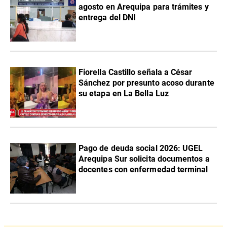
agosto en Arequipa para trámites y
entrega del DNI
Fiorella Castillo señala a César
Sánchez por presunto acoso durante
su etapa en La Bella Luz
Pago de deuda social 2026: UGEL
Arequipa Sur solicita documentos a
docentes con enfermedad terminal