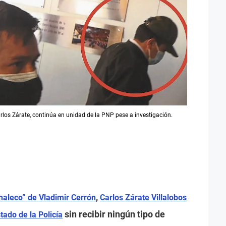
rlos Zárate, continúa en unidad de la PNP pese a investigación.
,
haleco” de Vladimir Cerrón
Carlos Zárate Villalobos
sin recibir ningún tipo de
tado de la Policía