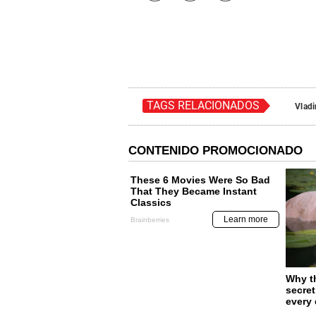
TAGS RELACIONADOS
Vladi