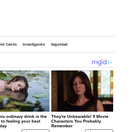
mir Cerrón
Investigación
Seguridad