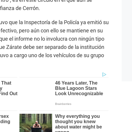
fianza de Cerrón.
o que la Inspectoría de la Policía ya emitió su
fectivo, pero aún con ello se mantiene en su
que el informe no lo involucra con ningún tipo
ue Zárate debe ser separado de la institución
stuvo a cargo uno de los vehículos de su grupo