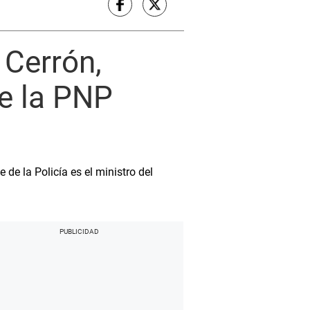
 Cerrón,
de la PNP
de la Policía es el ministro del