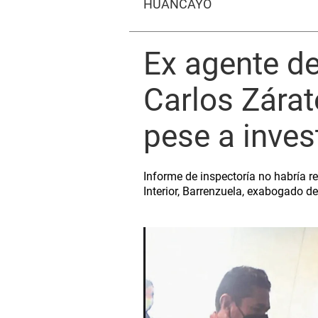
HUANCAYO
Ex agente de
Carlos Zárat
pese a inves
Informe de inspectoría no habría r
Interior, Barrenzuela, exabogado de