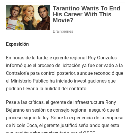
Exposición
En horas de la tarde, e gerente regional Roy Gonzales
informó que el proceso de licitación ya fue derivado a la
Contraloría para control posterior, aunque reconoció que
el Ministerio Público ha iniciado investigaciones que
podrían llevar a la nulidad del contrato.
Pese a las críticas, el gerente de infraestructura Rony
Bejarano en sesión de consejo regional aseguró que el
proceso siguió la ley. Sobre la experiencia de la empresa
de Nicole Coca, el gerente justificó señalando que esta