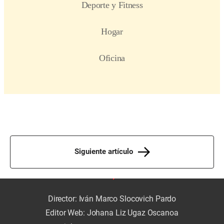
Siguiente artículo
Director: Iván Marco Slocovich Pardo
Editor Web: Johana Liz Ugaz Oscanoa