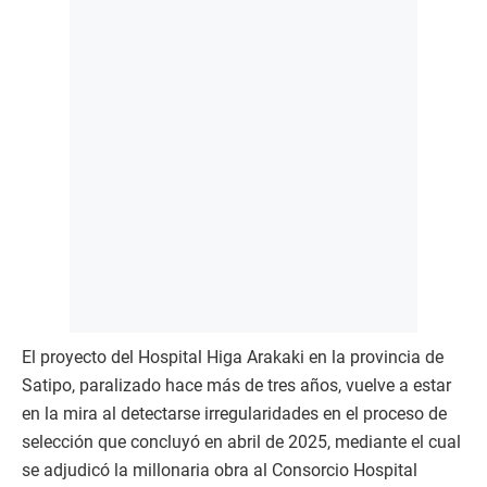
El proyecto del Hospital Higa Arakaki en la provincia de
Satipo, paralizado hace más de tres años, vuelve a estar
en la mira al detectarse irregularidades en el proceso de
selección que concluyó en abril de 2025, mediante el cual
se adjudicó la millonaria obra al Consorcio Hospital