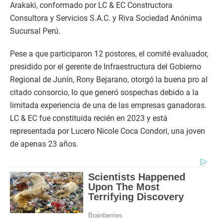
Arakaki, conformado por LC & EC Constructora
Consultora y Servicios S.A.C. y Riva Sociedad Anónima
Sucursal Perú.
Pese a que participaron 12 postores, el comité evaluador,
presidido por el gerente de Infraestructura del Gobierno
Regional de Junín, Rony Bejarano, otorgó la buena pro al
citado consorcio, lo que generó sospechas debido a la
limitada experiencia de una de las empresas ganadoras.
LC & EC fue constituida recién en 2023 y está
representada por Lucero Nicole Coca Condori, una joven
de apenas 23 años.