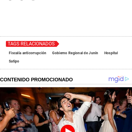
TAGS RELACIONADOS
Fiscalía anticorrupción
Gobierno Regional de Junín
Hospital
Satipo