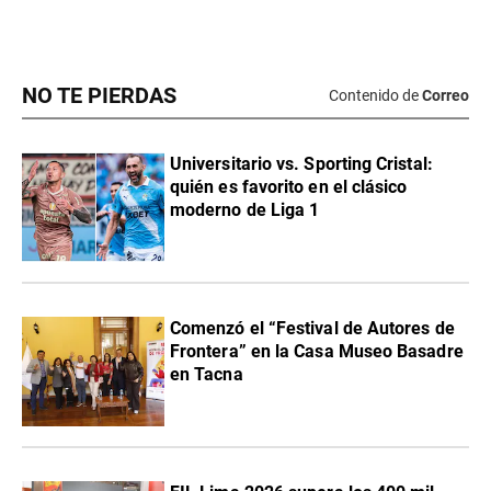
NO TE PIERDAS
Contenido de
Correo
Universitario vs. Sporting Cristal:
quién es favorito en el clásico
moderno de Liga 1
Comenzó el “Festival de Autores de
Frontera” en la Casa Museo Basadre
en Tacna