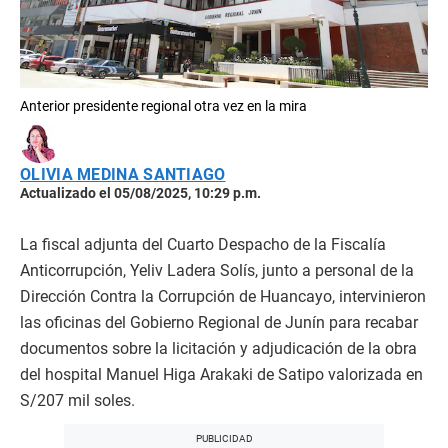
Anterior presidente regional otra vez en la mira
OLIVIA MEDINA SANTIAGO
Actualizado el 05/08/2025, 10:29 p.m.
La fiscal adjunta del Cuarto Despacho de la Fiscalía
Anticorrupción, Yeliv Ladera Solís, junto a personal de la
Dirección Contra la Corrupción de Huancayo, intervinieron
las oficinas del Gobierno Regional de Junín para recabar
documentos sobre la licitación y adjudicación de la obra
del hospital Manuel Higa Arakaki de Satipo valorizada en
S/207 mil soles.