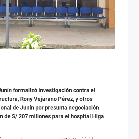
Junín formalizó investigación contra el
ructura, Rony Vejarano Pérez, y otros
ional de Junín por presunta negociación
n de S/ 207 millones para el hospital Higa