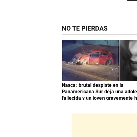
NO TE PIERDAS
Nasca: brutal despiste en la
Panamericana Sur deja una adol
fallecida y un joven gravemente h