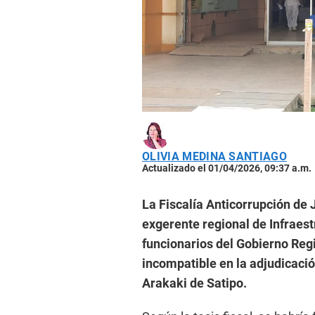
OLIVIA MEDINA SANTIAGO
Actualizado el 01/04/2026, 09:37 a.m.
La Fiscalía Anticorrupción de 
exgerente regional de Infraest
funcionarios del Gobierno Reg
incompatible en la adjudicació
Arakaki de Satipo.