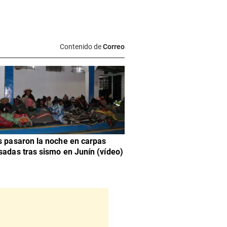
Contenido de
Correo
s pasaron la noche en carpas
sadas tras sismo en Junín (vídeo)