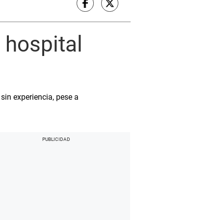
 hospital
 sin experiencia, pese a