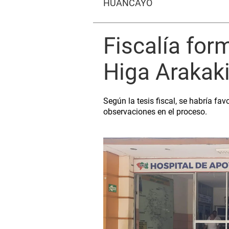
HUANCAYO
Fiscalía for
Higa Arakaki
Según la tesis fiscal, se habría fa
observaciones en el proceso.