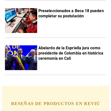
Preseleccionados a Beca 18 pueden
completar su postulación
Abelardo de la Espriella jura como
presidente de Colombia en histórica
ceremonia en Cali