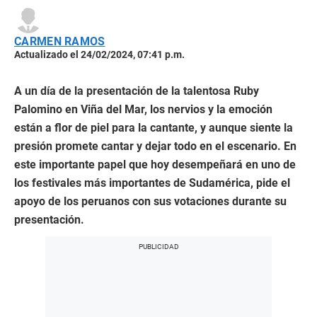
CARMEN RAMOS
Actualizado el 24/02/2024, 07:41 p.m.
A un día de la presentación de la talentosa Ruby
Palomino en Viña del Mar, los nervios y la emoción
están a flor de piel para la cantante, y aunque siente la
presión promete cantar y dejar todo en el escenario. En
este importante papel que hoy desempeñará en uno de
los festivales más importantes de Sudamérica, pide el
apoyo de los peruanos con sus votaciones durante su
presentación.