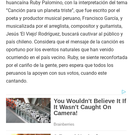
huancaína Ruby Palomino, con la interpretación del tema
“Canción para un planeta triste”, que fue escrito por el
poeta y productor musical peruano, Francisco García, y
musicalizada por el arreglista, compositor y guitarrista,
Jesús ‘El Viejo’ Rodríguez, buscará cautivar al público y
país chileno. Considera que el mensaje de la canción es
oportuno por los eventos naturales que han venido
ocurriendo en el país vecino. Ruby, se siente reconfortada
por el cariño de la gente, pero espera que todos los
peruanos la apoyen con sus votos, cuando este
cantando.