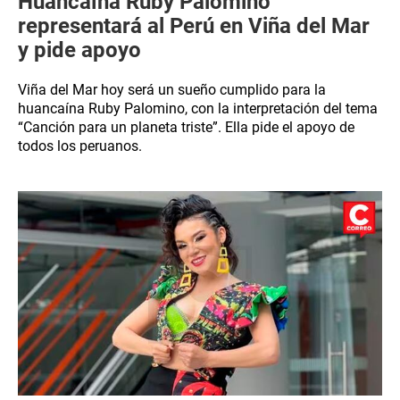
Huancaína Ruby Palomino
representará al Perú en Viña del Mar
y pide apoyo
Viña del Mar hoy será un sueño cumplido para la
huancaína Ruby Palomino, con la interpretación del tema
“Canción para un planeta triste”. Ella pide el apoyo de
todos los peruanos.