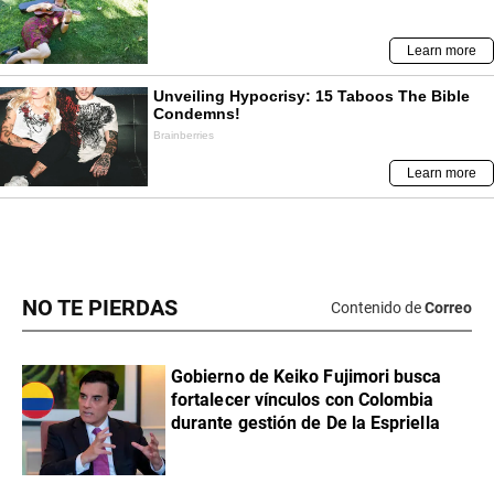
NO TE PIERDAS
Contenido de
Correo
Gobierno de Keiko Fujimori busca
fortalecer vínculos con Colombia
durante gestión de De la Espriella