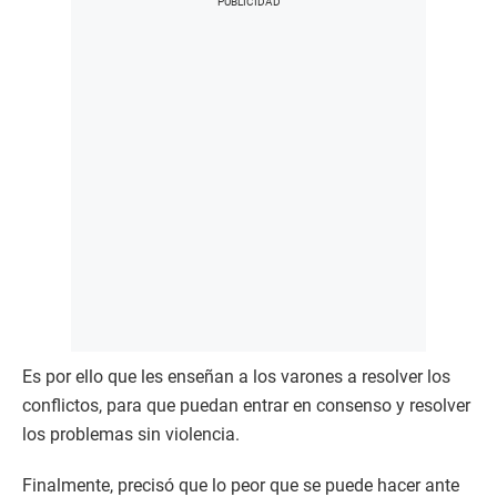
Es por ello que les enseñan a los varones a resolver los
conflictos, para que puedan entrar en consenso y resolver
los problemas sin violencia.
Finalmente, precisó que lo peor que se puede hacer ante