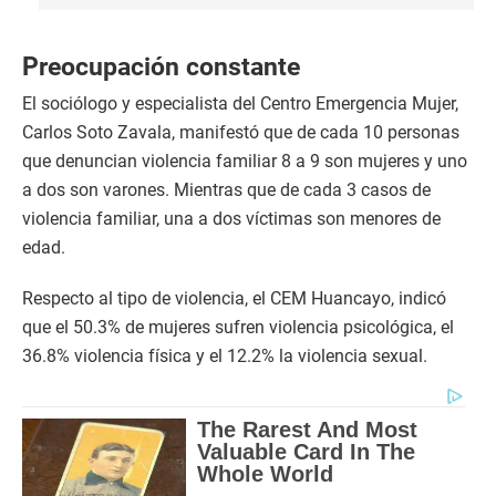
Preocupación constante
El sociólogo y especialista del Centro Emergencia Mujer,
Carlos Soto Zavala, manifestó que de cada 10 personas
que denuncian violencia familiar 8 a 9 son mujeres y uno
a dos son varones. Mientras que de cada 3 casos de
violencia familiar, una a dos víctimas son menores de
edad.
Respecto al tipo de violencia, el CEM Huancayo, indicó
que el 50.3% de mujeres sufren violencia psicológica, el
36.8% violencia física y el 12.2% la violencia sexual.