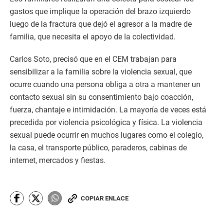
gastos que implique la operación del brazo izquierdo
luego de la fractura que dejó el agresor a la madre de
familia, que necesita el apoyo de la colectividad.
Carlos Soto, precisó que en el CEM trabajan para
sensibilizar a la familia sobre la violencia sexual, que
ocurre cuando una persona obliga a otra a mantener un
contacto sexual sin su consentimiento bajo coacción,
fuerza, chantaje e intimidación. La mayoría de veces está
precedida por violencia psicológica y física. La violencia
sexual puede ocurrir en muchos lugares como el colegio,
la casa, el transporte público, paraderos, cabinas de
internet, mercados y fiestas.
COPIAR ENLACE