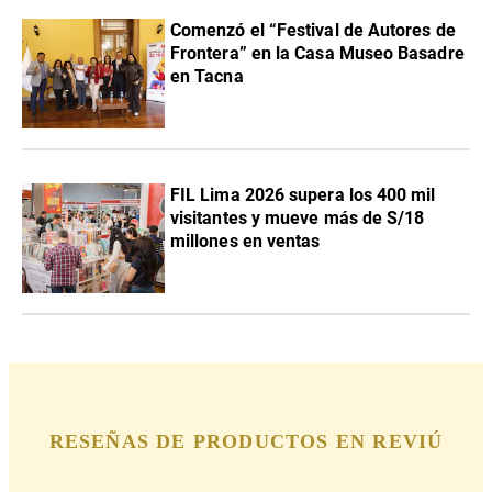
Comenzó el “Festival de Autores de
Frontera” en la Casa Museo Basadre
en Tacna
FIL Lima 2026 supera los 400 mil
visitantes y mueve más de S/18
millones en ventas