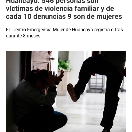
Huancayo: 546 personas son
víctimas de violencia familiar y de
cada 10 denuncias 9 son de mujeres
EL Centro Emergencia Mujer de Huancayo registra cifras
durante 8 meses