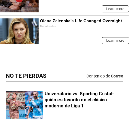
NO TE PIERDAS
Contenido de
Correo
Universitario vs. Sporting Cristal:
quién es favorito en el clásico
moderno de Liga 1