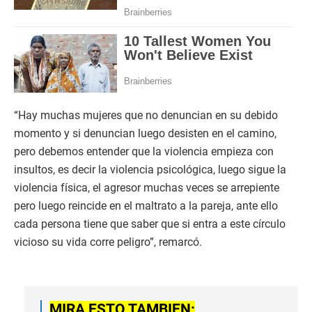
“Hay muchas mujeres que no denuncian en su debido
momento y si denuncian luego desisten en el camino,
pero debemos entender que la violencia empieza con
insultos, es decir la violencia psicológica, luego sigue la
violencia física, el agresor muchas veces se arrepiente
pero luego reincide en el maltrato a la pareja, ante ello
cada persona tiene que saber que si entra a este círculo
vicioso su vida corre peligro”, remarcó.
MIRA ESTO TAMBIEN: