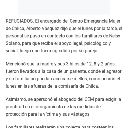
REFUGIADOS. El encargado del Centro Emergencia Mujer
de Chilca, Alberto Vásquez dijo que el lunes por la tarde, el
personal se puso en contacto con los familiares de Nelsy
Solano, para que reciba el apoyo legal, psicológico y
social, luego que fuera agredida por su pareja.
Mencionó que la madre y sus 3 hijos de 12, 8 y 2 años,
fueron llevados a la casa de un pariente, donde el agresor
y su familia no puedan acercarse a ellos, como ocurrió el
lunes en las afueras de la comisaría de Chilca.
Asimismo, se apersonó el abogado del CEM para exigir la
prontitud en el otorgamiento de las medidas de
protección para la víctima y sus vástagos.
Los familiares realizarán una colecta para costear los