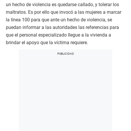
un hecho de violencia es quedarse callado, y tolerar los
maltratos. Es por ello que invocó a las mujeres a marcar
la línea 100 para que ante un hecho de violencia, se
puedan informar a las autoridades las referencias para
que el personal especializado llegue a la vivienda a
brindar el apoyo que la víctima requiere.