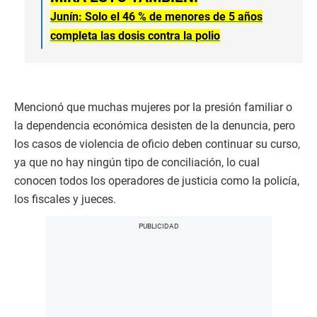
Junín: Solo el 46 % de menores de 5 años
completa las dosis contra la polio
Mencionó que muchas mujeres por la presión familiar o
la dependencia económica desisten de la denuncia, pero
los casos de violencia de oficio deben continuar su curso,
ya que no hay ningún tipo de conciliación, lo cual
conocen todos los operadores de justicia como la policía,
los fiscales y jueces.