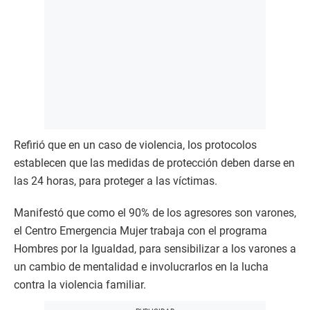
Refirió que en un caso de violencia, los protocolos
establecen que las medidas de protección deben darse en
las 24 horas, para proteger a las víctimas.
Manifestó que como el 90% de los agresores son varones,
el Centro Emergencia Mujer trabaja con el programa
Hombres por la Igualdad, para sensibilizar a los varones a
un cambio de mentalidad e involucrarlos en la lucha
contra la violencia familiar.