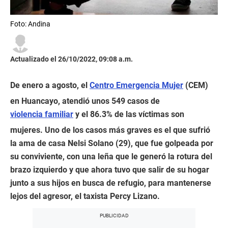
Foto: Andina
Actualizado el 26/10/2022, 09:08 a.m.
De enero a agosto, el
Centro Emergencia Mujer
(CEM)
en Huancayo, atendió unos 549 casos de
violencia familiar
y el 86.3% de las víctimas son
mujeres. Uno de los casos más graves es el que sufrió
la ama de casa Nelsi Solano (29), que fue golpeada por
su conviviente, con una leña que le generó la rotura del
brazo izquierdo y que ahora tuvo que salir de su hogar
junto a sus hijos en busca de refugio, para mantenerse
lejos del agresor, el taxista Percy Lizano.