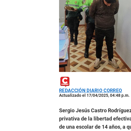
REDACCIÓN DIARIO CORREO
Actualizado el 17/04/2025, 04:48 p.m.
Sergio Jesús Castro Rodríguez
privativa de la libertad efectiv
de una escolar de 14 años, a q