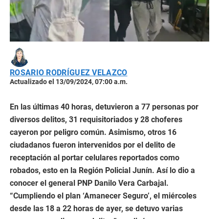
ROSARIO RODRÍGUEZ VELAZCO
Actualizado el 13/09/2024, 07:00 a.m.
En las últimas 40 horas, detuvieron a 77 personas por
diversos delitos, 31 requisitoriados y 28 choferes
cayeron por peligro común. Asimismo, otros 16
ciudadanos fueron intervenidos por el delito de
receptación al portar celulares reportados como
robados, esto en la Región Policial Junín. Así lo dio a
conocer el general PNP Danilo Vera Carbajal.
“Cumpliendo el plan ‘Amanecer Seguro’, el miércoles
desde las 18 a 22 horas de ayer, se detuvo varias