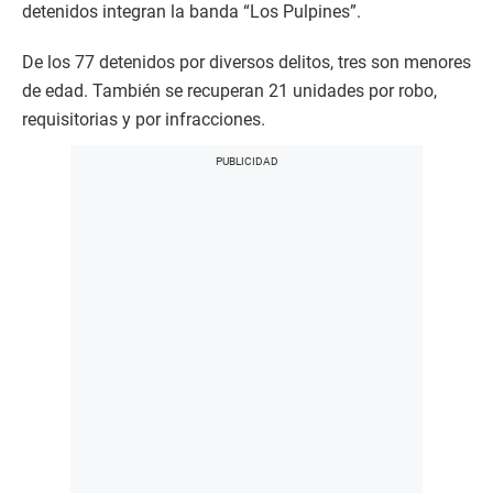
detenidos integran la banda “Los Pulpines”.
De los 77 detenidos por diversos delitos, tres son menores
de edad. También se recuperan 21 unidades por robo,
requisitorias y por infracciones.