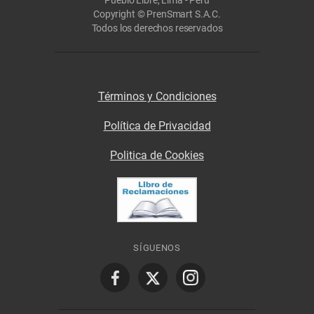
Pueblo Libre, Lima - Perú
Copyright © PrenSmart S.A.C.
Todos los derechos reservados
Términos y Condiciones
Política de Privacidad
Politica de Cookies
SÍGUENOS