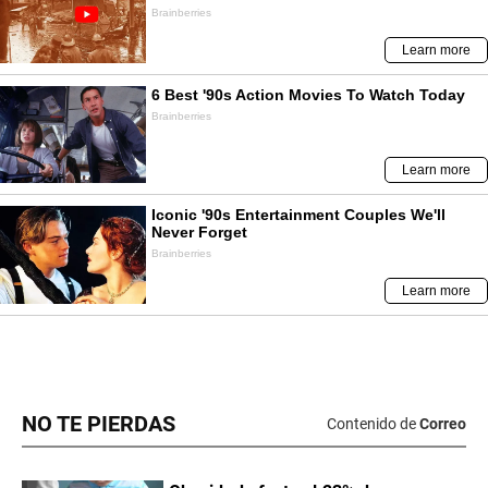
NO TE PIERDAS
Contenido de
Correo