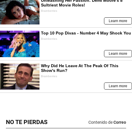
NO TE PIERDAS
Contenido de
Correo