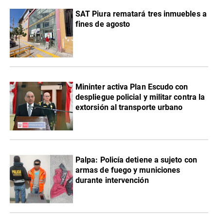
SAT Piura rematará tres inmuebles a
fines de agosto
Mininter activa Plan Escudo con
despliegue policial y militar contra la
extorsión al transporte urbano
Palpa: Policía detiene a sujeto con
armas de fuego y municiones
durante intervención