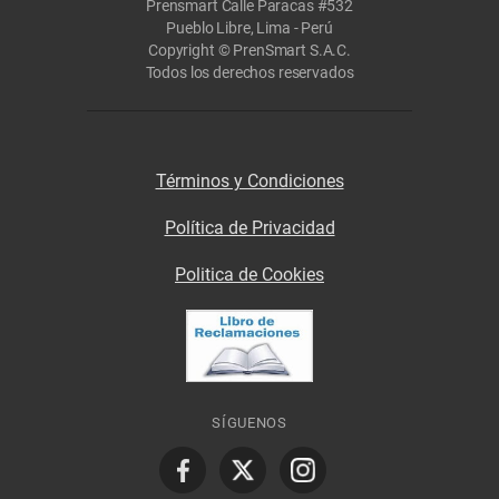
Prensmart Calle Paracas #532
Pueblo Libre, Lima - Perú
Copyright © PrenSmart S.A.C.
Todos los derechos reservados
Términos y Condiciones
Política de Privacidad
Politica de Cookies
SÍGUENOS