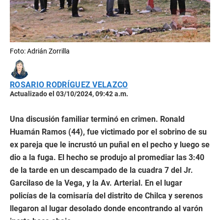
Foto: Adrián Zorrilla
ROSARIO RODRÍGUEZ VELAZCO
Actualizado el 03/10/2024, 09:42 a.m.
Una discusión familiar terminó en crimen. Ronald
Huamán Ramos (44), fue victimado por el sobrino de su
ex pareja que le incrustó un puñal en el pecho y luego se
dio a la fuga. El hecho se produjo al promediar las 3:40
de la tarde en un descampado de la cuadra 7 del Jr.
Garcilaso de la Vega, y la Av. Arterial. En el lugar
policías de la comisaría del distrito de Chilca y serenos
llegaron al lugar desolado donde encontrando al varón