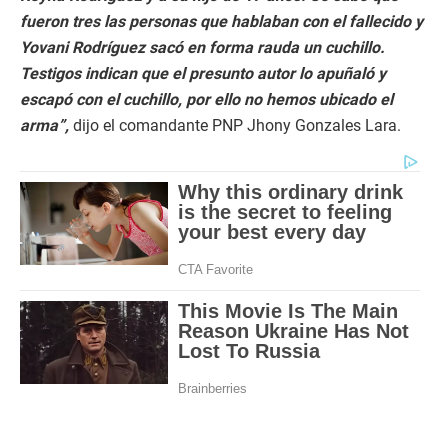
fueron tres las personas que hablaban con el fallecido y
Yovani Rodríguez sacó en forma rauda un cuchillo.
Testigos indican que el presunto autor lo apuñaló y
escapó con el cuchillo, por ello no hemos ubicado el
arma”,
dijo el comandante PNP Jhony Gonzales Lara.