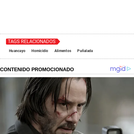
TAGS RELACIONADOS
Huancayo
Homicidio
Alimentos
Puñalada