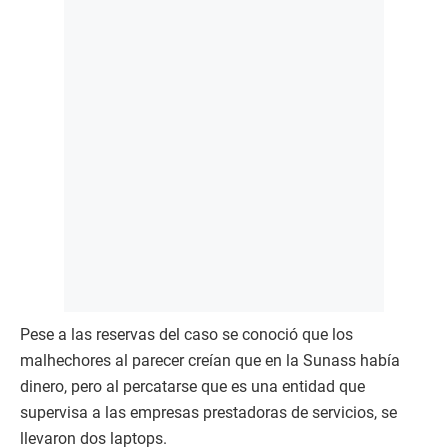
Pese a las reservas del caso se conoció que los
malhechores al parecer creían que en la Sunass había
dinero, pero al percatarse que es una entidad que
supervisa a las empresas prestadoras de servicios, se
llevaron dos laptops.