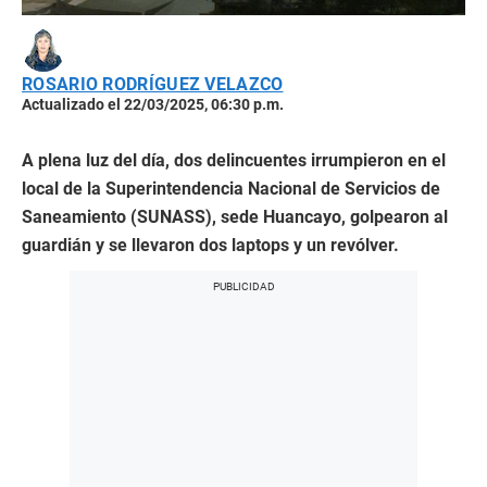
ROSARIO RODRÍGUEZ VELAZCO
Actualizado el 22/03/2025, 06:30 p.m.
A plena luz del día, dos delincuentes irrumpieron en el
local de la Superintendencia Nacional de Servicios de
Saneamiento (SUNASS), sede Huancayo, golpearon al
guardián y se llevaron dos laptops y un revólver.