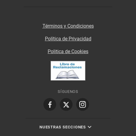
Términos y Condiciones
Política de Privacidad
Politica de Cookies
SÍGUENOS
NUESTRAS SECCIONES