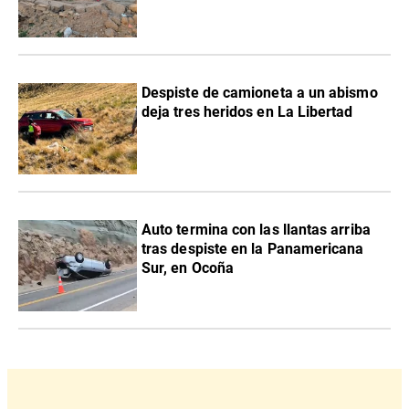
Despiste de camioneta a un abismo
deja tres heridos en La Libertad
Auto termina con las llantas arriba
tras despiste en la Panamericana
Sur, en Ocoña