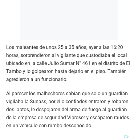
Los maleantes de unos 25 a 35 años, ayer a las 16:20
horas, sorprendieron al vigilante que custodiaba el local
ubicado en la calle Julio Sumar N° 461 en el distrito de El
Tambo y lo golpearon hasta dejarlo en el piso. También
agredieron a un funcionario.
Al parecer los malhechores sabían que solo un guardián
vigilaba la Sunass, por ello confiados entraron y robaron
dos laptos, le despojaron del arma de fuego al guardián
de la empresa de seguridad Viproser y escaparon raudos
en un vehículo con rumbo desconocido.