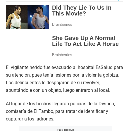
El vigilante herido fue evacuado al hospital EsSalud para
su atención, pues tenía lesiones por la violenta golpiza.
Los delincuentes le despojaron de su revólver,
apuntándole con un objeto, luego entraron al local.
Al lugar de los hechos llegaron policías de la Divincri,
comisaría de El Tambo, para tratar de identificar y
capturar a los ladrones.