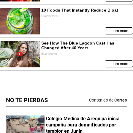
NO TE PIERDAS
Contenido de
Correo
Colegio Médico de Arequipa inicia
campaña para damnificados por
temblor en Junín