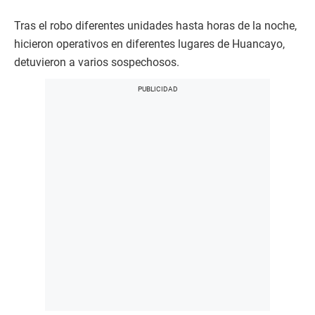
Tras el robo diferentes unidades hasta horas de la noche,
hicieron operativos en diferentes lugares de Huancayo,
detuvieron a varios sospechosos.