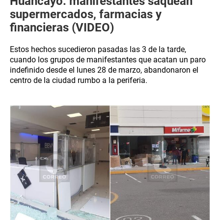
Huancayo: manifestantes saquean
supermercados, farmacias y
financieras (VIDEO)
Estos hechos sucedieron pasadas las 3 de la tarde,
cuando los grupos de manifestantes que acatan un paro
indefinido desde el lunes 28 de marzo, abandonaron el
centro de la ciudad rumbo a la periferia.