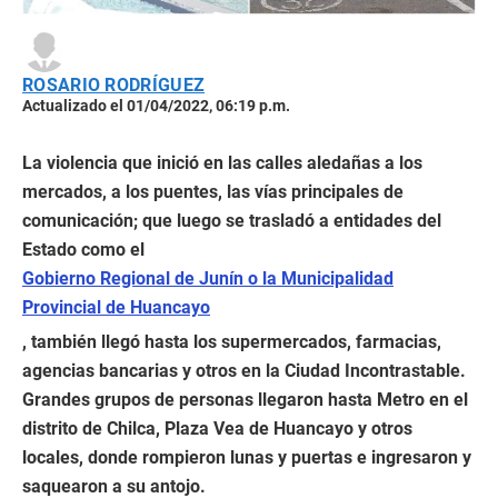
ROSARIO RODRÍGUEZ
Actualizado el 01/04/2022, 06:19 p.m.
La violencia que inició en las calles aledañas a los
mercados, a los puentes, las vías principales de
comunicación; que luego se trasladó a entidades del
Estado como el
Gobierno Regional de Junín o la Municipalidad
Provincial de Huancayo
, también llegó hasta los supermercados, farmacias,
agencias bancarias y otros en la Ciudad Incontrastable.
Grandes grupos de personas llegaron hasta Metro en el
distrito de Chilca, Plaza Vea de Huancayo y otros
locales, donde rompieron lunas y puertas e ingresaron y
saquearon a su antojo.