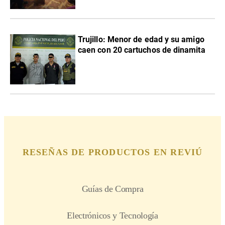
Trujillo: Menor de edad y su amigo
caen con 20 cartuchos de dinamita