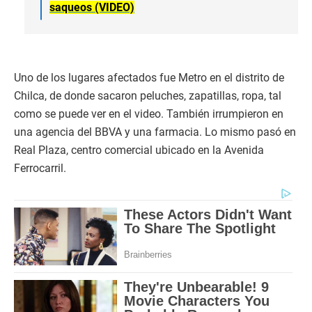
saqueos (VIDEO)
Uno de los lugares afectados fue Metro en el distrito de
Chilca, de donde sacaron peluches, zapatillas, ropa, tal
como se puede ver en el video. También irrumpieron en
una agencia del BBVA y una farmacia. Lo mismo pasó en
Real Plaza, centro comercial ubicado en la Avenida
Ferrocarril.