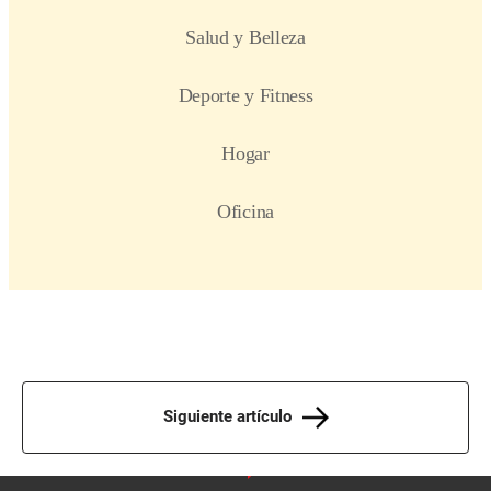
Siguiente artículo