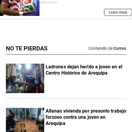
NO TE PIERDAS
Contenido de
Correo
Ladrones dejan herido a joven en el
Centro Histórico de Arequipa
Allanan vivienda por presunto trabajo
forzoso contra una joven en
Arequipa