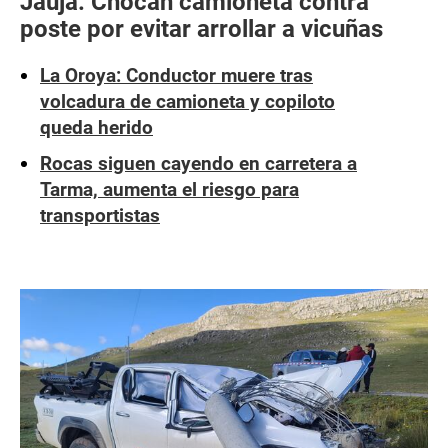
Jauja: Chocan camioneta contra
poste por evitar arrollar a vicuñas
La Oroya: Conductor muere tras
volcadura de camioneta y copiloto
queda herido
Rocas siguen cayendo en carretera a
Tarma, aumenta el riesgo para
transportistas