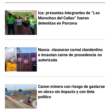
Ica: presuntas integrantes de “Las
Morochas del Callao” fueron
detenidas en Parcona
Nasca: clausuran camal clandestino
e incautan carne de procedencia no
autorizada
Canon minero con riesgo de gastarse
en obras sin impacto y con tinte
político