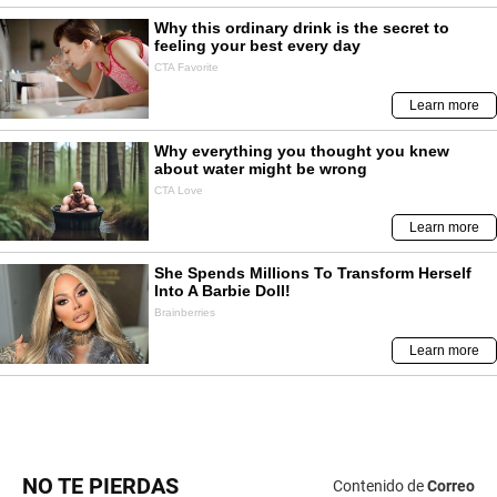
NO TE PIERDAS
Contenido de
Correo