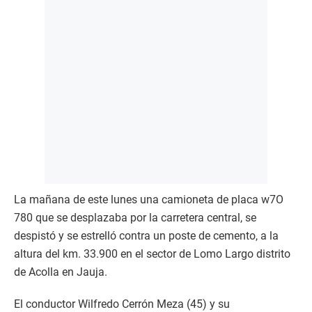
La mañana de este lunes una camioneta de placa w7O
780 que se desplazaba por la carretera central, se
despistó y se estrelló contra un poste de cemento, a la
altura del km. 33.900 en el sector de Lomo Largo distrito
de Acolla en Jauja.
El conductor Wilfredo Cerrón Meza (45) y su