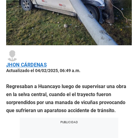
JHON CÁRDENAS
Actualizado el 04/02/2025, 06:49 a.m.
Regresaban a Huancayo luego de supervisar una obra
en la selva central, cuando el el trayecto fueron
sorprendidos por una manada de vicuñas provocando
que sufrieran un aparatoso accidente de tránsito.