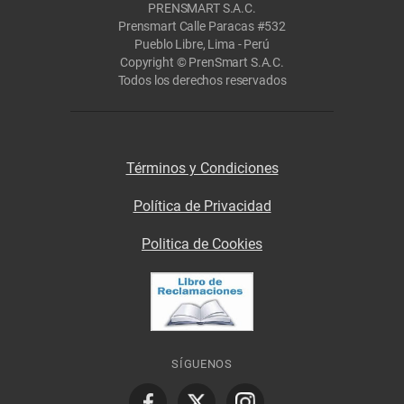
PRENSMART S.A.C.
Prensmart Calle Paracas #532
Pueblo Libre, Lima - Perú
Copyright © PrenSmart S.A.C.
Todos los derechos reservados
Términos y Condiciones
Política de Privacidad
Politica de Cookies
SÍGUENOS