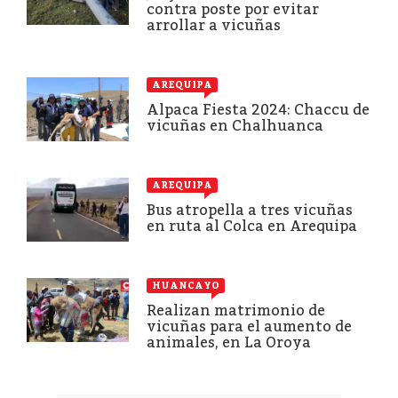
contra poste por evitar
arrollar a vicuñas
AREQUIPA
Alpaca Fiesta 2024: Chaccu de
vicuñas en Chalhuanca
AREQUIPA
Bus atropella a tres vicuñas
en ruta al Colca en Arequipa
HUANCAYO
Realizan matrimonio de
vicuñas para el aumento de
animales, en La Oroya