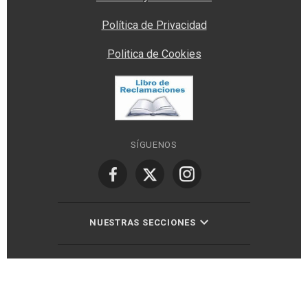
Política de Privacidad
Politica de Cookies
SÍGUENOS
NUESTRAS SECCIONES