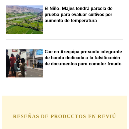
El Niño: Majes tendrá parcela de
prueba para evaluar cultivos por
aumento de temperatura
Cae en Arequipa presunto integrante
de banda dedicada a la falsificación
de documentos para cometer fraude