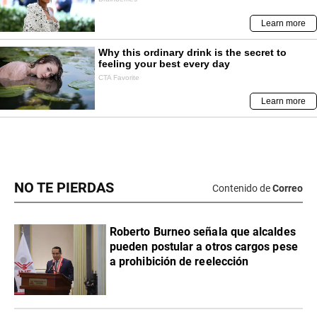
NO TE PIERDAS
Contenido de
Correo
Roberto Burneo señala que alcaldes
pueden postular a otros cargos pese
a prohibición de reelección