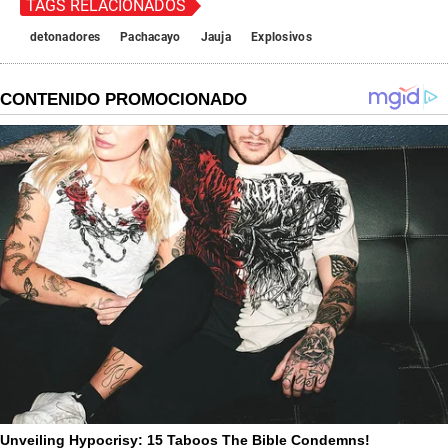
TAGS RELACIONADOS
detonadores
Pachacayo
Jauja
Explosivos