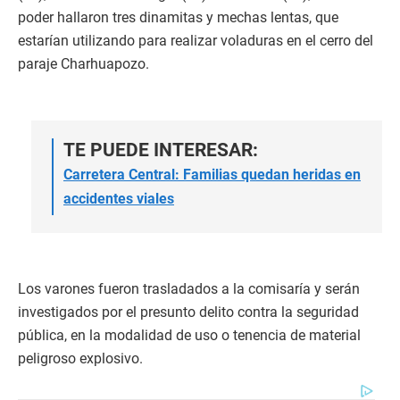
poder hallaron tres dinamitas y mechas lentas, que
estarían utilizando para realizar voladuras en el cerro del
paraje Charhuapozo.
TE PUEDE INTERESAR:
Carretera Central: Familias quedan heridas en
accidentes viales
Los varones fueron trasladados a la comisaría y serán
investigados por el presunto delito contra la seguridad
pública, en la modalidad de uso o tenencia de material
peligroso explosivo.