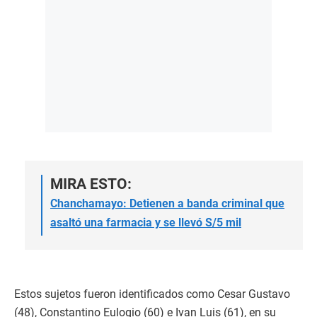
MIRA ESTO:
Chanchamayo: Detienen a banda criminal que
asaltó una farmacia y se llevó S/5 mil
Estos sujetos fueron identificados como Cesar Gustavo
(48), Constantino Eulogio (60) e Ivan Luis (61), en su