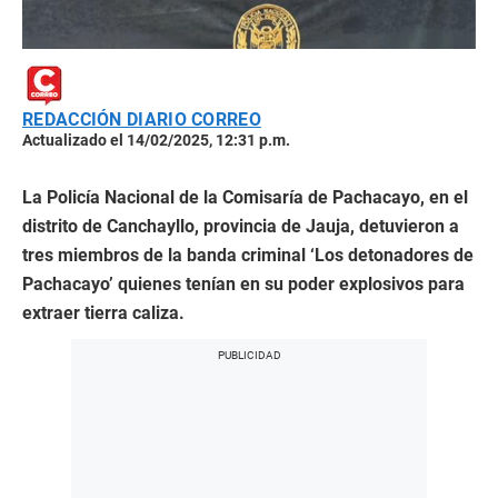
REDACCIÓN DIARIO CORREO
Actualizado el 14/02/2025, 12:31 p.m.
La Policía Nacional de la Comisaría de Pachacayo, en el
distrito de Canchayllo, provincia de Jauja, detuvieron a
tres miembros de la banda criminal ‘Los detonadores de
Pachacayo’ quienes tenían en su poder explosivos para
extraer tierra caliza.