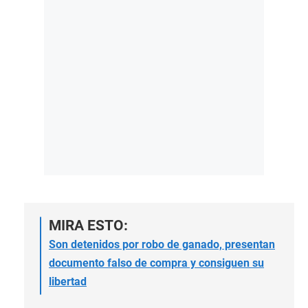
MIRA ESTO:
Son detenidos por robo de ganado, presentan
documento falso de compra y consiguen su
libertad