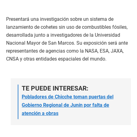
Presentará una investigación sobre un sistema de
lanzamiento de cohetes sin uso de combustibles fósiles,
desarrollada junto a investigadores de la Universidad
Nacional Mayor de San Marcos. Su exposición será ante
representantes de agencias como la NASA, ESA, JAXA,
CNSA y otras entidades espaciales del mundo.
TE PUEDE INTERESAR:
Pobladores de Chicche toman puertas del
Gobierno Regional de Junín por falta de
atención a obras