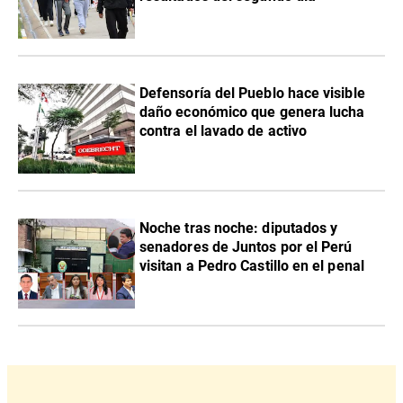
Defensoría del Pueblo hace visible
daño económico que genera lucha
contra el lavado de activo
Noche tras noche: diputados y
senadores de Juntos por el Perú
visitan a Pedro Castillo en el penal