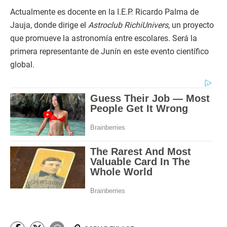
Actualmente es docente en la I.E.P. Ricardo Palma de
Jauja, donde dirige el
Astroclub RichiUnivers
, un proyecto
que promueve la astronomía entre escolares. Será la
primera representante de Junín en este evento científico
global.