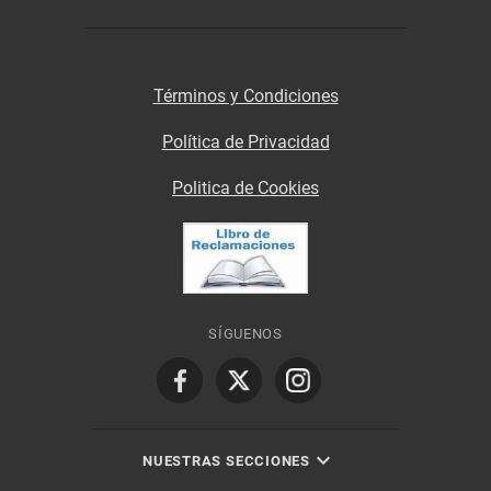
Términos y Condiciones
Política de Privacidad
Politica de Cookies
SÍGUENOS
NUESTRAS SECCIONES