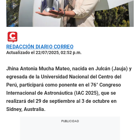
REDACCIÓN DIARIO CORREO
Actualizado el 22/07/2025, 02:52 p.m.
Jhina Antonia Mucha Mateo, nacida en Julcán (Jauja) y
egresada de la Universidad Nacional del Centro del
Perú, participará como ponente en el 76° Congreso
Internacional de Astronáutica (IAC 2025), que se
realizará del 29 de septiembre al 3 de octubre en
Sidney, Australia.