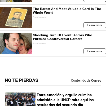
NO TE PIERDAS
Contenido de
Correo
Entre emoción y orgullo culmina
admisión a la UNCP mira aquí los
resultados del segundo día