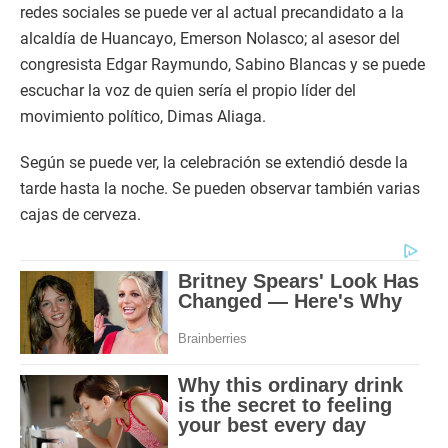
redes sociales se puede ver al actual precandidato a la
alcaldía de Huancayo, Emerson Nolasco; al asesor del
congresista Edgar Raymundo, Sabino Blancas y se puede
escuchar la voz de quien sería el propio líder del
movimiento político, Dimas Aliaga.
Según se puede ver, la celebración se extendió desde la
tarde hasta la noche. Se pueden observar también varias
cajas de cerveza.