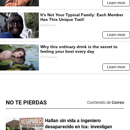
NO TE PIERDAS
Contenido de
Correo
Hallan sin vida a ingeniero
desaparecido en Ica: investigan