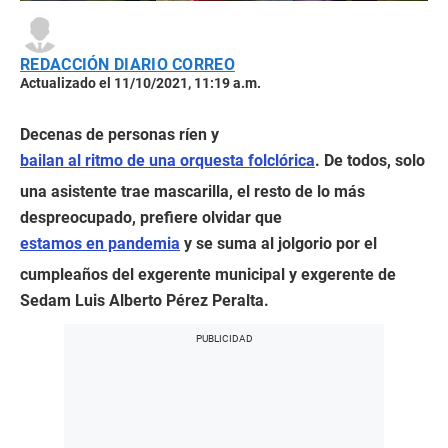
REDACCIÓN DIARIO CORREO
Actualizado el 11/10/2021, 11:19 a.m.
Decenas de personas ríen y
bailan al ritmo de una orquesta folclórica
. De todos, solo
una asistente trae mascarilla, el resto de lo más
despreocupado, prefiere olvidar que
estamos en pandemia
y se suma al jolgorio por el
cumpleaños del exgerente municipal y exgerente de
Sedam Luis Alberto Pérez Peralta.