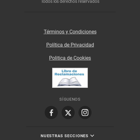
Todos los derechos reservados
Términos y Condiciones
Política de Privacidad
Politica de Cookies
SÍGUENOS
NUESTRAS SECCIONES