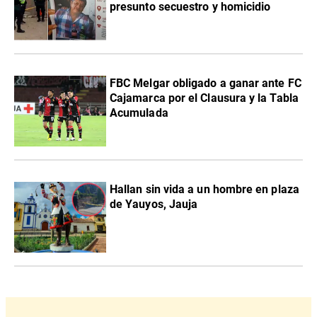
presunto secuestro y homicidio
FBC Melgar obligado a ganar ante FC
Cajamarca por el Clausura y la Tabla
Acumulada
Hallan sin vida a un hombre en plaza
de Yauyos, Jauja