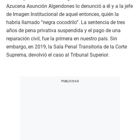
Azucena Asunción Algendones lo denunció a él y a la jefe
de Imagen Institucional de aquel entonces, quién la
habría llamado “negra cocodrilo”. La sentencia de tres
años de pena privativa suspendida y el pago de una
reparación civil, fue la primera en nuestro país. Sin
embargo, en 2019, la Sala Penal Transitoria de la Corte
Suprema, devolvió el caso al Tribunal Superior.