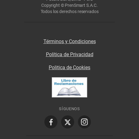
Copyright © PrenSmart S.A.C.
Todos los derechos reservados
Términos y Condiciones
Política de Privacidad
Politica de Cookies
SÍGUENOS