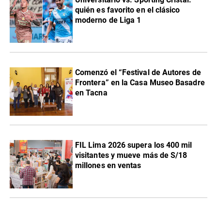
quién es favorito en el clásico
moderno de Liga 1
Comenzó el “Festival de Autores de
Frontera” en la Casa Museo Basadre
en Tacna
FIL Lima 2026 supera los 400 mil
visitantes y mueve más de S/18
millones en ventas