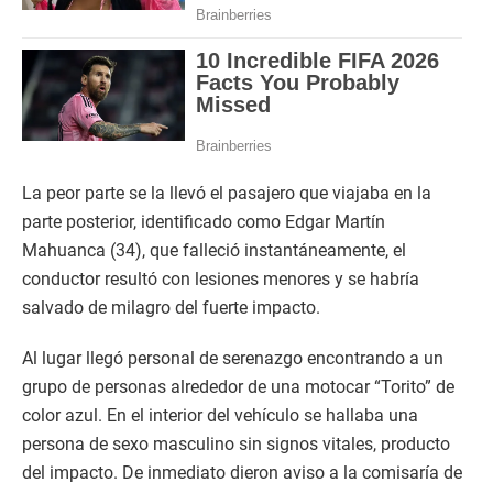
La peor parte se la llevó el pasajero que viajaba en la
parte posterior, identificado como Edgar Martín
Mahuanca (34), que falleció instantáneamente, el
conductor resultó con lesiones menores y se habría
salvado de milagro del fuerte impacto.
Al lugar llegó personal de serenazgo encontrando a un
grupo de personas alrededor de una motocar “Torito” de
color azul. En el interior del vehículo se hallaba una
persona de sexo masculino sin signos vitales, producto
del impacto. De inmediato dieron aviso a la comisaría de