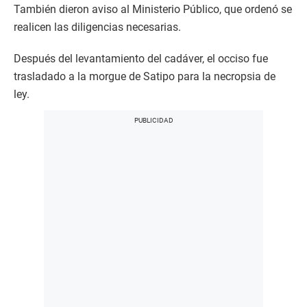
También dieron aviso al Ministerio Público, que ordenó se
realicen las diligencias necesarias.
Después del levantamiento del cadáver, el occiso fue
trasladado a la morgue de Satipo para la necropsia de
ley.