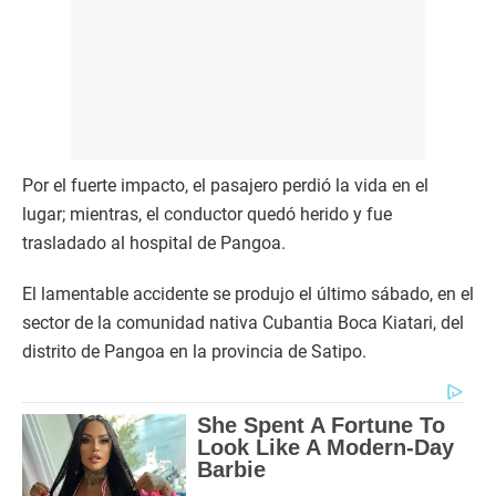
Por el fuerte impacto, el pasajero perdió la vida en el
lugar; mientras, el conductor quedó herido y fue
trasladado al hospital de Pangoa.
El lamentable accidente se produjo el último sábado, en el
sector de la comunidad nativa Cubantia Boca Kiatari, del
distrito de Pangoa en la provincia de Satipo.