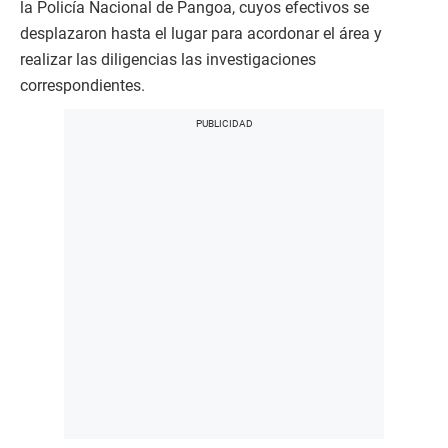
la Policía Nacional de Pangoa, cuyos efectivos se
desplazaron hasta el lugar para acordonar el área y
realizar las diligencias las investigaciones
correspondientes.