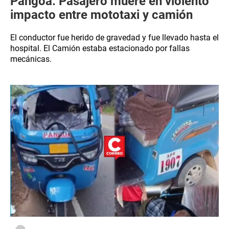
Pangoa: Pasajero muere en violento
impacto entre mototaxi y camión
El conductor fue herido de gravedad y fue llevado hasta el
hospital. El Camión estaba estacionado por fallas
mecánicas.