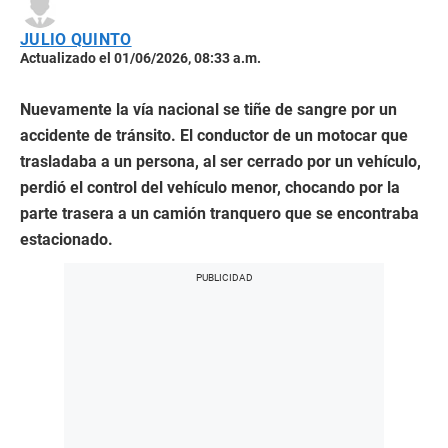
JULIO QUINTO
Actualizado el 01/06/2026, 08:33 a.m.
Nuevamente la vía nacional se tiñe de sangre por un
accidente de tránsito. El conductor de un motocar que
trasladaba a un persona, al ser cerrado por un vehículo,
perdió el control del vehículo menor, chocando por la
parte trasera a un camión tranquero que se encontraba
estacionado.