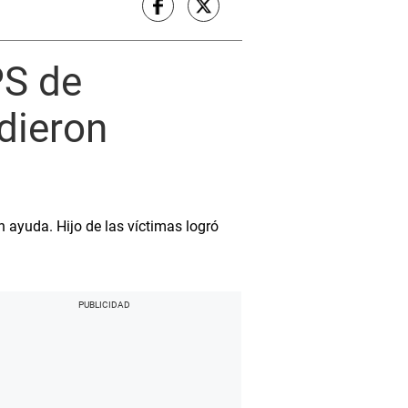
PS de
dieron
 ayuda. Hijo de las víctimas logró