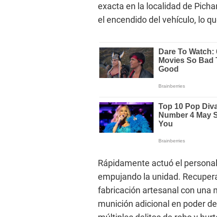
exacta en la localidad de Pic
el encendido del vehículo, lo qu
Rápidamente actuó el personal
empujando la unidad. Recuperar
fabricación artesanal con una
munición adicional en poder de