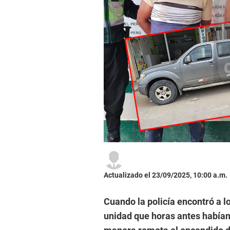
Actualizado el 23/09/2025, 10:00 a.m.
Cuando la policía encontró a l
unidad que horas antes habían