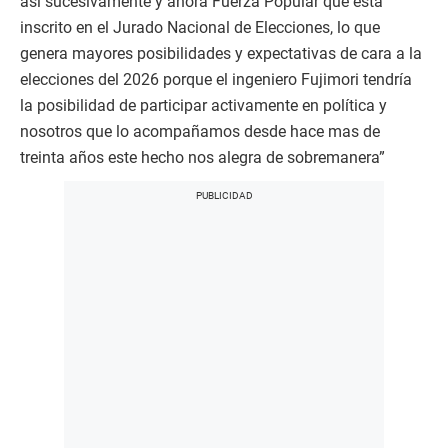
así sucesivamente y ahora Fuerza Popular que está
inscrito en el Jurado Nacional de Elecciones, lo que
genera mayores posibilidades y expectativas de cara a la
elecciones del 2026 porque el ingeniero Fujimori tendría
la posibilidad de participar activamente en política y
nosotros que lo acompañamos desde hace mas de
treinta años este hecho nos alegra de sobremanera”