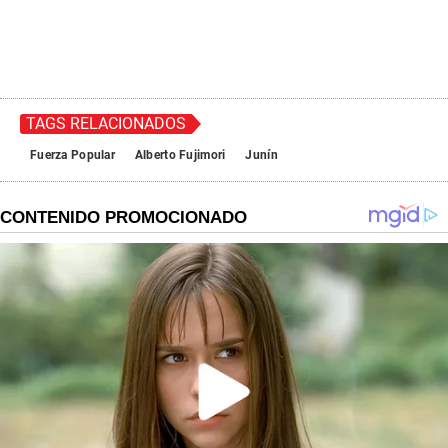
TAGS RELACIONADOS
Fuerza Popular
Alberto Fujimori
Junín