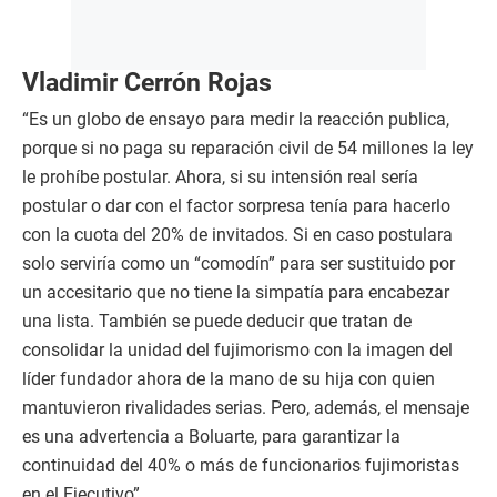
Vladimir Cerrón Rojas
“Es un globo de ensayo para medir la reacción publica,
porque si no paga su reparación civil de 54 millones la ley
le prohíbe postular. Ahora, si su intensión real sería
postular o dar con el factor sorpresa tenía para hacerlo
con la cuota del 20% de invitados. Si en caso postulara
solo serviría como un “comodín” para ser sustituido por
un accesitario que no tiene la simpatía para encabezar
una lista. También se puede deducir que tratan de
consolidar la unidad del fujimorismo con la imagen del
líder fundador ahora de la mano de su hija con quien
mantuvieron rivalidades serias. Pero, además, el mensaje
es una advertencia a Boluarte, para garantizar la
continuidad del 40% o más de funcionarios fujimoristas
en el Ejecutivo”.