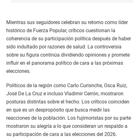
Mientras sus seguidores celebran su retorno como líder
histórico de Fuerza Popular, críticos cuestionan la
coherencia de su participación política después de haber
sido indultado por razones de salud. La controversia
sobre su figura continúa dividiendo opiniones y promete
influir en el panorama político de cara a las próximas
elecciones.
Políticos de la región como Carlo Curisnche, Osca Ruiz,
José De La Cruz e incluso Vladimir Cerrón, mostraron
posturas distintas sobre el hecho. Los críticos coinciden
en que es un despropósito que busca medir las
reacciones de la población. Los fujimoristas por su parte
mostraron su alegría a lo que consideran un respaldo a
su participación de cara a las elecciones del 2026.