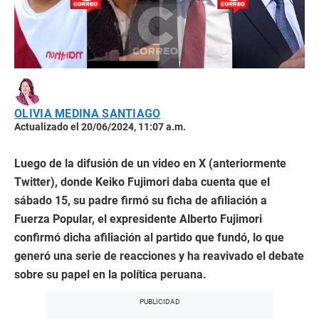
OLIVIA MEDINA SANTIAGO
Actualizado el 20/06/2024, 11:07 a.m.
Luego de la difusión de un video en X (anteriormente
Twitter), donde Keiko Fujimori daba cuenta que el
sábado 15, su padre firmó su ficha de afiliación a
Fuerza Popular, el expresidente Alberto Fujimori
confirmó dicha afiliación al partido que fundó, lo que
generó una serie de reacciones y ha reavivado el debate
sobre su papel en la política peruana.