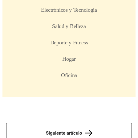
Siguiente artículo