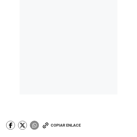
COPIAR ENLACE