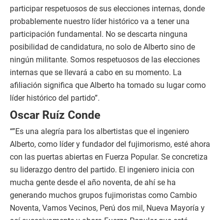
participar respetuosos de sus elecciones internas, donde
probablemente nuestro líder histórico va a tener una
participación fundamental. No se descarta ninguna
posibilidad de candidatura, no solo de Alberto sino de
ningún militante. Somos respetuosos de las elecciones
internas que se llevará a cabo en su momento. La
afiliación significa que Alberto ha tomado su lugar como
líder histórico del partido”.
Oscar Ruíz Conde
“”Es una alegría para los albertistas que el ingeniero
Alberto, como líder y fundador del fujimorismo, esté ahora
con las puertas abiertas en Fuerza Popular. Se concretiza
su liderazgo dentro del partido. El ingeniero inicia con
mucha gente desde el año noventa, de ahí se ha
generando muchos grupos fujimoristas como Cambio
Noventa, Vamos Vecinos, Perú dos mil, Nueva Mayoría y