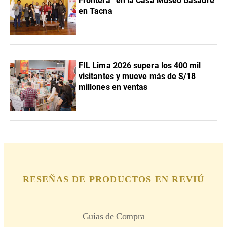
Frontera” en la Casa Museo Basadre
en Tacna
FIL Lima 2026 supera los 400 mil
visitantes y mueve más de S/18
millones en ventas