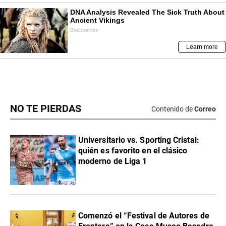
NO TE PIERDAS
Contenido de
Correo
Universitario vs. Sporting Cristal:
quién es favorito en el clásico
moderno de Liga 1
Comenzó el “Festival de Autores de