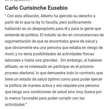
Carlo Curisinche Eusebio
" Con esta afiliación, Alberto ha ejercido su derecho a
partir de lo que la ley lo faculta, pero políticamente
hablando es un despropósito para él y para la gente que
entiende de política. El indulto se dio en circunstancias de
argumentación de que se encontraba grave de salud y
que obviamente era una persona que estaba en riesgo de
morir, y no tenía posibilidades de actividades físicas
laborales y había una gravidez . Sin embargo, al haberse
afiliado, se ve interesado en participar en el próximo
proceso electoral, lo que demuestra todo lo contrario, que
tiene un estado de salud óptimo como para poder ejercer
la política de manera activa y eso requiere una persona
que tenga una condiciones de salud sino muy buena por
lo menos favorable para poder cumplir con las
actividades.”