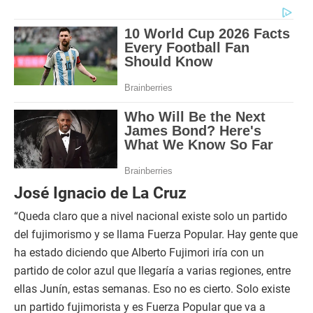
José Ignacio de La Cruz
“Queda claro que a nivel nacional existe solo un partido
del fujimorismo y se llama Fuerza Popular. Hay gente que
ha estado diciendo que Alberto Fujimori iría con un
partido de color azul que llegaría a varias regiones, entre
ellas Junín, estas semanas. Eso no es cierto. Solo existe
un partido fujimorista y es Fuerza Popular que va a