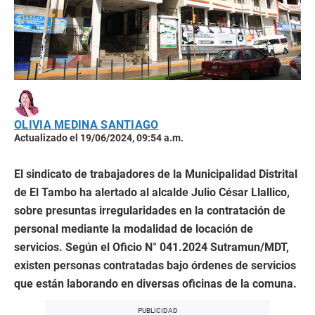
OLIVIA MEDINA SANTIAGO
Actualizado el 19/06/2024, 09:54 a.m.
El sindicato de trabajadores de la Municipalidad Distrital
de El Tambo ha alertado al alcalde Julio César Llallico,
sobre presuntas irregularidades en la contratación de
personal mediante la modalidad de locación de
servicios. Según el Oficio N° 041.2024 Sutramun/MDT,
existen personas contratadas bajo órdenes de servicios
que están laborando en diversas oficinas de la comuna.