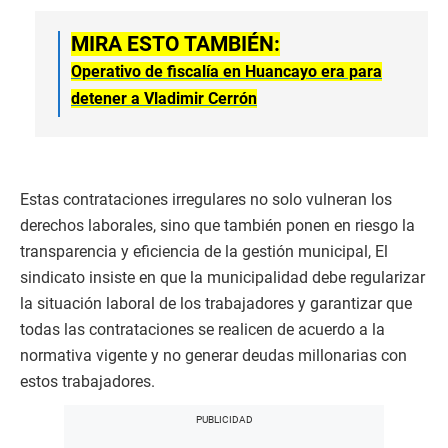
MIRA ESTO TAMBIÉN:
Operativo de fiscalía en Huancayo era para
detener a Vladimir Cerrón
Estas contrataciones irregulares no solo vulneran los
derechos laborales, sino que también ponen en riesgo la
transparencia y eficiencia de la gestión municipal, El
sindicato insiste en que la municipalidad debe regularizar
la situación laboral de los trabajadores y garantizar que
todas las contrataciones se realicen de acuerdo a la
normativa vigente y no generar deudas millonarias con
estos trabajadores.