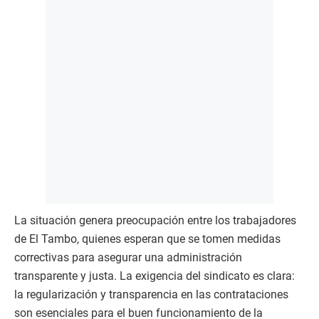
La situación genera preocupación entre los trabajadores
de El Tambo, quienes esperan que se tomen medidas
correctivas para asegurar una administración
transparente y justa. La exigencia del sindicato es clara:
la regularización y transparencia en las contrataciones
son esenciales para el buen funcionamiento de la