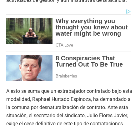
actividades de gestión y administrativas de la alcaldía.
A esto se suma que un extrabajador contratado bajo esta
modalidad, Raphael Hurtado Espinoza, ha demandado a
la comuna por desnaturalización de contrato. Ante esta
situación, el secretario del sindicato, Julio Flores Javier,
exige el cese definitivo de este tipo de contrataciones.