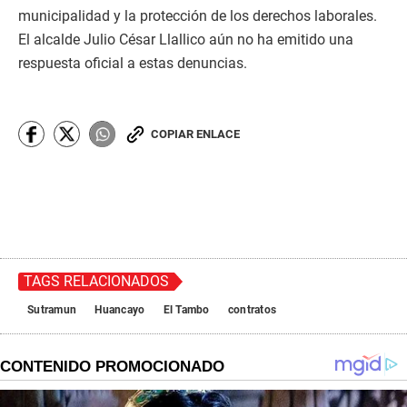
municipalidad y la protección de los derechos laborales.
El alcalde Julio César Llallico aún no ha emitido una
respuesta oficial a estas denuncias.
COPIAR ENLACE
TAGS RELACIONADOS
Sutramun
Huancayo
El Tambo
contratos