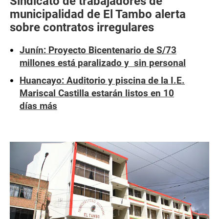
Sindicato de trabajadores de
municipalidad de El Tambo alerta
sobre contratos irregulares
Junín: Proyecto Bicentenario de S/73
millones está paralizado y sin personal
Huancayo: Auditorio y piscina de la I.E.
Mariscal Castilla estarán listos en 10
días más