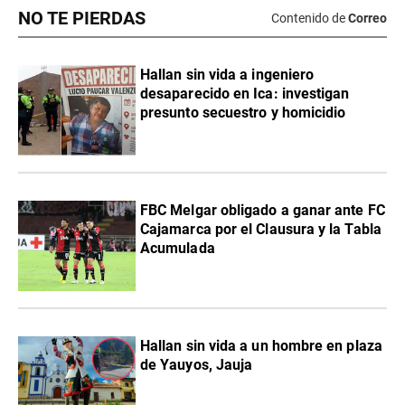
NO TE PIERDAS
Contenido de
Correo
Hallan sin vida a ingeniero
desaparecido en Ica: investigan
presunto secuestro y homicidio
FBC Melgar obligado a ganar ante FC
Cajamarca por el Clausura y la Tabla
Acumulada
Hallan sin vida a un hombre en plaza
de Yauyos, Jauja