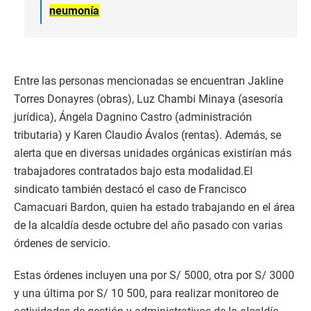
neumonía
Entre las personas mencionadas se encuentran Jakline
Torres Donayres (obras), Luz Chambi Minaya (asesoría
jurídica), Ángela Dagnino Castro (administración
tributaria) y Karen Claudio Ávalos (rentas). Además, se
alerta que en diversas unidades orgánicas existirían más
trabajadores contratados bajo esta modalidad.El
sindicato también destacó el caso de Francisco
Camacuari Bardon, quien ha estado trabajando en el área
de la alcaldía desde octubre del año pasado con varias
órdenes de servicio.
Estas órdenes incluyen una por S/ 5000, otra por S/ 3000
y una última por S/ 10 500, para realizar monitoreo de