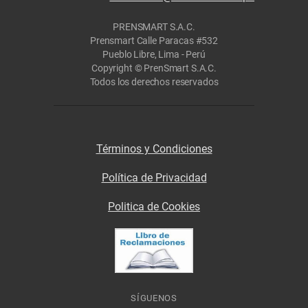
PRENSMART S.A.C.
Prensmart Calle Paracas #532
Pueblo Libre, Lima - Perú
Copyright © PrenSmart S.A.C.
Todos los derechos reservados
Términos y Condiciones
Política de Privacidad
Politica de Cookies
SÍGUENOS