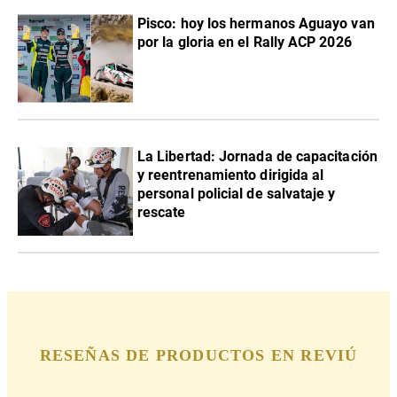
Pisco: hoy los hermanos Aguayo van
por la gloria en el Rally ACP 2026
La Libertad: Jornada de capacitación
y reentrenamiento dirigida al
personal policial de salvataje y
rescate