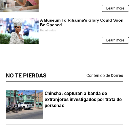
NO TE PIERDAS
Contenido de
Correo
Chincha: capturan a banda de
extranjeros investigados por trata de
personas