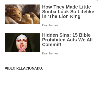
VIDEO RELACIONADO: