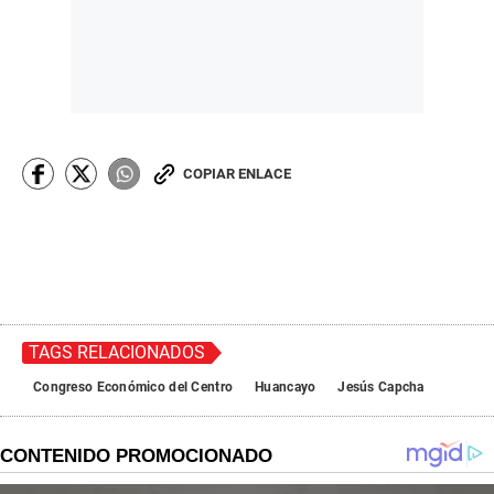
COPIAR ENLACE
TAGS RELACIONADOS
Congreso Económico del Centro
Huancayo
Jesús Capcha