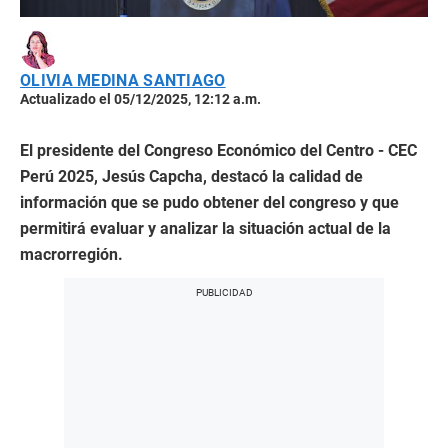
OLIVIA MEDINA SANTIAGO
Actualizado el 05/12/2025, 12:12 a.m.
El presidente del Congreso Económico del Centro - CEC
Perú 2025, Jesús Capcha, destacó la calidad de
información que se pudo obtener del congreso y que
permitirá evaluar y analizar la situación actual de la
macrorregión.