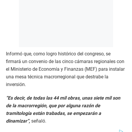
Informó que, como logro histórico del congreso, se
firmará un convenio de las cinco cámaras regionales con
el Ministerio de Economía y Finanzas (MEF) para instalar
una mesa técnica macrorregional que destrabe la
inversión.
“Es decir, de todas las 44 mil obras, unas siete mil son
de la macrorregión, que por alguna razón de
tramitología están trabadas, se empezarán a
dinamizar“,
señaló.