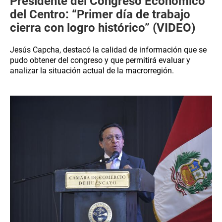
Presidente del Congreso Económico
del Centro: “Primer día de trabajo
cierra con logro histórico” (VIDEO)
Jesús Capcha, destacó la calidad de información que se
pudo obtener del congreso y que permitirá evaluar y
analizar la situación actual de la macrorregión.