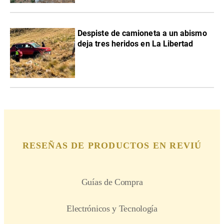
Despiste de camioneta a un abismo
deja tres heridos en La Libertad