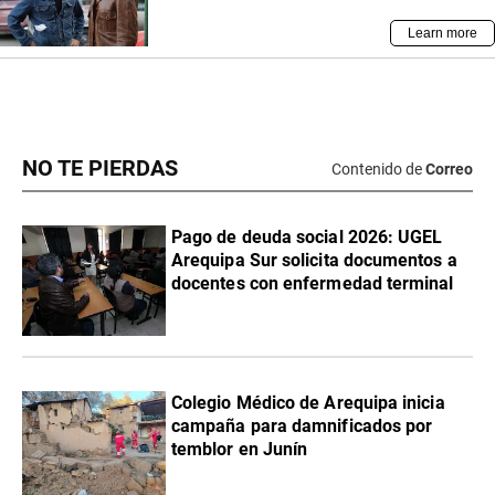
NO TE PIERDAS
Contenido de
Correo
Pago de deuda social 2026: UGEL
Arequipa Sur solicita documentos a
docentes con enfermedad terminal
Colegio Médico de Arequipa inicia
campaña para damnificados por
temblor en Junín