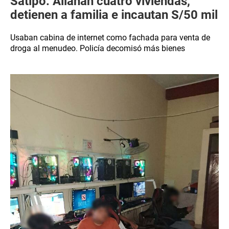
Satipo: Allanan cuatro viviendas,
detienen a familia e incautan S/50 mil
Usaban cabina de internet como fachada para venta de
droga al menudeo. Policía decomisó más bienes