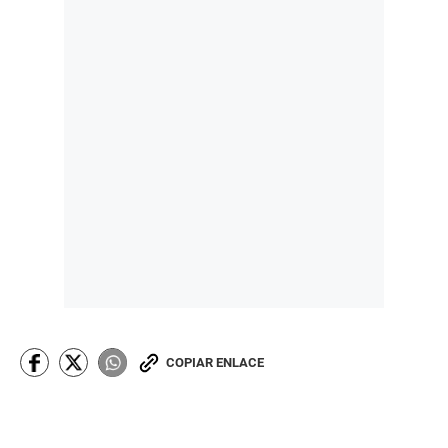
COPIAR ENLACE