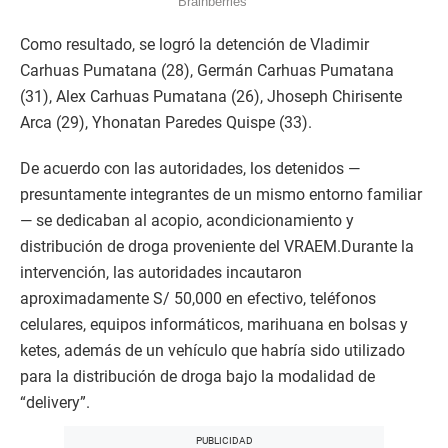
Como resultado, se logró la detención de Vladimir
Carhuas Pumatana (28), Germán Carhuas Pumatana
(31), Alex Carhuas Pumatana (26), Jhoseph Chirisente
Arca (29), Yhonatan Paredes Quispe (33).
De acuerdo con las autoridades, los detenidos —
presuntamente integrantes de un mismo entorno familiar
— se dedicaban al acopio, acondicionamiento y
distribución de droga proveniente del VRAEM.Durante la
intervención, las autoridades incautaron
aproximadamente S/ 50,000 en efectivo, teléfonos
celulares, equipos informáticos, marihuana en bolsas y
ketes, además de un vehículo que habría sido utilizado
para la distribución de droga bajo la modalidad de
“delivery”.