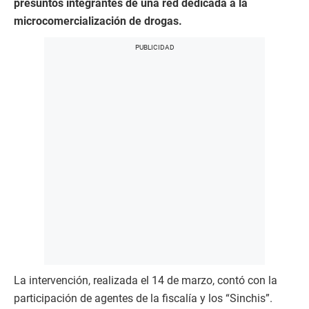
presuntos integrantes de una red dedicada a la
microcomercialización de drogas.
La intervención, realizada el 14 de marzo, contó con la
participación de agentes de la fiscalía y los “Sinchis”.