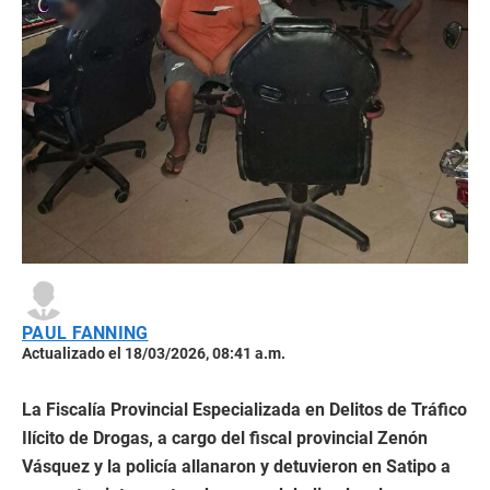
PAUL FANNING
Actualizado el 18/03/2026, 08:41 a.m.
La Fiscalía Provincial Especializada en Delitos de Tráfico
Ilícito de Drogas, a cargo del fiscal provincial Zenón
Vásquez y la policía allanaron y detuvieron en Satipo a