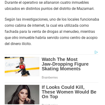
Durante el operativo se allanaron cuatro inmuebles
ubicados en distintos puntos del distrito de Mazamari.
Según las investigaciones, uno de los locales funcionaba
como cabina de internet, la cual era utilizada como
fachada para la venta de drogas al menudeo, mientras
que otro inmueble habría servido como centro de acopio
del dinero ilícito.