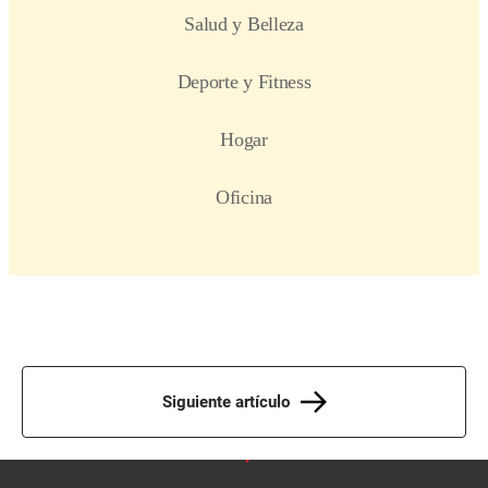
Siguiente artículo