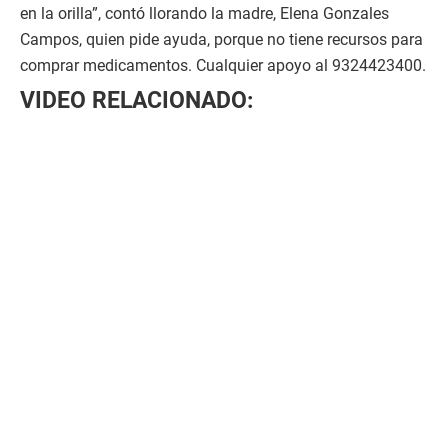
en la orilla”, contó llorando la madre, Elena Gonzales
Campos, quien pide ayuda, porque no tiene recursos para
comprar medicamentos. Cualquier apoyo al 9324423400.
VIDEO RELACIONADO: