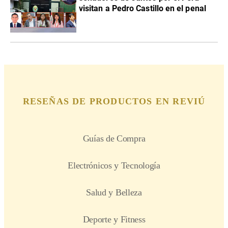
visitan a Pedro Castillo en el penal