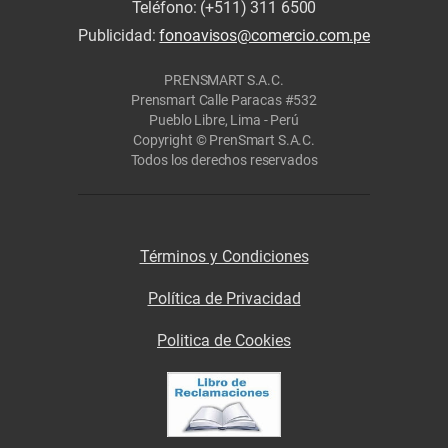
Teléfono: (+511) 311 6500
Publicidad:
fonoavisos@comercio.com.pe
PRENSMART S.A.C.
Prensmart Calle Paracas #532
Pueblo Libre, Lima - Perú
Copyright © PrenSmart S.A.C.
Todos los derechos reservados
Términos y Condiciones
Política de Privacidad
Politica de Cookies