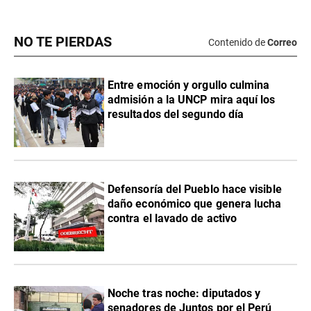
NO TE PIERDAS
Contenido de
Correo
Entre emoción y orgullo culmina
admisión a la UNCP mira aquí los
resultados del segundo día
Defensoría del Pueblo hace visible
daño económico que genera lucha
contra el lavado de activo
Noche tras noche: diputados y
senadores de Juntos por el Perú