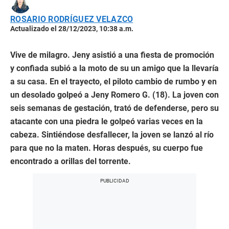
ROSARIO RODRÍGUEZ VELAZCO
Actualizado el 28/12/2023, 10:38 a.m.
Vive de milagro. Jeny asistió a una fiesta de promoción
y confiada subió a la moto de su un amigo que la llevaría
a su casa. En el trayecto, el piloto cambio de rumbo y en
un desolado golpeó a Jeny Romero G. (18). La joven con
seis semanas de gestación, trató de defenderse, pero su
atacante con una piedra le golpeó varias veces en la
cabeza. Sintiéndose desfallecer, la joven se lanzó al río
para que no la maten. Horas después, su cuerpo fue
encontrado a orillas del torrente.