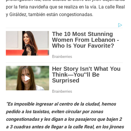
por la feria navideña que se realiza en la vía. La calle Real
y Giráldez, también están congestionadas.
“Es imposible ingresar al centro de la ciudad, hemos
pedido a los taxistas, eviten circular por zonas
congestionadas y les digan a los pasajeros que bajen 2
a 3 cuadras antes de llegar a la calle Real, en los jirones