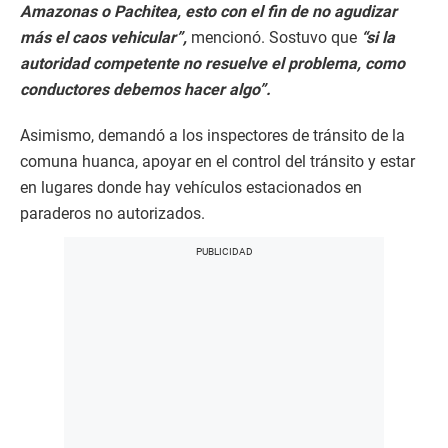
Amazonas o Pachitea, esto con el fin de no agudizar
más el caos vehicular”,
mencionó. Sostuvo que
“si la
autoridad competente no resuelve el problema, como
conductores debemos hacer algo”.
Asimismo, demandó a los inspectores de tránsito de la
comuna huanca, apoyar en el control del tránsito y estar
en lugares donde hay vehículos estacionados en
paraderos no autorizados.