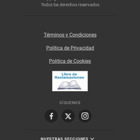
Todos los derechos reservados
Términos y Condiciones
Política de Privacidad
Politica de Cookies
SÍGUENOS
NUESTRAS SECCIONES