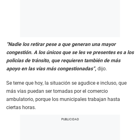
“Nadie los retirar pese a que generan una mayor
congestión. A los únicos que se les ve presentes es a los
policías de tránsito, que requieren también de más
apoyo en las vías más congestionadas”,
dijo.
Se teme que hoy, la situación se agudice e incluso, que
más vías puedan ser tomadas por el comercio
ambulatorio, porque los municipales trabajan hasta
ciertas horas.