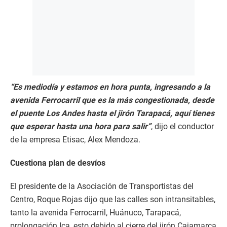
“Es mediodía y estamos en hora punta, ingresando a la
avenida Ferrocarril que es la más congestionada, desde
el puente Los Andes hasta el jirón Tarapacá, aquí tienes
que esperar hasta una hora para salir”
, dijo el conductor
de la empresa Etisac, Alex Mendoza.
Cuestiona plan de desvíos
El presidente de la Asociación de Transportistas del
Centro, Roque Rojas dijo que las calles son intransitables,
tanto la avenida Ferrocarril, Huánuco, Tarapacá,
prolongación Ica, esto debido al cierre del jirón Cajamarca