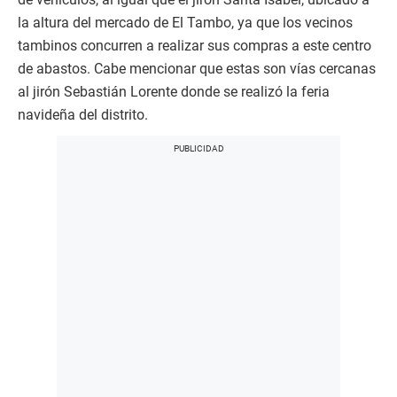
la altura del mercado de El Tambo, ya que los vecinos
tambinos concurren a realizar sus compras a este centro
de abastos. Cabe mencionar que estas son vías cercanas
al jirón Sebastián Lorente donde se realizó la feria
navideña del distrito.