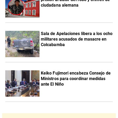
ciudadana alemana
Sala de Apelaciones libera a los ocho
militares acusados de masacre en
Colcabamba
Keiko Fujimori encabeza Consejo de
Ministros para coordinar medidas
ante El Niño