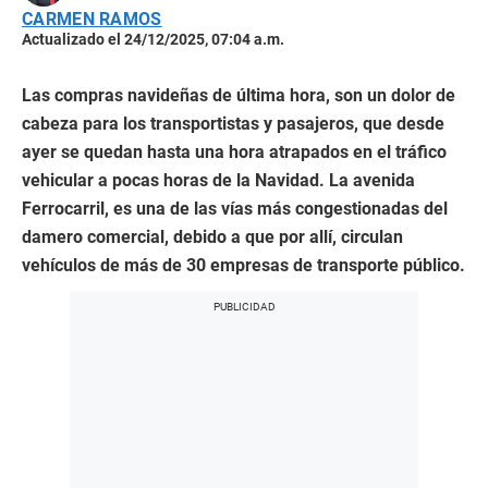
CARMEN RAMOS
Actualizado el 24/12/2025, 07:04 a.m.
Las compras navideñas de última hora, son un dolor de
cabeza para los transportistas y pasajeros, que desde
ayer se quedan hasta una hora atrapados en el tráfico
vehicular a pocas horas de la Navidad. La avenida
Ferrocarril, es una de las vías más congestionadas del
damero comercial, debido a que por allí, circulan
vehículos de más de 30 empresas de transporte público.