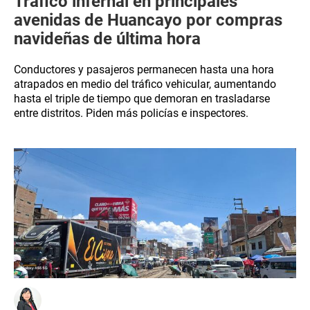
Tráfico infernal en principales
avenidas de Huancayo por compras
navideñas de última hora
Conductores y pasajeros permanecen hasta una hora
atrapados en medio del tráfico vehicular, aumentando
hasta el triple de tiempo que demoran en trasladarse
entre distritos. Piden más policías e inspectores.