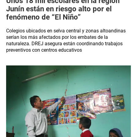
Unos 18 mil escolares en la región
Junín están en riesgo alto por el
fenómeno de “El Niño”
Colegios ubicados en selva central y zonas altoandinas
serían los más afectados por los embates de la
naturaleza. DREJ asegura están coordinando trabajos
preventivos con centros educativos