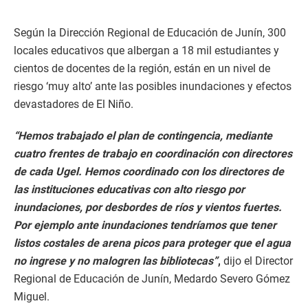
Según la Dirección Regional de Educación de Junín, 300
locales educativos que albergan a 18 mil estudiantes y
cientos de docentes de la región, están en un nivel de
riesgo ‘muy alto’ ante las posibles inundaciones y efectos
devastadores de El Niño.
“Hemos trabajado el plan de contingencia, mediante
cuatro frentes de trabajo en coordinación con directores
de cada Ugel. Hemos coordinado con los directores de
las instituciones educativas con alto riesgo por
inundaciones, por desbordes de ríos y vientos fuertes.
Por ejemplo ante inundaciones tendríamos que tener
listos costales de arena picos para proteger que el agua
no ingrese y no malogren las bibliotecas”
,
dijo el Director
Regional de Educación de Junín, Medardo Severo Gómez
Miguel.