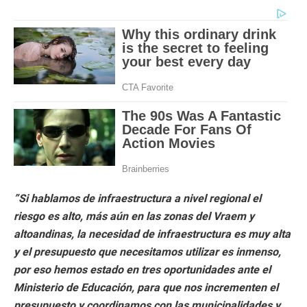
”Si hablamos de infraestructura a nivel regional el
riesgo es alto, más aún en las zonas del Vraem y
altoandinas, la necesidad de infraestructura es muy alta
y el presupuesto que necesitamos utilizar es inmenso,
por eso hemos estado en tres oportunidades ante el
Ministerio de Educación, para que nos incrementen el
presupuesto y coordinamos con las municipalidades y