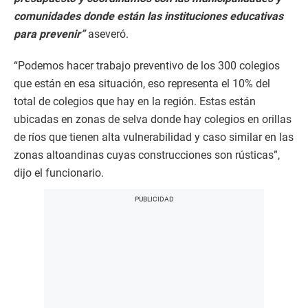
comunidades donde están las
instituciones educativas
para prevenir”
aseveró.
“Podemos hacer trabajo preventivo de los 300 colegios
que están en esa situación, eso representa el 10% del
total de colegios que hay en la región. Estas están
ubicadas en zonas de selva donde hay colegios en orillas
de ríos que tienen alta vulnerabilidad y caso similar en las
zonas altoandinas cuyas construcciones son rústicas”,
dijo el funcionario.