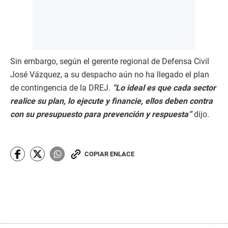
Sin embargo, según el gerente regional de Defensa Civil
José Vázquez, a su despacho aún no ha llegado el plan
de contingencia de la DREJ.
“Lo ideal es que cada sector
realice su plan, lo ejecute y financie, ellos deben contra
con su presupuesto para prevención y respuesta”
dijo.
COPIAR ENLACE