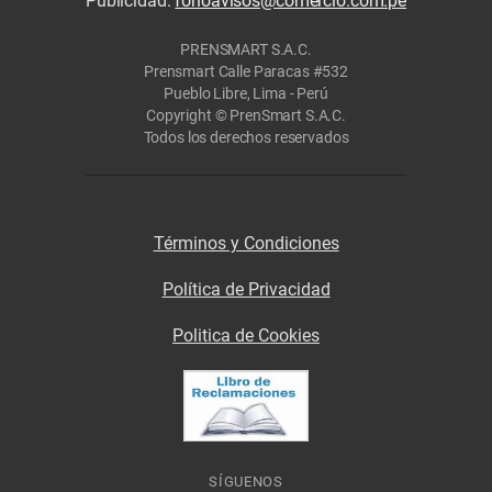
Publicidad:
fonoavisos@comercio.com.pe
PRENSMART S.A.C.
Prensmart Calle Paracas #532
Pueblo Libre, Lima - Perú
Copyright © PrenSmart S.A.C.
Todos los derechos reservados
Términos y Condiciones
Política de Privacidad
Politica de Cookies
SÍGUENOS