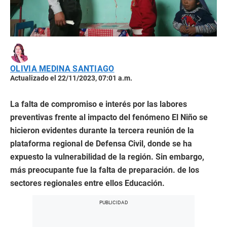
OLIVIA MEDINA SANTIAGO
Actualizado el 22/11/2023, 07:01 a.m.
La falta de compromiso e interés por las labores
preventivas frente al impacto del fenómeno El Niño se
hicieron evidentes durante la tercera reunión de la
plataforma regional de Defensa Civil, donde se ha
expuesto la vulnerabilidad de la región. Sin embargo,
más preocupante fue la falta de preparación. de los
sectores regionales entre ellos Educación.