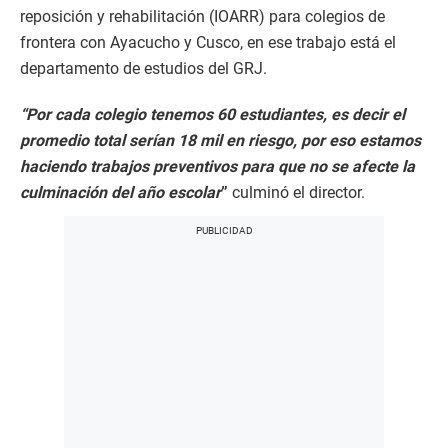
reposición y rehabilitación (IOARR) para colegios de
frontera con Ayacucho y Cusco, en ese trabajo está el
departamento de estudios del GRJ.
“Por cada colegio tenemos 60 estudiantes, es decir el
promedio total serían 18 mil en riesgo, por eso estamos
haciendo trabajos preventivos para que no se afecte la
culminación del año escolar
”
culminó el director.