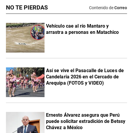
NO TE PIERDAS
Contenido de
Correo
Vehículo cae al río Mantaro y
arrastra a personas en Matachico
Así se vive el Pasacalle de Luces de
Candelaria 2026 en el Cercado de
Arequipa (FOTOS y VIDEO)
Ernesto Álvarez asegura que Perú
puede solicitar extradición de Betssy
Chávez a México