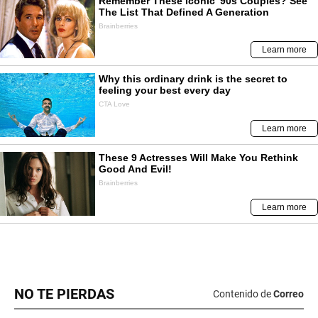
NO TE PIERDAS
Contenido de
Correo