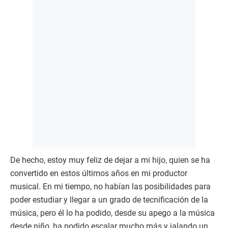
De hecho, estoy muy feliz de dejar a mi hijo, quien se ha
convertido en estos últimos años en mi productor
musical. En mi tiempo, no habían las posibilidades para
poder estudiar y llegar a un grado de tecnificación de la
música, pero él lo ha podido, desde su apego a la música
desde niño, ha podido escalar mucho más y jalando un