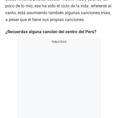
poco de lo mío, ese ha sido el ciclo de la vida. referente al
canto, está asumiendo también algunas canciones mías,
a pesar que él tiene sus propias canciones.
¿Recuerdas alguna canción del centro del Perú?