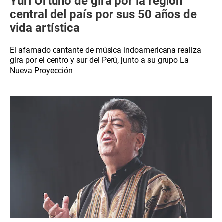
Yuri Ortuño de gira por la región
central del país por sus 50 años de
vida artística
El afamado cantante de música indoamericana realiza
gira por el centro y sur del Perú, junto a su grupo La
Nueva Proyección