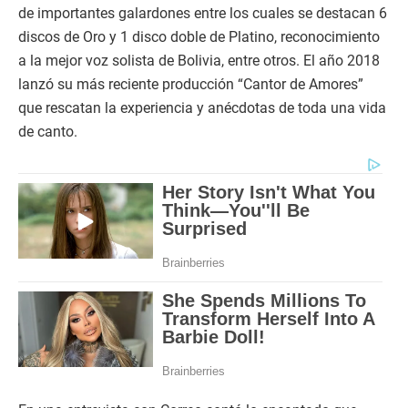
de importantes galardones entre los cuales se destacan 6
discos de Oro y 1 disco doble de Platino, reconocimiento
a la mejor voz solista de Bolivia, entre otros. El año 2018
lanzó su más reciente producción “Cantor de Amores”
que rescatan la experiencia y anécdotas de toda una vida
de canto.