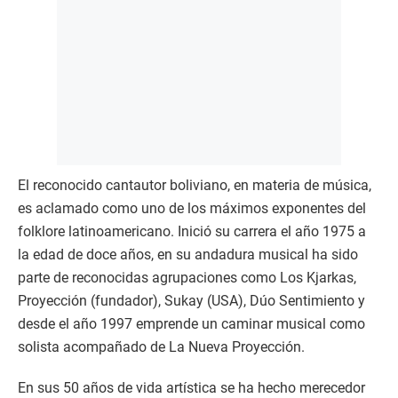
El reconocido cantautor boliviano, en materia de música,
es aclamado como uno de los máximos exponentes del
folklore latinoamericano. Inició su carrera el año 1975 a
la edad de doce años, en su andadura musical ha sido
parte de reconocidas agrupaciones como Los Kjarkas,
Proyección (fundador), Sukay (USA), Dúo Sentimiento y
desde el año 1997 emprende un caminar musical como
solista acompañado de La Nueva Proyección.
En sus 50 años de vida artística se ha hecho merecedor