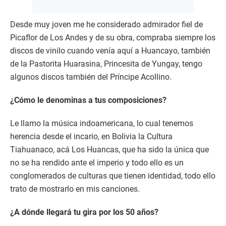
Desde muy joven me he considerado admirador fiel de
Picaflor de Los Andes y de su obra, compraba siempre los
discos de vinilo cuando venía aquí a Huancayo, también
de la Pastorita Huarasina, Princesita de Yungay, tengo
algunos discos también del Príncipe Acollino.
¿Cómo le denominas a tus composiciones?
Le llamo la música indoamericana, lo cual tenemos
herencia desde el incario, en Bolivia la Cultura
Tiahuanaco, acá Los Huancas, que ha sido la única que
no se ha rendido ante el imperio y todo ello es un
conglomerados de culturas que tienen identidad, todo ello
trato de mostrarlo en mis canciones.
¿A dónde llegará tu gira por los 50 años?