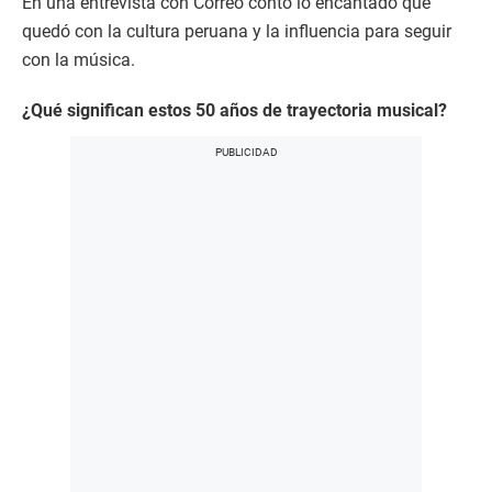
En una entrevista con Correo contó lo encantado que
quedó con la cultura peruana y la influencia para seguir
con la música.
¿Qué significan estos 50 años de trayectoria musical?