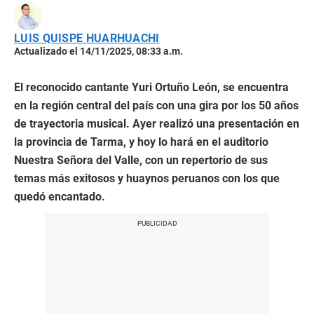
LUIS QUISPE HUARHUACHI
Actualizado el 14/11/2025, 08:33 a.m.
El reconocido cantante Yuri Ortuño León, se encuentra
en la región central del país con una gira por los 50 años
de trayectoria musical. Ayer realizó una presentación en
la provincia de Tarma, y hoy lo hará en el auditorio
Nuestra Señora del Valle, con un repertorio de sus
temas más exitosos y huaynos peruanos con los que
quedó encantado.