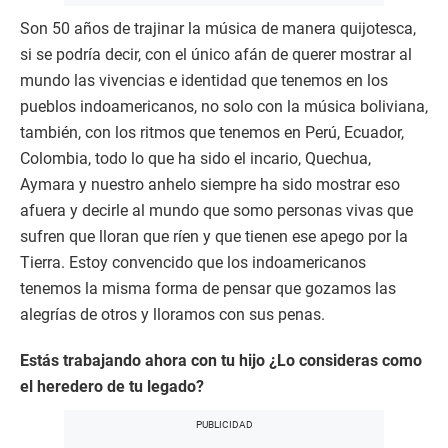
Son 50 años de trajinar la música de manera quijotesca,
si se podría decir, con el único afán de querer mostrar al
mundo las vivencias e identidad que tenemos en los
pueblos indoamericanos, no solo con la música boliviana,
también, con los ritmos que tenemos en Perú, Ecuador,
Colombia, todo lo que ha sido el incario, Quechua,
Aymara y nuestro anhelo siempre ha sido mostrar eso
afuera y decirle al mundo que somo personas vivas que
sufren que lloran que ríen y que tienen ese apego por la
Tierra. Estoy convencido que los indoamericanos
tenemos la misma forma de pensar que gozamos las
alegrías de otros y lloramos con sus penas.
Estás trabajando ahora con tu hijo ¿Lo consideras como
el heredero de tu legado?