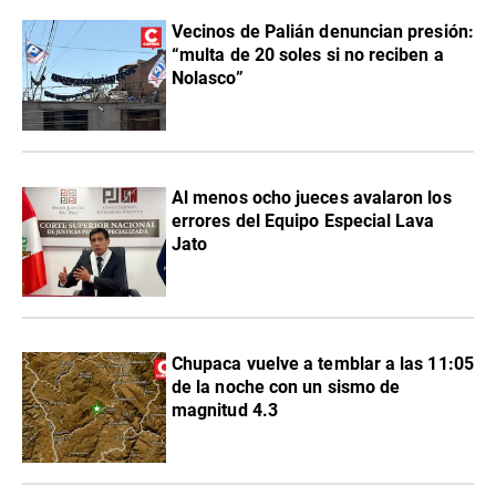
Vecinos de Palián denuncian presión:
“multa de 20 soles si no reciben a
Nolasco”
Al menos ocho jueces avalaron los
errores del Equipo Especial Lava
Jato
Chupaca vuelve a temblar a las 11:05
de la noche con un sismo de
magnitud 4.3