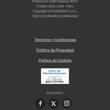
Prensmart Calle Paracas #532
Pueblo Libre, Lima - Perú
Copyright © PrenSmart S.A.C.
Todos los derechos reservados
Términos y Condiciones
Política de Privacidad
Politica de Cookies
SÍGUENOS