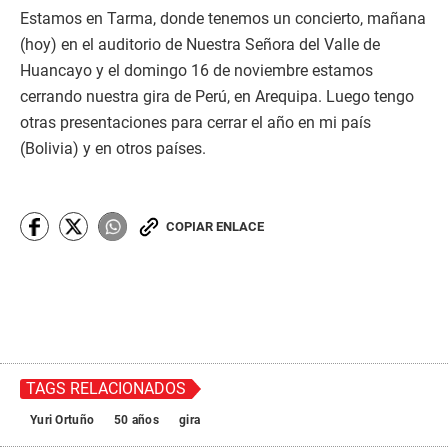
Estamos en Tarma, donde tenemos un concierto, mañana
(hoy) en el auditorio de Nuestra Señora del Valle de
Huancayo y el domingo 16 de noviembre estamos
cerrando nuestra gira de Perú, en Arequipa. Luego tengo
otras presentaciones para cerrar el año en mi país
(Bolivia) y en otros países.
COPIAR ENLACE
TAGS RELACIONADOS
Yuri Ortuño
50 años
gira