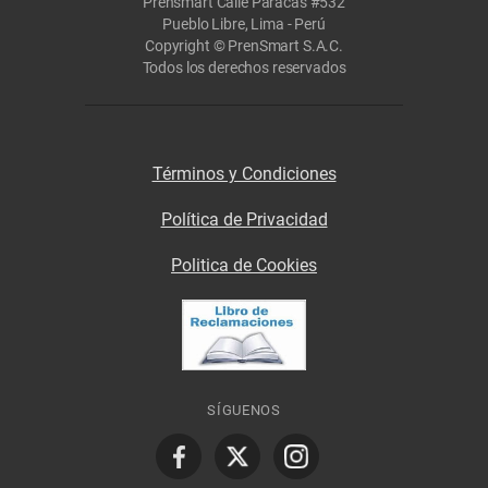
Prensmart Calle Paracas #532
Pueblo Libre, Lima - Perú
Copyright © PrenSmart S.A.C.
Todos los derechos reservados
Términos y Condiciones
Política de Privacidad
Politica de Cookies
SÍGUENOS