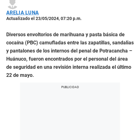
ARELIA LUNA
Actualizado el 23/05/2024, 07:20 p.m.
Diversos envoltorios de marihuana y pasta básica de
cocaína (PBC) camufladas entre las zapatillas, sandalias
y pantalones de los internos del penal de Potracancha –
Huánuco, fueron encontrados por el personal del área
de seguridad en una revisión interna realizada el último
22 de mayo.