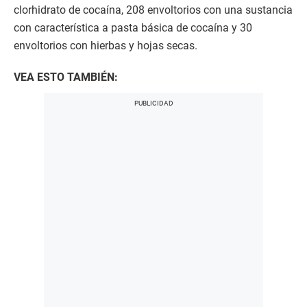
clorhidrato de cocaína, 208 envoltorios con una sustancia
con característica a pasta básica de cocaína y 30
envoltorios con hierbas y hojas secas.
VEA ESTO TAMBIÉN: