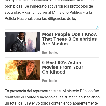
transparentes conteniendo aparentemente sustancias
prohibidas. De inmediato activaron los protocolos de
seguridad y comunicaron al Ministerio Público y a la
Policía Nacional, para las diligencias de ley.
En presencia del representante del Ministerio Público fue
realizado el conteo y lacrado de las sustancias, haciendo
un total de: 319 envoltorios conteniendo aparentemente