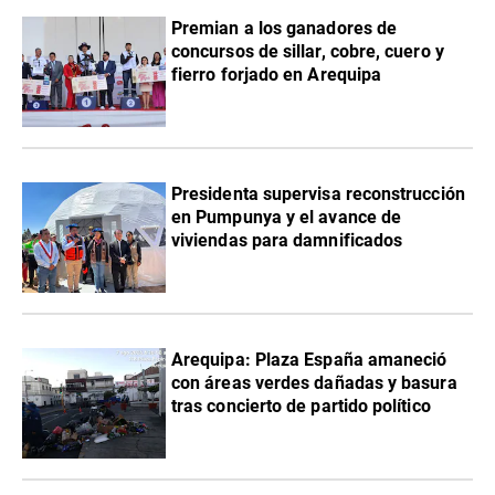
Premian a los ganadores de
concursos de sillar, cobre, cuero y
fierro forjado en Arequipa
Presidenta supervisa reconstrucción
en Pumpunya y el avance de
viviendas para damnificados
Arequipa: Plaza España amaneció
con áreas verdes dañadas y basura
tras concierto de partido político