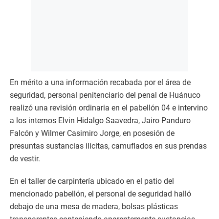
En mérito a una información recabada por el área de
seguridad, personal penitenciario del penal de Huánuco
realizó una revisión ordinaria en el pabellón 04 e intervino
a los internos Elvin Hidalgo Saavedra, Jairo Panduro
Falcón y Wilmer Casimiro Jorge, en posesión de
presuntas sustancias ilícitas, camuflados en sus prendas
de vestir.
En el taller de carpintería ubicado en el patio del
mencionado pabellón, el personal de seguridad halló
debajo de una mesa de madera, bolsas plásticas