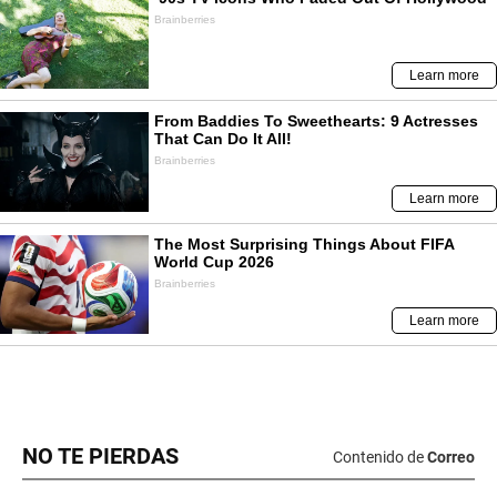
NO TE PIERDAS
Contenido de
Correo