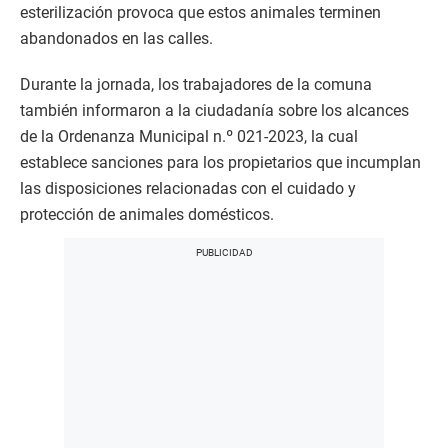
esterilización provoca que estos animales terminen
abandonados en las calles.
Durante la jornada, los trabajadores de la comuna
también informaron a la ciudadanía sobre los alcances
de la Ordenanza Municipal n.º 021-2023, la cual
establece sanciones para los propietarios que incumplan
las disposiciones relacionadas con el cuidado y
protección de animales domésticos.