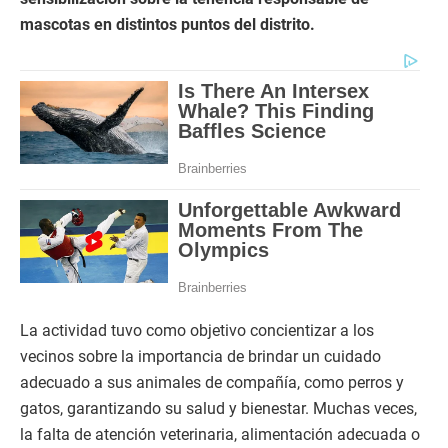
mascotas en distintos puntos del distrito.
La actividad tuvo como objetivo concientizar a los
vecinos sobre la importancia de brindar un cuidado
adecuado a sus animales de compañía, como perros y
gatos, garantizando su salud y bienestar. Muchas veces,
la falta de atención veterinaria, alimentación adecuada o