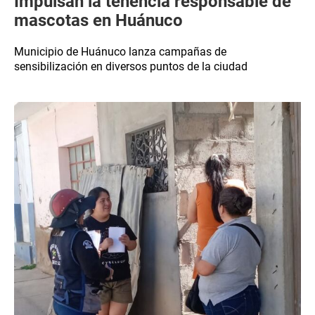
Impulsan la tenencia responsable de
mascotas en Huánuco
Municipio de Huánuco lanza campañas de
sensibilización en diversos puntos de la ciudad