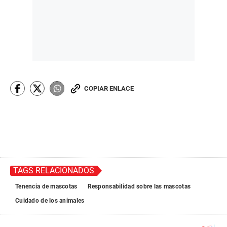
COPIAR ENLACE
TAGS RELACIONADOS
Tenencia de mascotas
Responsabilidad sobre las mascotas
Cuidado de los animales