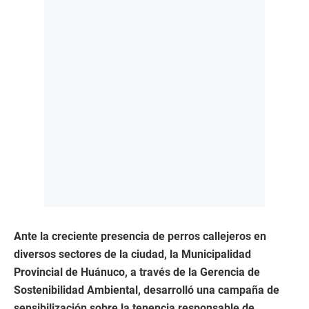
Ante la creciente presencia de perros callejeros en
diversos sectores de la ciudad, la Municipalidad
Provincial de Huánuco, a través de la Gerencia de
Sostenibilidad Ambiental, desarrolló una campaña de
sensibilización sobre la tenencia responsable de