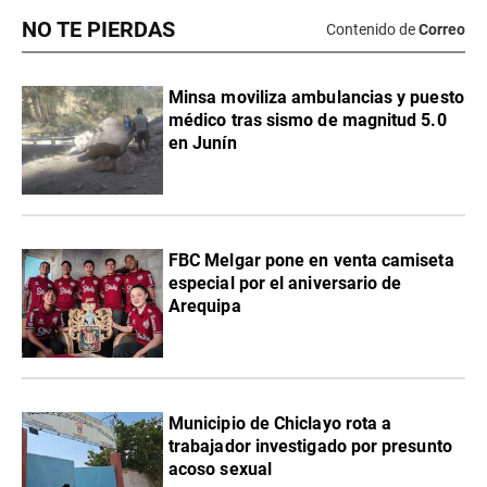
NO TE PIERDAS
Contenido de
Correo
Minsa moviliza ambulancias y puesto
médico tras sismo de magnitud 5.0
en Junín
FBC Melgar pone en venta camiseta
especial por el aniversario de
Arequipa
Municipio de Chiclayo rota a
trabajador investigado por presunto
acoso sexual