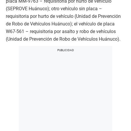
placa MM-9763 – requisitoria por hurto de vehículo
(SEPROVE Huánuco); otro vehículo sin placa –
requisitoria por hurto de vehículo (Unidad de Prevención
de Robo de Vehículos Huánuco); el vehículo de placa
W67-561 – requisitoria por asalto y robo de vehículos
(Unidad de Prevención de Robo de Vehículos Huánuco).