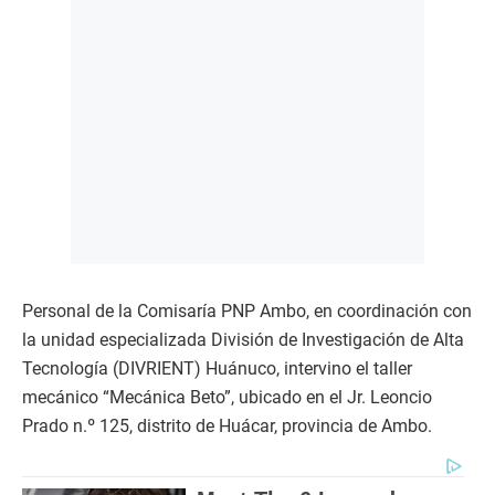
Personal de la Comisaría PNP Ambo, en coordinación con
la unidad especializada División de Investigación de Alta
Tecnología (DIVRIENT) Huánuco, intervino el taller
mecánico “Mecánica Beto”, ubicado en el Jr. Leoncio
Prado n.º 125, distrito de Huácar, provincia de Ambo.