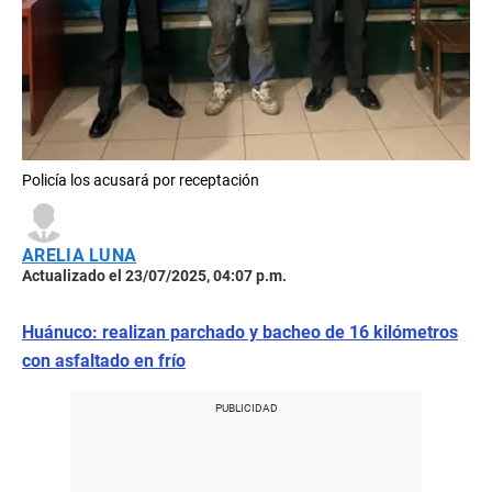
Policía los acusará por receptación
ARELIA LUNA
Actualizado el 23/07/2025, 04:07 p.m.
Huánuco: realizan parchado y bacheo de 16 kilómetros
con asfaltado en frío