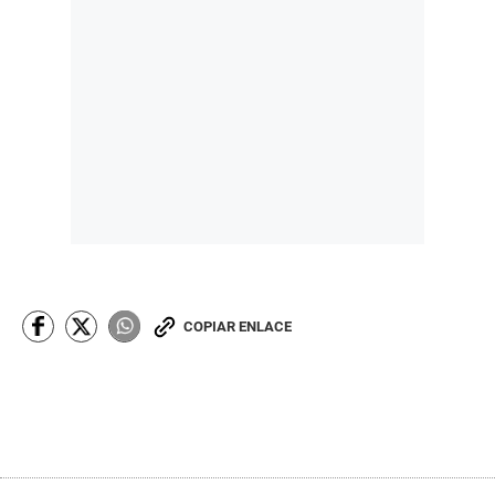
COPIAR ENLACE