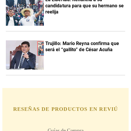
candidatura para que su hermano se
reelija
Trujillo: Mario Reyna confirma que
será el “gallito” de César Acuña