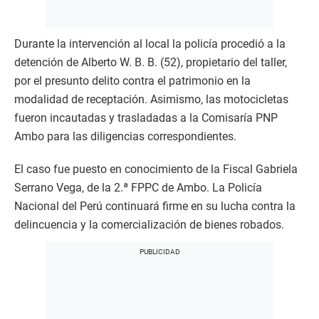
Durante la intervención al local la policía procedió a la
detención de Alberto W. B. B. (52), propietario del taller,
por el presunto delito contra el patrimonio en la
modalidad de receptación. Asimismo, las motocicletas
fueron incautadas y trasladadas a la Comisaría PNP
Ambo para las diligencias correspondientes.
El caso fue puesto en conocimiento de la Fiscal Gabriela
Serrano Vega, de la 2.ª FPPC de Ambo. La Policía
Nacional del Perú continuará firme en su lucha contra la
delincuencia y la comercialización de bienes robados.