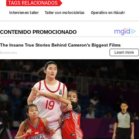
TAGS RELACIONADOS
Intervienen taller
Taller con motocicletas
Operativo en Hácatr