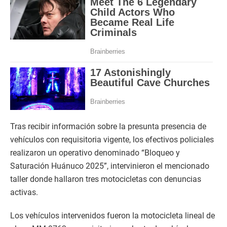
Tras recibir información sobre la presunta presencia de
vehículos con requisitoria vigente, los efectivos policiales
realizaron un operativo denominado “Bloqueo y
Saturación Huánuco 2025”, intervinieron el mencionado
taller donde hallaron tres motocicletas con denuncias
activas.
Los vehículos intervenidos fueron la motocicleta lineal de