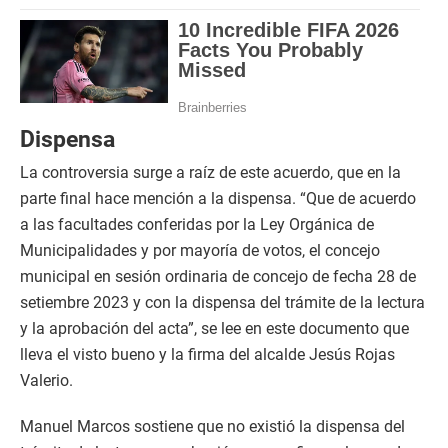
Dispensa
La controversia surge a raíz de este acuerdo, que en la
parte final hace mención a la dispensa. “Que de acuerdo
a las facultades conferidas por la Ley Orgánica de
Municipalidades y por mayoría de votos, el concejo
municipal en sesión ordinaria de concejo de fecha 28 de
setiembre 2023 y con la dispensa del trámite de la lectura
y la aprobación del acta”, se lee en este documento que
lleva el visto bueno y la firma del alcalde Jesús Rojas
Valerio.
Manuel Marcos sostiene que no existió la dispensa del