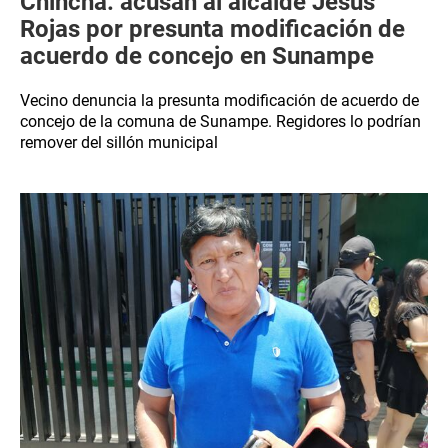
Chincha: acusan al alcalde Jesús
Rojas por presunta modificación de
acuerdo de concejo en Sunampe
Vecino denuncia la presunta modificación de acuerdo de
concejo de la comuna de Sunampe. Regidores lo podrían
remover del sillón municipal