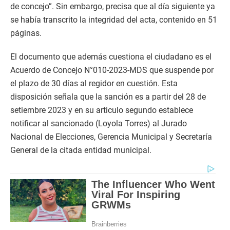
de concejo”. Sin embargo, precisa que al día siguiente ya
se había transcrito la integridad del acta, contenido en 51
páginas.
El documento que además cuestiona el ciudadano es el
Acuerdo de Concejo N°010-2023-MDS que suspende por
el plazo de 30 días al regidor en cuestión. Esta
disposición señala que la sanción es a partir del 28 de
setiembre 2023 y en su articulo segundo establece
notificar al sancionado (Loyola Torres) al Jurado
Nacional de Elecciones, Gerencia Municipal y Secretaría
General de la citada entidad municipal.