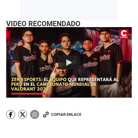
VIDEO RECOMENDADO
COPIAR ENLACE