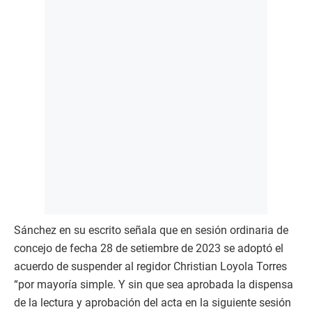
Sánchez en su escrito señala que en sesión ordinaria de
concejo de fecha 28 de setiembre de 2023 se adoptó el
acuerdo de suspender al regidor Christian Loyola Torres
“por mayoría simple. Y sin que sea aprobada la dispensa
de la lectura y aprobación del acta en la siguiente sesión