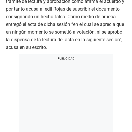
trámite de lectura y aprobación como afirma el acuerdo y
por tanto acusa al edil Rojas de suscribir el documento
consignando un hecho falso. Como medio de prueba
entregó el acta de dicha sesión “en el cual se aprecia que
en ningún momento se sometió a votación, ni se aprobó
la dispensa de la lectura del acta en la siguiente sesión”,
acusa en su escrito.