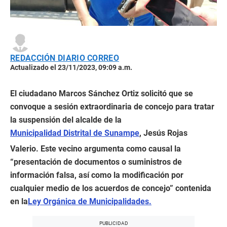
REDACCIÓN DIARIO CORREO
Actualizado el 23/11/2023, 09:09 a.m.
El ciudadano Marcos Sánchez Ortiz solicitó que se
convoque a sesión extraordinaria de concejo para tratar
la suspensión del alcalde de la
Municipalidad Distrital de Sunampe
, Jesús Rojas
Valerio. Este vecino argumenta como causal la
“presentación de documentos o suministros de
información falsa, así como la modificación por
cualquier medio de los acuerdos de concejo” contenida
en la
Ley Orgánica de Municipalidades.