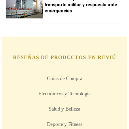
transporte militar y respuesta ante
emergencias