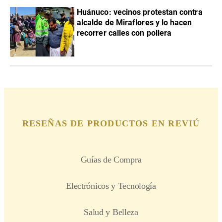
Huánuco: vecinos protestan contra
alcalde de Miraflores y lo hacen
recorrer calles con pollera