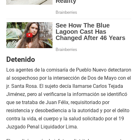
Detenido
Los agentes de la comisaría de Pueblo Nuevo detectaron
al sospechoso por la intersección de Dos de Mayo con el
jr. Santa Rosa. El sujeto decía llamarse Carlos Tejada
Jiménez, pero al verificarse la información se identificó
que se trataba de Juan Félix, requisitoriado por
resistencia y desobediencia a la autoridad y por el delito
contra la vida, el cuerpo y la salud solicitado por el 19
Juzgado Penal Liquidador Lima.