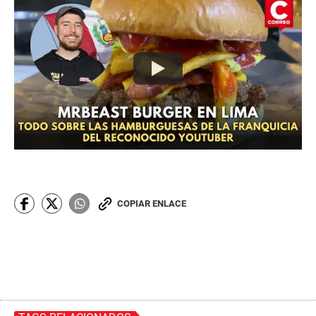
COPIAR ENLACE