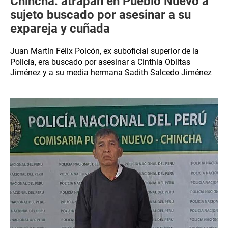
Chincha: atrapan en Pueblo Nuevo a
sujeto buscado por asesinar a su
expareja y cuñada
Juan Martín Félix Poicón, ex suboficial superior de la
Policía, era buscado por asesinar a Cinthia Oblitas
Jiménez y a su media hermana Sadith Salcedo Jiménez