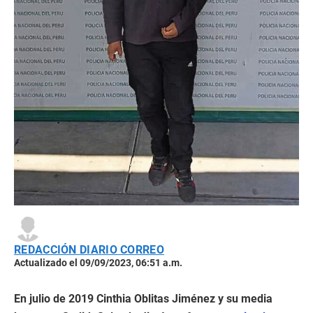
REDACCIÓN DIARIO CORREO
Actualizado el 09/09/2023, 06:51 a.m.
En julio de 2019 Cinthia Oblitas Jiménez y su media