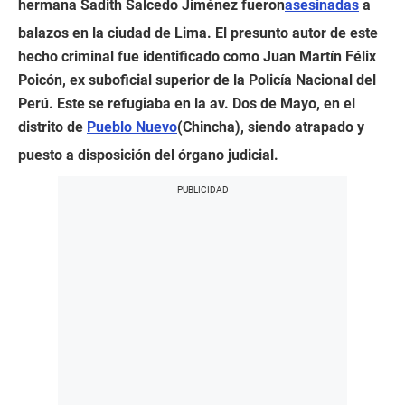
hermana Sadith Salcedo Jiménez fueron
asesinadas
a
balazos en la ciudad de Lima. El presunto autor de este
hecho criminal fue identificado como Juan Martín Félix
Poicón, ex suboficial superior de la Policía Nacional del
Perú. Este se refugiaba en la av. Dos de Mayo, en el
distrito de
Pueblo Nuevo
(Chincha), siendo atrapado y
puesto a disposición del órgano judicial.