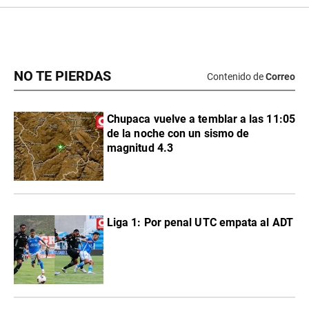
NO TE PIERDAS
Contenido de
Correo
Chupaca vuelve a temblar a las 11:05
de la noche con un sismo de
magnitud 4.3
Liga 1: Por penal UTC empata al ADT