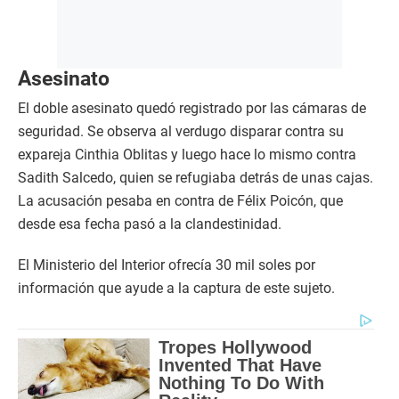
Asesinato
El doble asesinato quedó registrado por las cámaras de
seguridad. Se observa al verdugo disparar contra su
expareja Cinthia Oblitas y luego hace lo mismo contra
Sadith Salcedo, quien se refugiaba detrás de unas cajas.
La acusación pesaba en contra de Félix Poicón, que
desde esa fecha pasó a la clandestinidad.
El Ministerio del Interior ofrecía 30 mil soles por
información que ayude a la captura de este sujeto.