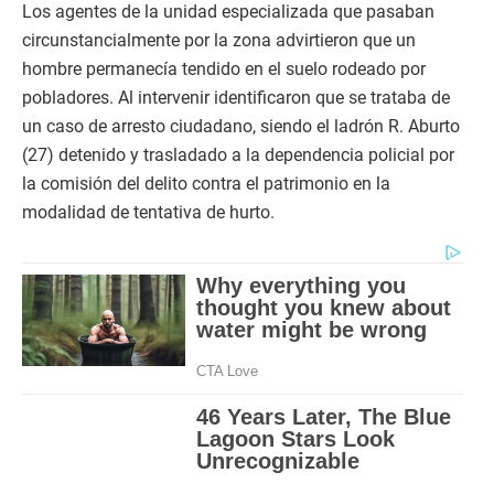
Los agentes de la unidad especializada que pasaban
circunstancialmente por la zona advirtieron que un
hombre permanecía tendido en el suelo rodeado por
pobladores. Al intervenir identificaron que se trataba de
un caso de arresto ciudadano, siendo el ladrón R. Aburto
(27) detenido y trasladado a la dependencia policial por
la comisión del delito contra el patrimonio en la
modalidad de tentativa de hurto.