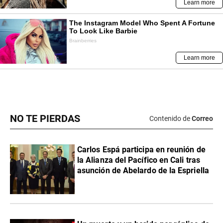
NO TE PIERDAS
Contenido de
Correo
Carlos Espá participa en reunión de
la Alianza del Pacífico en Cali tras
asunción de Abelardo de la Espriella