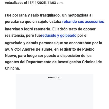
Actualizado el 13/11/2025, 11:03 a.m.
Fue por lana y salió trasquilado. Un mototaxista al
percatarse que un sujeto estaba
robando sus accesorios
intervino y logró retenerlo. El ladrón trato de oponer
resistencia, pero fue
reducido y golpeado
por el
agraviado y demás personas que se encontraban por la
av. Víctor Andrés Belaunde, en el distrito de Pueblo
Nuevo, para luego ser puesto a disposición de los
agentes del Departamento de Investigación Criminal de
Chincha.