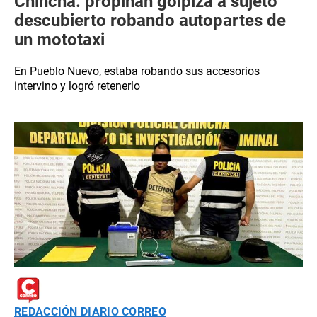
Chincha: propinan golpiza a sujeto
descubierto robando autopartes de
un mototaxi
En Pueblo Nuevo, estaba robando sus accesorios
intervino y logró retenerlo
REDACCIÓN DIARIO CORREO