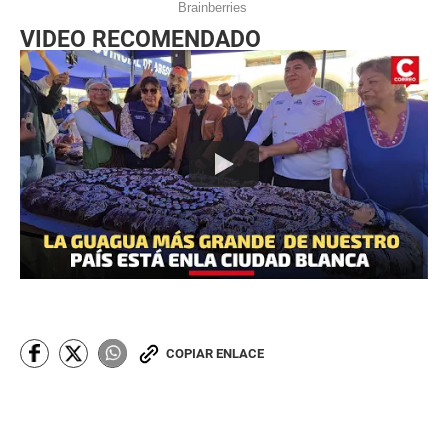
VIDEO RECOMENDADO
COPIAR ENLACE