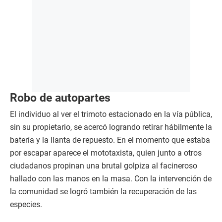
Robo de autopartes
El individuo al ver el trimoto estacionado en la vía pública,
sin su propietario, se acercó logrando retirar hábilmente la
batería y la llanta de repuesto. En el momento que estaba
por escapar aparece el mototaxista, quien junto a otros
ciudadanos propinan una brutal golpiza al facineroso
hallado con las manos en la masa. Con la intervención de
la comunidad se logró también la recuperación de las
especies.