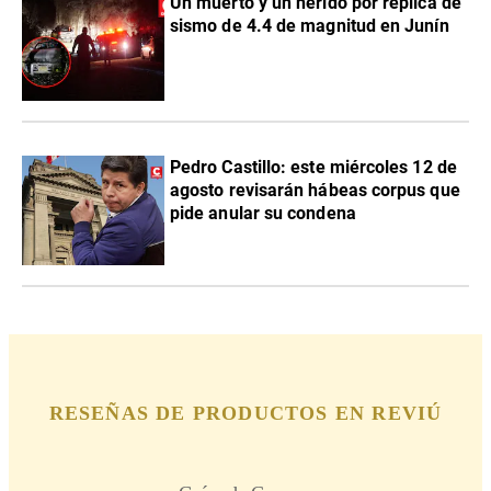
Un muerto y un herido por réplica de
sismo de 4.4 de magnitud en Junín
Pedro Castillo: este miércoles 12 de
agosto revisarán hábeas corpus que
pide anular su condena