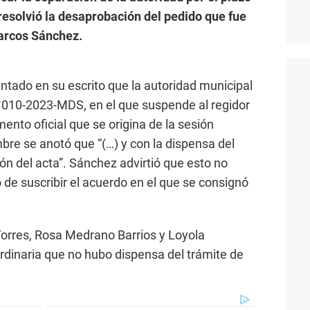
resolvió la desaprobación del pedido que fue
arcos Sánchez.
ado en su escrito que la autoridad municipal
°010-2023-MDS, en el que suspende al regidor
ento oficial que se origina de la sesión
bre se anotó que “(…) y con la dispensa del
ión del acta”. Sánchez advirtió que esto no
 de suscribir el acuerdo en el que se consignó
orres, Rosa Medrano Barrios y Loyola
ordinaria que no hubo dispensa del trámite de