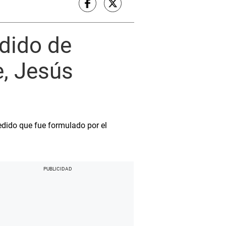
dido de
, Jesús
pedido que fue formulado por el