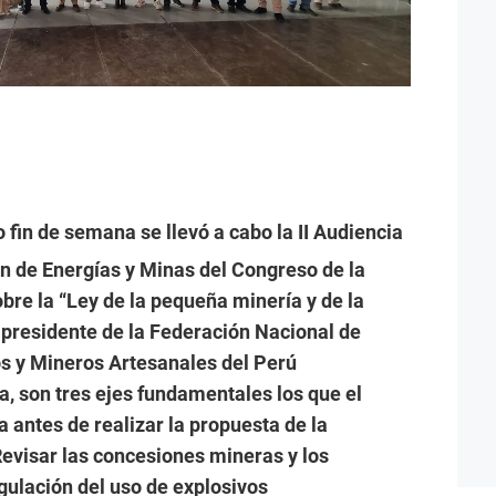
o fin de semana se llevó a cabo la II Audiencia
n de Energías y Minas del Congreso de la
bre la “Ley de la pequeña minería y de la
l presidente de la Federación Nacional de
 y Mineros Artesanales del Perú
 son tres ejes fundamentales los que el
 antes de realizar la propuesta de la
Revisar las concesiones mineras y los
egulación del uso de explosivos