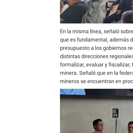
En la misma línea, señaló sobre
que es fundamental, además dij
presupuesto a los gobiernos reg
distintas direcciones regionale
formalizar, evaluar y fiscalizar
minera. Señaló que en la feder
mineros se encuentran en proc