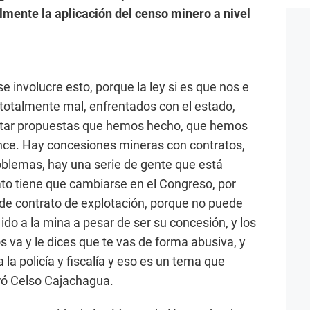
lmente la aplicación del censo minero a nivel
e involucre esto, porque la ley si es que nos e
r totalmente mal, enfrentados con el estado,
tar propuestas que hemos hecho, que hemos
ce. Hay concesiones mineras con contratos,
roblemas, hay una serie de gente que está
ato tiene que cambiarse en el Congreso, por
de contrato de explotación, porque no puede
 ido a la mina a pesar de ser su concesión, y los
 va y le dices que te vas de forma abusiva, y
la policía y fiscalía y eso es un tema que
ró Celso Cajachagua.