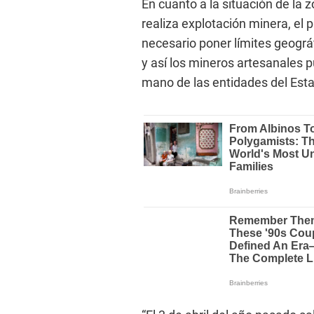
En cuanto a la situación de la
realiza explotación minera, el
necesario poner límites geográ
y así los mineros artesanales p
mano de las entidades del Est