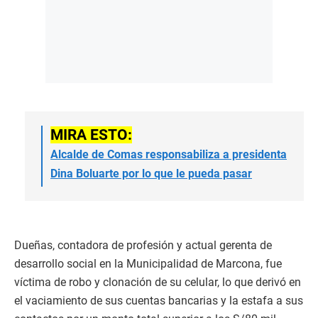
MIRA ESTO:
Alcalde de Comas responsabiliza a presidenta
Dina Boluarte por lo que le pueda pasar
Dueñas, contadora de profesión y actual gerenta de
desarrollo social en la Municipalidad de Marcona, fue
víctima de robo y clonación de su celular, lo que derivó en
el vaciamiento de sus cuentas bancarias y la estafa a sus