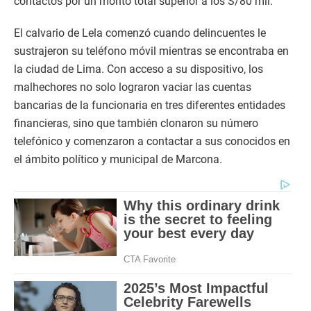
contactos por un monto total superior a los S/80 mil.
El calvario de Lela comenzó cuando delincuentes le
sustrajeron su teléfono móvil mientras se encontraba en
la ciudad de Lima. Con acceso a su dispositivo, los
malhechores no solo lograron vaciar las cuentas
bancarias de la funcionaria en tres diferentes entidades
financieras, sino que también clonaron su número
telefónico y comenzaron a contactar a sus conocidos en
el ámbito político y municipal de Marcona.