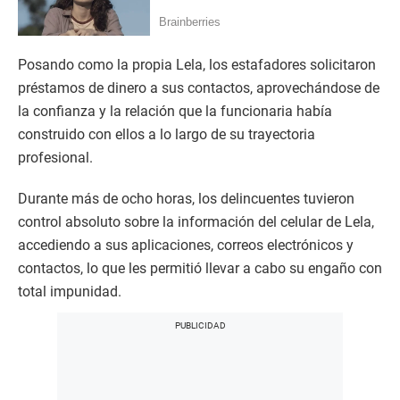
Posando como la propia Lela, los estafadores solicitaron
préstamos de dinero a sus contactos, aprovechándose de
la confianza y la relación que la funcionaria había
construido con ellos a lo largo de su trayectoria
profesional.
Durante más de ocho horas, los delincuentes tuvieron
control absoluto sobre la información del celular de Lela,
accediendo a sus aplicaciones, correos electrónicos y
contactos, lo que les permitió llevar a cabo su engaño con
total impunidad.