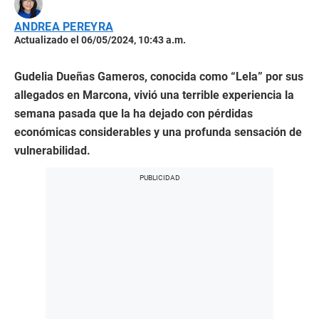
ANDREA PEREYRA
Actualizado el 06/05/2024, 10:43 a.m.
Gudelia Dueñas Gameros, conocida como “Lela” por sus
allegados en Marcona, vivió una terrible experiencia la
semana pasada que la ha dejado con pérdidas
económicas considerables y una profunda sensación de
vulnerabilidad.