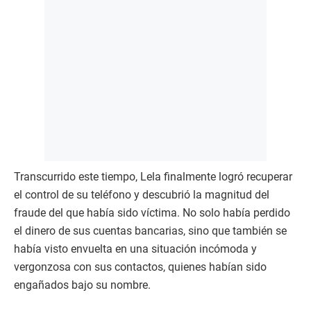
Transcurrido este tiempo, Lela finalmente logró recuperar
el control de su teléfono y descubrió la magnitud del
fraude del que había sido víctima. No solo había perdido
el dinero de sus cuentas bancarias, sino que también se
había visto envuelta en una situación incómoda y
vergonzosa con sus contactos, quienes habían sido
engañados bajo su nombre.