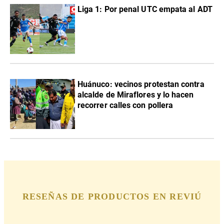
Liga 1: Por penal UTC empata al ADT
Huánuco: vecinos protestan contra
alcalde de Miraflores y lo hacen
recorrer calles con pollera