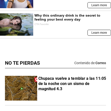
NO TE PIERDAS
Contenido de
Correo
Chupaca vuelve a temblar a las 11:05
de la noche con un sismo de
magnitud 4.3