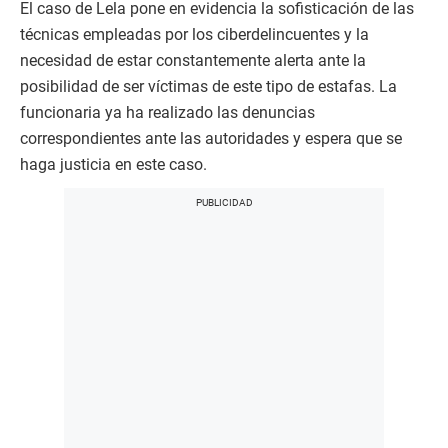
El caso de Lela pone en evidencia la sofisticación de las
técnicas empleadas por los ciberdelincuentes y la
necesidad de estar constantemente alerta ante la
posibilidad de ser víctimas de este tipo de estafas. La
funcionaria ya ha realizado las denuncias
correspondientes ante las autoridades y espera que se
haga justicia en este caso.