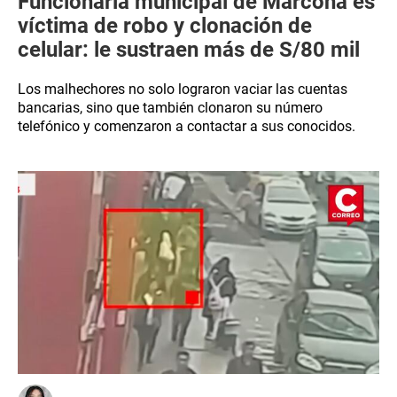
Funcionaria municipal de Marcona es
víctima de robo y clonación de
celular: le sustraen más de S/80 mil
Los malhechores no solo lograron vaciar las cuentas
bancarias, sino que también clonaron su número
telefónico y comenzaron a contactar a sus conocidos.