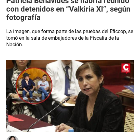
Patricia Benavides se habría reunido
con detenidos en “Valkiria XI”, según
fotografía
La imagen, que forma parte de las pruebas del Eficcop, se
tomó en la sala de embajadores de la Fiscalía de la
Nación.