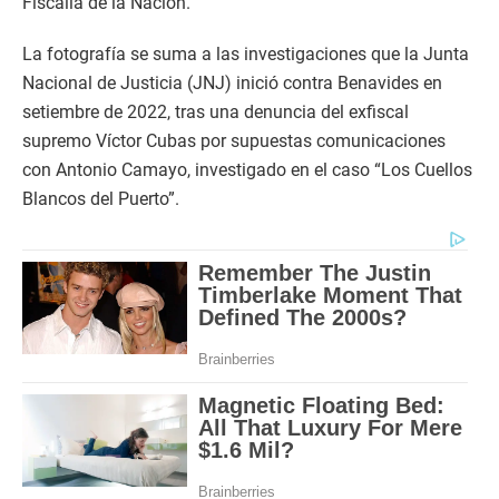
Fiscalía de la Nación.
La fotografía se suma a las investigaciones que la Junta
Nacional de Justicia (JNJ) inició contra Benavides en
setiembre de 2022, tras una denuncia del exfiscal
supremo Víctor Cubas por supuestas comunicaciones
con Antonio Camayo, investigado en el caso “Los Cuellos
Blancos del Puerto”.