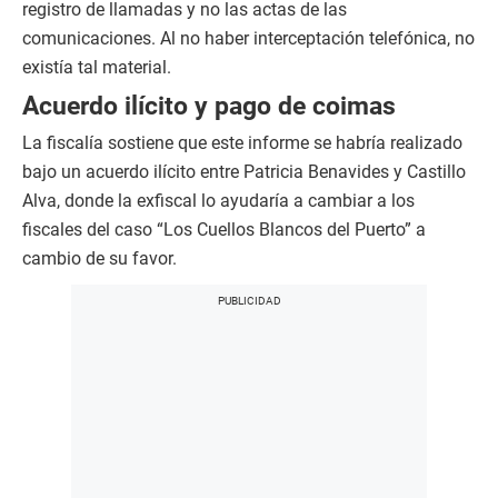
registro de llamadas y no las actas de las
comunicaciones. Al no haber interceptación telefónica, no
existía tal material.
Acuerdo ilícito y pago de coimas
La fiscalía sostiene que este informe se habría realizado
bajo un acuerdo ilícito entre Patricia Benavides y Castillo
Alva, donde la exfiscal lo ayudaría a cambiar a los
fiscales del caso “Los Cuellos Blancos del Puerto” a
cambio de su favor.