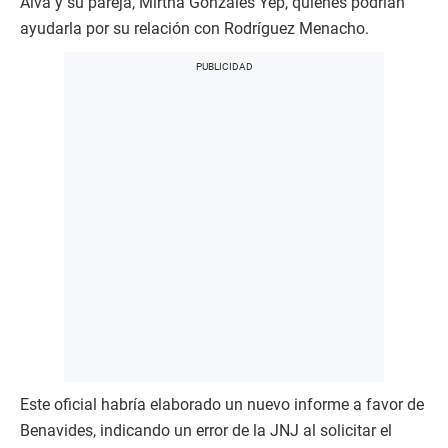
Alva y su pareja, Mirtha Gonzales Yep, quienes podrían
ayudarla por su relación con Rodríguez Menacho.
Este oficial habría elaborado un nuevo informe a favor de
Benavides, indicando un error de la JNJ al solicitar el