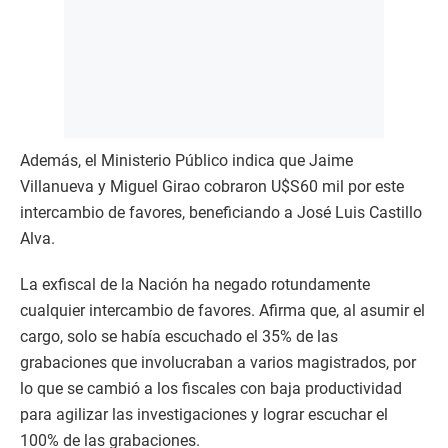
Además, el Ministerio Público indica que Jaime
Villanueva y Miguel Girao cobraron U$S60 mil por este
intercambio de favores, beneficiando a José Luis Castillo
Alva.
La exfiscal de la Nación ha negado rotundamente
cualquier intercambio de favores. Afirma que, al asumir el
cargo, solo se había escuchado el 35% de las
grabaciones que involucraban a varios magistrados, por
lo que se cambió a los fiscales con baja productividad
para agilizar las investigaciones y lograr escuchar el
100% de las grabaciones.