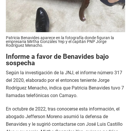
Patricia Benavides aparece en la fotografía donde figuran la
empresaria Mirtha Gonzáles Yep y el capitán PNP Jorge
Rodríguez Menacho.
Informe a favor de Benavides bajo
sospecha
Según la investigación de la JNJ, el informe número 317
del 2020, elaborado por el entonces teniente Jorge
Rodríguez Menacho, indica que Patricia Benavides tuvo 7
llamadas telefónicas con Camayo.
En octubre de 2022, tras conocerse esta información, el
abogado Jefferson Moreno asumió la defensa de
Benavides y le sugirió contactarse con José Luis Castillo