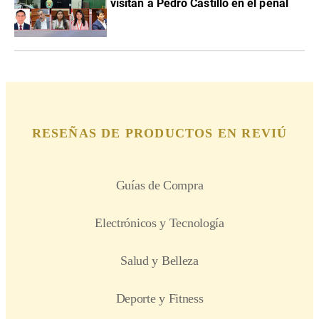
visitan a Pedro Castillo en el penal