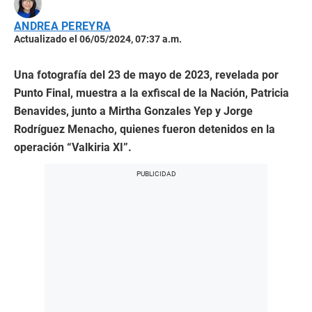
ANDREA PEREYRA
Actualizado el 06/05/2024, 07:37 a.m.
Una fotografía del 23 de mayo de 2023, revelada por
Punto Final, muestra a la exfiscal de la Nación, Patricia
Benavides, junto a Mirtha Gonzales Yep y Jorge
Rodríguez Menacho, quienes fueron detenidos en la
operación “Valkiria XI”.