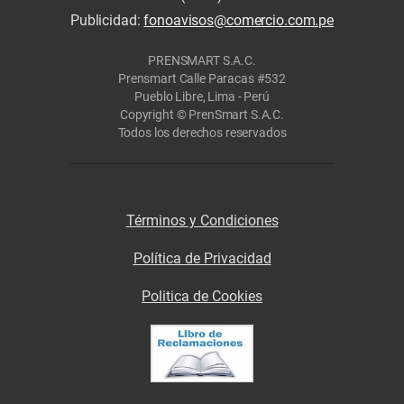
Publicidad:
fonoavisos@comercio.com.pe
PRENSMART S.A.C.
Prensmart Calle Paracas #532
Pueblo Libre, Lima - Perú
Copyright © PrenSmart S.A.C.
Todos los derechos reservados
Términos y Condiciones
Política de Privacidad
Politica de Cookies