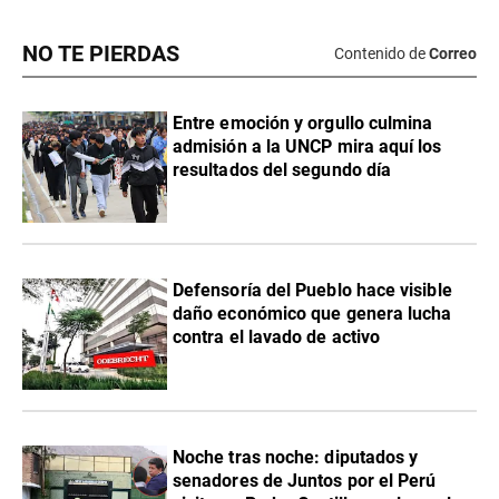
NO TE PIERDAS
Contenido de
Correo
Entre emoción y orgullo culmina
admisión a la UNCP mira aquí los
resultados del segundo día
Defensoría del Pueblo hace visible
daño económico que genera lucha
contra el lavado de activo
Noche tras noche: diputados y
senadores de Juntos por el Perú