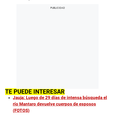
TE PUEDE INTERESAR
Jauja: Luego de 29 días de intensa búsqueda el
río Mantaro devuelve cuerpos de esposos
(FOTOS)