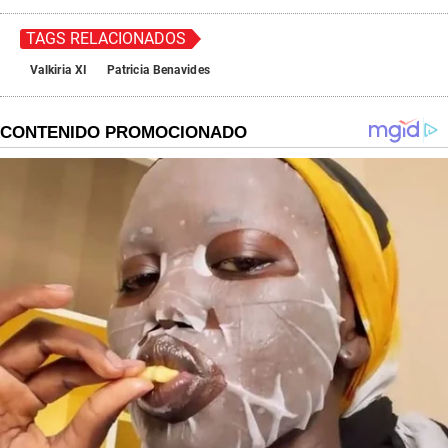
TAGS RELACIONADOS
Valkiria XI
Patricia Benavides