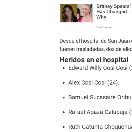
Desde el hospital de San Juan 
fueron trasladadas, dos de ellos
Heridos en el hospital
Edward Willy Cosi Cosi (
Alex Cosi Cosi (24).
Samuel Sucasaire Orihue
Rafael Apaza Calapuja (
Ruth Catunta Choquehu