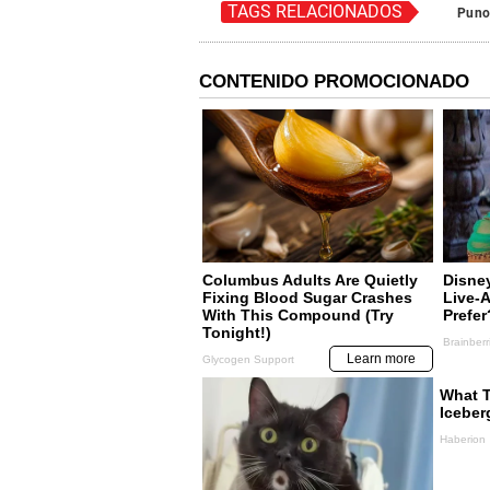
TAGS RELACIONADOS
Pun