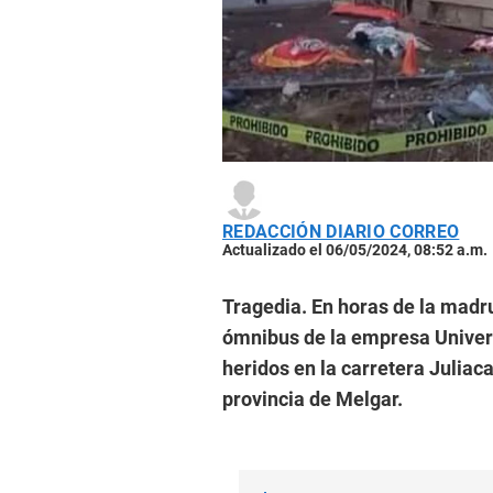
REDACCIÓN DIARIO CORREO
Actualizado el 06/05/2024, 08:52 a.m.
Tragedia. En horas de la madru
ómnibus de la empresa Univers
heridos en la carretera Juliaca
provincia de Melgar.