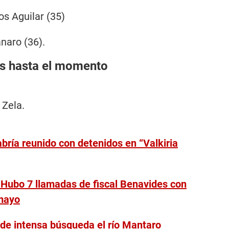
s Aguilar (35)
naro (36).
os hasta el momento
Zela.
bría reunido con detenidos en “Valkiria
 Hubo 7 llamadas de fiscal Benavides con
mayo
 de intensa búsqueda el río Mantaro