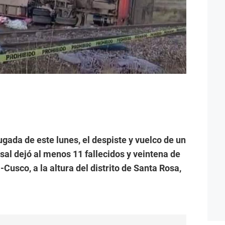
gada de este lunes, el despiste y vuelco de un
al dejó al menos 11 fallecidos y veintena de
-Cusco, a la altura del distrito de Santa Rosa,