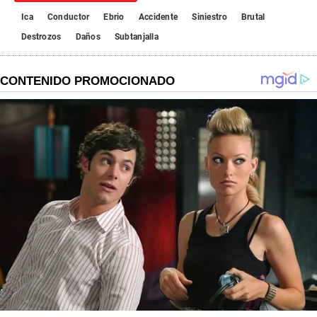
Ica
Conductor
Ebrio
Accidente
Siniestro
Brutal
Destrozos
Daños
Subtanjalla