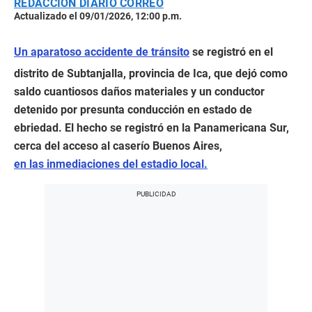
REDACCIÓN DIARIO CORREO
Actualizado el 09/01/2026, 12:00 p.m.
Un aparatoso accidente de tránsito
se registró en el
distrito de Subtanjalla, provincia de Ica, que dejó como
saldo cuantiosos daños materiales y un conductor
detenido por presunta conducción en estado de
ebriedad. El hecho se registró en la Panamericana Sur,
cerca del acceso al caserío Buenos Aires,
en las inmediaciones del estadio local.