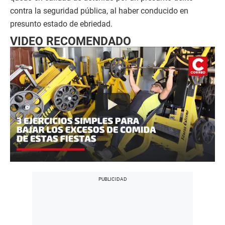
contra la seguridad pública, al haber conducido en
presunto estado de ebriedad.
VIDEO RECOMENDADO