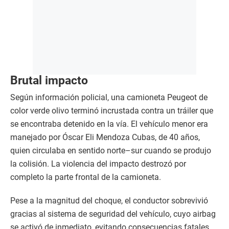
Brutal impacto
Según información policial, una camioneta Peugeot de
color verde olivo terminó incrustada contra un tráiler que
se encontraba detenido en la vía. El vehículo menor era
manejado por Óscar Eli Mendoza Cubas, de 40 años,
quien circulaba en sentido norte–sur cuando se produjo
la colisión. La violencia del impacto destrozó por
completo la parte frontal de la camioneta.
Pese a la magnitud del choque, el conductor sobrevivió
gracias al sistema de seguridad del vehículo, cuyo airbag
se activó de inmediato, evitando consecuencias fatales.