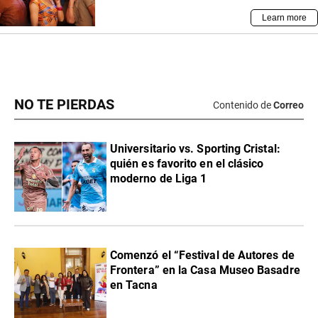
NO TE PIERDAS
Contenido de
Correo
Universitario vs. Sporting Cristal:
quién es favorito en el clásico
moderno de Liga 1
Comenzó el “Festival de Autores de
Frontera” en la Casa Museo Basadre
en Tacna