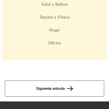
Siguiente artículo