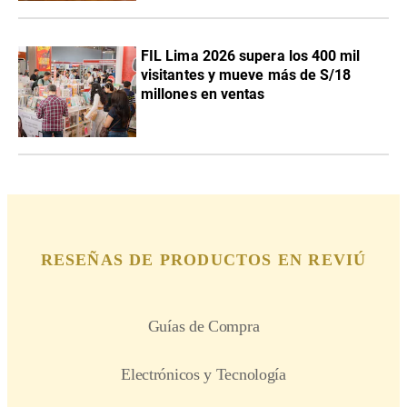
FIL Lima 2026 supera los 400 mil
visitantes y mueve más de S/18
millones en ventas