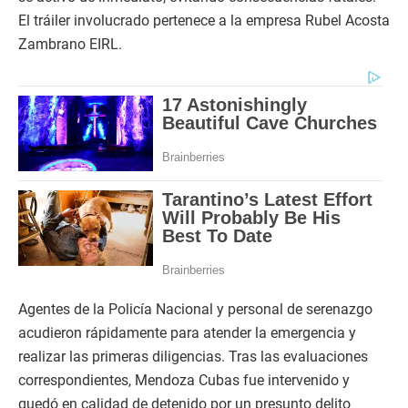
El tráiler involucrado pertenece a la empresa Rubel Acosta
Zambrano EIRL.
Agentes de la Policía Nacional y personal de serenazgo
acudieron rápidamente para atender la emergencia y
realizar las primeras diligencias. Tras las evaluaciones
correspondientes, Mendoza Cubas fue intervenido y
quedó en calidad de detenido por un presunto delito