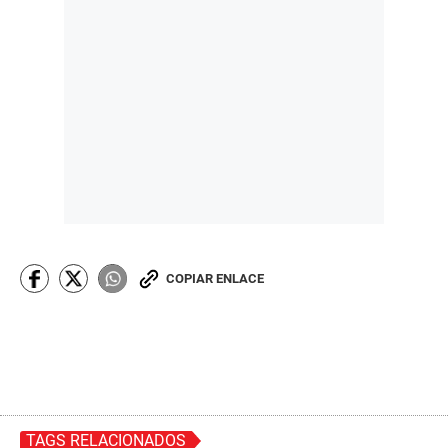
COPIAR ENLACE
TAGS RELACIONADOS