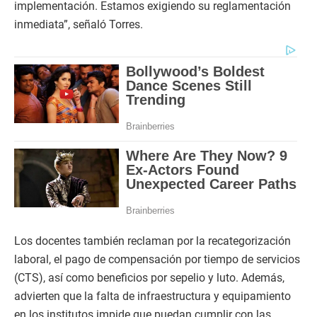
implementación. Estamos exigiendo su reglamentación
inmediata”, señaló Torres.
Los docentes también reclaman por la recategorización
laboral, el pago de compensación por tiempo de servicios
(CTS), así como beneficios por sepelio y luto. Además,
advierten que la falta de infraestructura y equipamiento
en los institutos impide que puedan cumplir con las