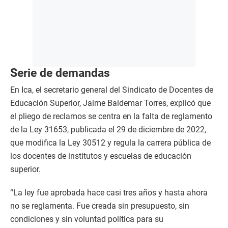
Serie de demandas
En Ica, el secretario general del Sindicato de Docentes de
Educación Superior, Jaime Baldemar Torres, explicó que
el pliego de reclamos se centra en la falta de reglamento
de la Ley 31653, publicada el 29 de diciembre de 2022,
que modifica la Ley 30512 y regula la carrera pública de
los docentes de institutos y escuelas de educación
superior.
“La ley fue aprobada hace casi tres años y hasta ahora
no se reglamenta. Fue creada sin presupuesto, sin
condiciones y sin voluntad política para su