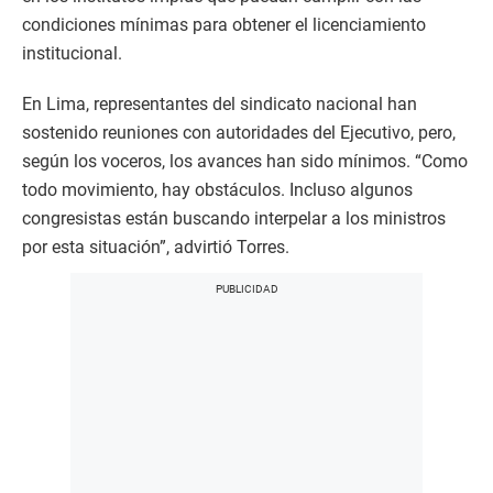
condiciones mínimas para obtener el licenciamiento
institucional.
En Lima, representantes del sindicato nacional han
sostenido reuniones con autoridades del Ejecutivo, pero,
según los voceros, los avances han sido mínimos. “Como
todo movimiento, hay obstáculos. Incluso algunos
congresistas están buscando interpelar a los ministros
por esta situación”, advirtió Torres.