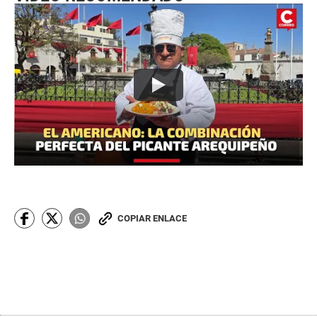
COPIAR ENLACE