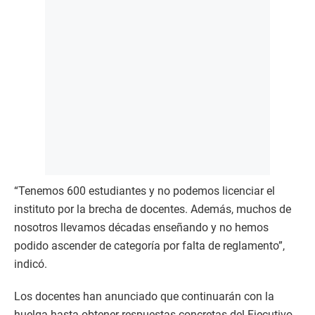
“Tenemos 600 estudiantes y no podemos licenciar el
instituto por la brecha de docentes. Además, muchos de
nosotros llevamos décadas enseñando y no hemos
podido ascender de categoría por falta de reglamento”,
indicó.
Los docentes han anunciado que continuarán con la
huelga hasta obtener respuestas concretas del Ejecutivo.