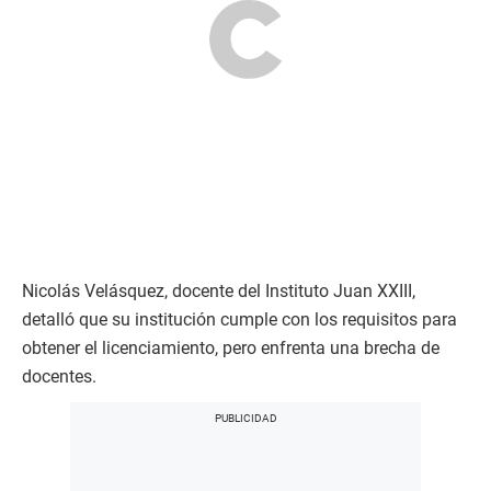
Nicolás Velásquez, docente del Instituto Juan XXIII,
detalló que su institución cumple con los requisitos para
obtener el licenciamiento, pero enfrenta una brecha de
docentes.