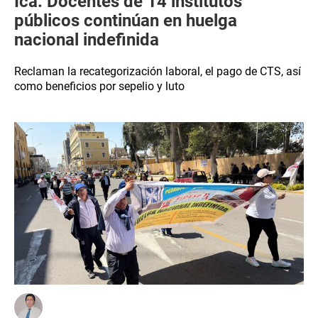
Ica: Docentes de 14 institutos
públicos continúan en huelga
nacional indefinida
Reclaman la recategorización laboral, el pago de CTS, así
como beneficios por sepelio y luto