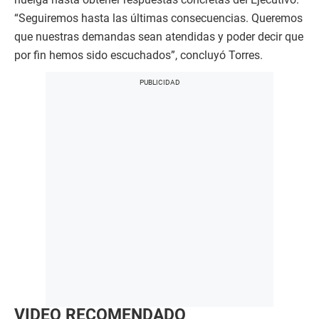
“Seguiremos hasta las últimas consecuencias. Queremos
que nuestras demandas sean atendidas y poder decir que
por fin hemos sido escuchados”, concluyó Torres.
VIDEO RECOMENDADO