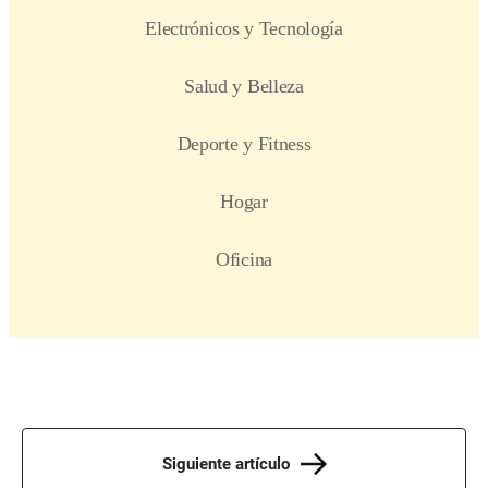
Siguiente artículo