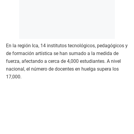
En la región Ica, 14 institutos tecnológicos, pedagógicos y
de formación artística se han sumado a la medida de
fuerza, afectando a cerca de 4,000 estudiantes. A nivel
nacional, el número de docentes en huelga supera los
17,000.