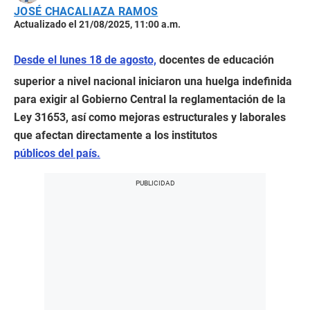
JOSÉ CHACALIAZA RAMOS
Actualizado el 21/08/2025, 11:00 a.m.
Desde el lunes 18 de agosto,
docentes de educación
superior a nivel nacional iniciaron una huelga indefinida
para exigir al Gobierno Central la reglamentación de la
Ley 31653, así como mejoras estructurales y laborales
que afectan directamente a los institutos
públicos del país.