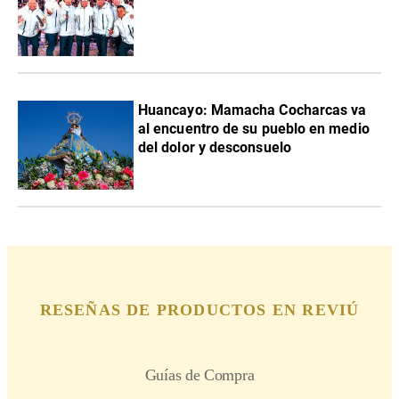
Huancayo: Mamacha Cocharcas va
al encuentro de su pueblo en medio
del dolor y desconsuelo