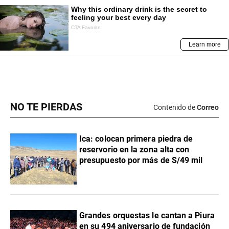
NO TE PIERDAS
Contenido de
Correo
Ica: colocan primera piedra de
reservorio en la zona alta con
presupuesto por más de S/49 mil
Grandes orquestas le cantan a Piura
en su 494 aniversario de fundación