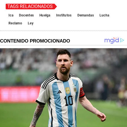
TAGS RELACIONADOS
Ica
Docentes
Huelga
Institutos
Demandas
Lucha
Reclamo
Ley