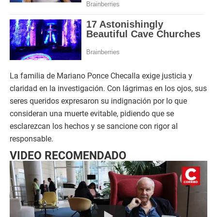
La familia de Mariano Ponce Checalla exige justicia y
claridad en la investigación. Con lágrimas en los ojos, sus
seres queridos expresaron su indignación por lo que
consideran una muerte evitable, pidiendo que se
esclarezcan los hechos y se sancione con rigor al
responsable.
VIDEO RECOMENDADO