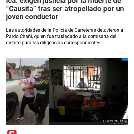
Ica: exigen justicia por la muerte de
“Causita” tras ser atropellado por un
joven conductor
Las autoridades de la Policía de Carreteras detuvieron a
Pardo Chañi, quien fue trasladado a la comisaría del
distrito para las diligencias correspondientes.