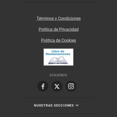
Términos y Condiciones
Política de Privacidad
Politica de Cookies
SÍGUENOS
NUESTRAS SECCIONES