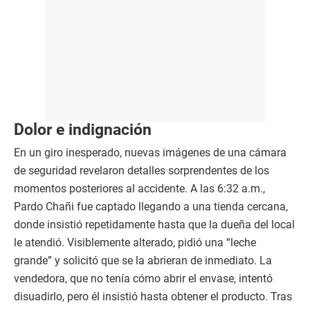
Dolor e indignación
En un giro inesperado, nuevas imágenes de una cámara
de seguridad revelaron detalles sorprendentes de los
momentos posteriores al accidente. A las 6:32 a.m.,
Pardo Chañi fue captado llegando a una tienda cercana,
donde insistió repetidamente hasta que la dueña del local
le atendió. Visiblemente alterado, pidió una “leche
grande” y solicitó que se la abrieran de inmediato. La
vendedora, que no tenía cómo abrir el envase, intentó
disuadirlo, pero él insistió hasta obtener el producto. Tras