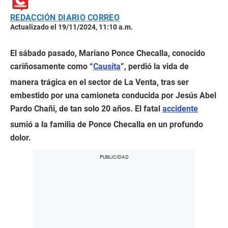
REDACCIÓN DIARIO CORREO
Actualizado el 19/11/2024, 11:10 a.m.
El sábado pasado, Mariano Ponce Checalla, conocido
cariñosamente como “
Causita
”, perdió la vida de
manera trágica en el sector de La Venta, tras ser
embestido por una camioneta conducida por Jesús Abel
Pardo Chañi, de tan solo 20 años. El fatal
accidente
sumió a la familia de Ponce Checalla en un profundo
dolor.