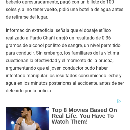
beberlo apresuradamente, pagó con un billete de 100
soles y, al no tener vuelto, pidió una botella de agua antes
de retirarse del lugar.
Información extraoficial señala que el dosaje etílico
realizado a Pardo Chañi arrojó un resultado de 0.36
gramos de alcohol por litro de sangre, un nivel permitido
para conducir. Sin embargo, los familiares de la víctima
cuestionan la efectividad y el momento de la prueba,
argumentando que el joven conductor pudo haber
intentado manipular los resultados consumiendo leche y
agua en los minutos posteriores al accidente, antes de ser
detenido por la policía.