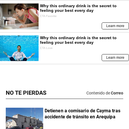
NO TE PIERDAS
Contenido de
Correo
Detienen a comisario de Cayma tras
accidente de tránsito en Arequipa