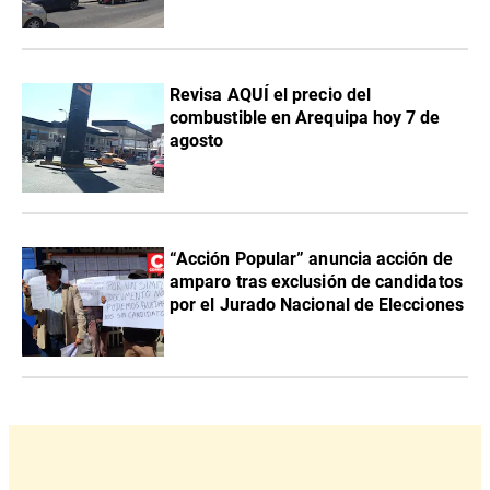
Revisa AQUÍ el precio del
combustible en Arequipa hoy 7 de
agosto
“Acción Popular” anuncia acción de
amparo tras exclusión de candidatos
por el Jurado Nacional de Elecciones