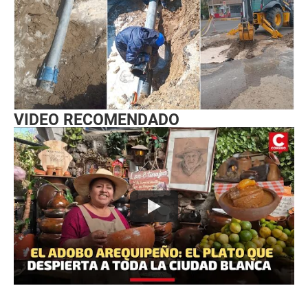
VIDEO RECOMENDADO