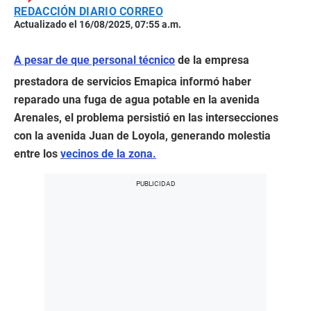
REDACCIÓN DIARIO CORREO
Actualizado el 16/08/2025, 07:55 a.m.
A pesar de que personal técnico
de la empresa
prestadora de servicios Emapica informó haber
reparado una fuga de agua potable en la avenida
Arenales, el problema persistió en las intersecciones
con la avenida Juan de Loyola, generando molestia
entre los
vecinos de la zona.