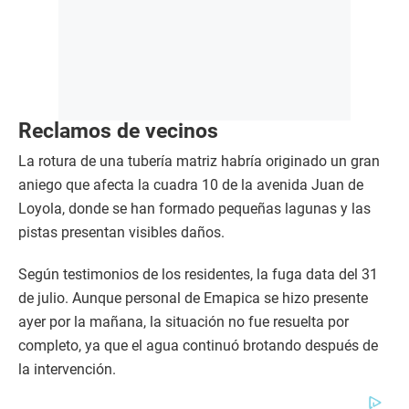
Reclamos de vecinos
La rotura de una tubería matriz habría originado un gran
aniego que afecta la cuadra 10 de la avenida Juan de
Loyola, donde se han formado pequeñas lagunas y las
pistas presentan visibles daños.
Según testimonios de los residentes, la fuga data del 31
de julio. Aunque personal de Emapica se hizo presente
ayer por la mañana, la situación no fue resuelta por
completo, ya que el agua continuó brotando después de
la intervención.