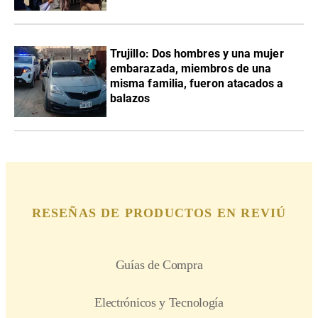
Trujillo: Dos hombres y una mujer
embarazada, miembros de una
misma familia, fueron atacados a
balazos