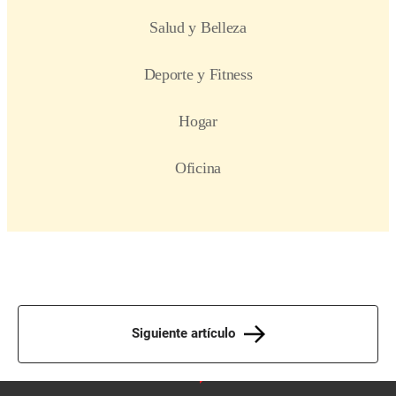
Siguiente artículo