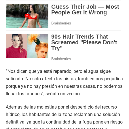
“Nos dicen que ya está reparado, pero el agua sigue
saliendo. No solo afecta las pistas, también nos perjudica
porque ya no hay presión en nuestras casas, no podemos
llenar los tanques”, señaló un vecino.
Además de las molestias por el desperdicio del recurso
hídrico, los habitantes de la zona reclaman una solución
definitiva, ya que la continuidad de la fuga pone en riesgo