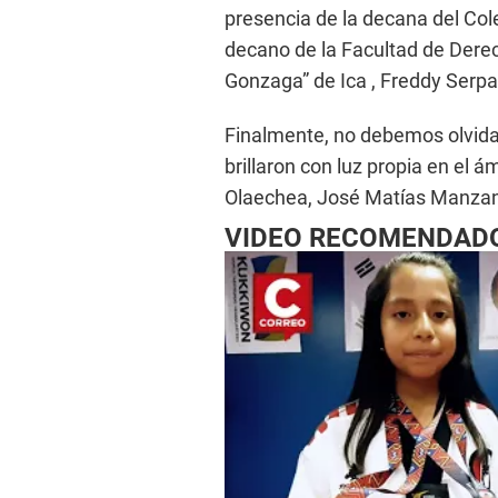
presencia de la decana del Col
decano de la Facultad de Derec
Gonzaga” de Ica , Freddy Serpa
Finalmente, no debemos olvidar
brillaron con luz propia en el á
Olaechea, José Matías Manzanil
VIDEO RECOMENDAD