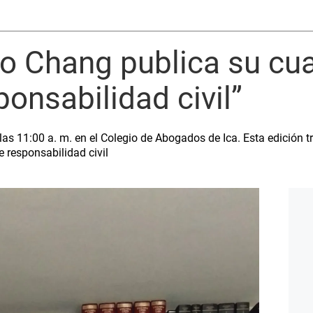
mo Chang publica su cuar
ponsabilidad civil”
las 11:00 a. m. en el Colegio de Abogados de Ica. Esta edición 
responsabilidad civil