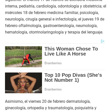
interna, pediatría, cardiología, odontología y obstetricia; el
miércoles 18 de febrero medicina familiar, psicología,
neurología, cirugía general e infectología; el jueves 19 de
febrero oftalmología, gastroenterología, neumología,
hematología, otorrinolaringología y terapia del lenguaje.
Asimismo, el viernes 20 de febrero dermatología,
ginecología, ortopedia y traumatología, psiquiatría y