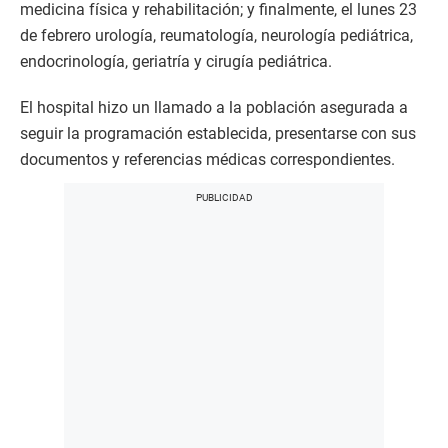
medicina física y rehabilitación; y finalmente, el lunes 23
de febrero urología, reumatología, neurología pediátrica,
endocrinología, geriatría y cirugía pediátrica.
El hospital hizo un llamado a la población asegurada a
seguir la programación establecida, presentarse con sus
documentos y referencias médicas correspondientes.