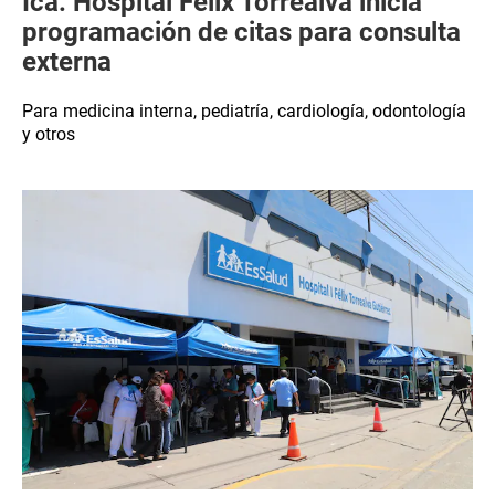
Ica: Hospital Félix Torrealva inicia
programación de citas para consulta
externa
Para medicina interna, pediatría, cardiología, odontología
y otros