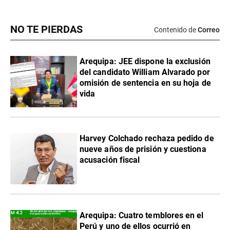
NO TE PIERDAS
Contenido de
Correo
​Arequipa: JEE dispone la exclusión
del candidato William Alvarado por
omisión de sentencia en su hoja de
vida
Harvey Colchado rechaza pedido de
nueve años de prisión y cuestiona
acusación fiscal
Arequipa: Cuatro temblores en el
Perú y uno de ellos ocurrió en