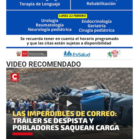
VIDEO RECOMENDADO