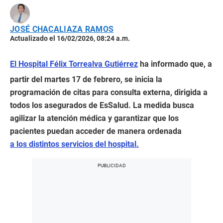
JOSÉ CHACALIAZA RAMOS
Actualizado el 16/02/2026, 08:24 a.m.
El Hospital Félix Torrealva Gutiérrez
ha informado que, a
partir del martes 17 de febrero, se inicia la
programación de citas para consulta externa, dirigida a
todos los asegurados de EsSalud. La medida busca
agilizar la atención médica y garantizar que los
pacientes puedan acceder de manera ordenada
a los distintos servicios del hospital.