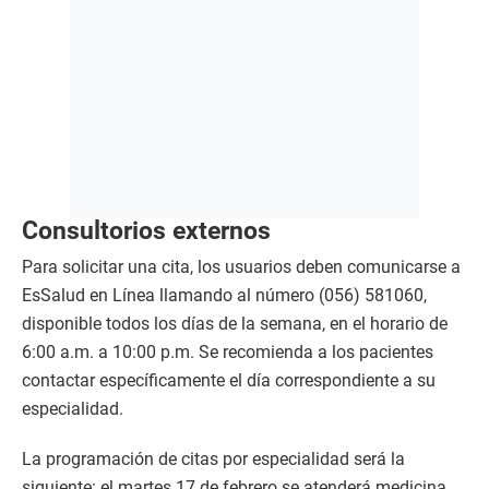
Consultorios externos
Para solicitar una cita, los usuarios deben comunicarse a
EsSalud en Línea llamando al número (056) 581060,
disponible todos los días de la semana, en el horario de
6:00 a.m. a 10:00 p.m. Se recomienda a los pacientes
contactar específicamente el día correspondiente a su
especialidad.
La programación de citas por especialidad será la
siguiente: el martes 17 de febrero se atenderá medicina