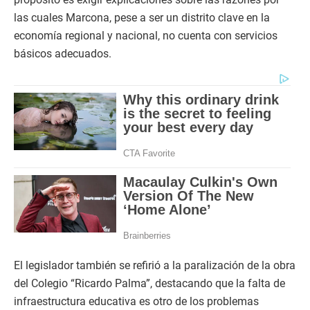
las cuales Marcona, pese a ser un distrito clave en la
economía regional y nacional, no cuenta con servicios
básicos adecuados.
El legislador también se refirió a la paralización de la obra
del Colegio “Ricardo Palma”, destacando que la falta de
infraestructura educativa es otro de los problemas