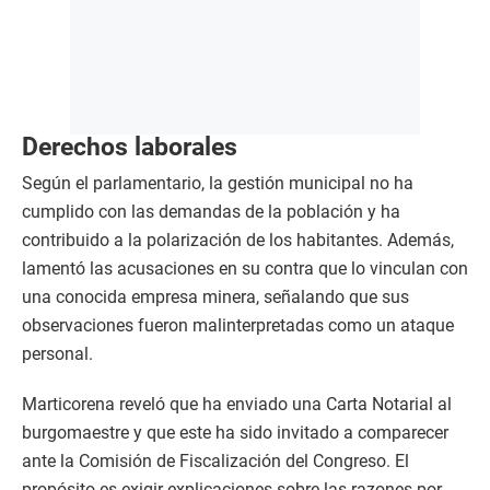
Derechos laborales
Según el parlamentario, la gestión municipal no ha
cumplido con las demandas de la población y ha
contribuido a la polarización de los habitantes. Además,
lamentó las acusaciones en su contra que lo vinculan con
una conocida empresa minera, señalando que sus
observaciones fueron malinterpretadas como un ataque
personal.
Marticorena reveló que ha enviado una Carta Notarial al
burgomaestre y que este ha sido invitado a comparecer
ante la Comisión de Fiscalización del Congreso. El
propósito es exigir explicaciones sobre las razones por