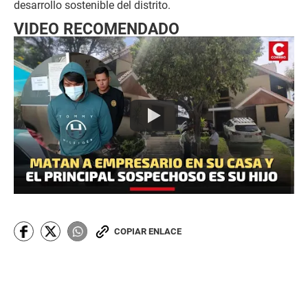
desarrollo sostenible del distrito.
VIDEO RECOMENDADO
COPIAR ENLACE