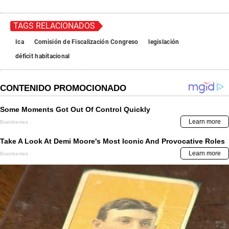
TAGS RELACIONADOS
Ica
Comisión de Fiscalización Congreso
legislación
déficit habitacional