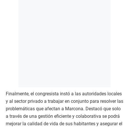
Finalmente, el congresista instó a las autoridades locales
y al sector privado a trabajar en conjunto para resolver las
problemáticas que afectan a Marcona. Destacó que solo
a través de una gestión eficiente y colaborativa se podrá
mejorar la calidad de vida de sus habitantes y asegurar el