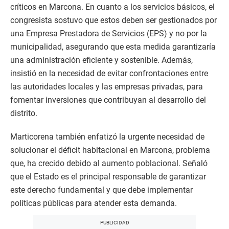
críticos en Marcona. En cuanto a los servicios básicos, el
congresista sostuvo que estos deben ser gestionados por
una Empresa Prestadora de Servicios (EPS) y no por la
municipalidad, asegurando que esta medida garantizaría
una administración eficiente y sostenible. Además,
insistió en la necesidad de evitar confrontaciones entre
las autoridades locales y las empresas privadas, para
fomentar inversiones que contribuyan al desarrollo del
distrito.
Marticorena también enfatizó la urgente necesidad de
solucionar el déficit habitacional en Marcona, problema
que, ha crecido debido al aumento poblacional. Señaló
que el Estado es el principal responsable de garantizar
este derecho fundamental y que debe implementar
políticas públicas para atender esta demanda.