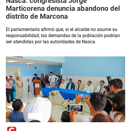
Nasca: congresista Jorge
Marticorena denuncia abandono del
distrito de Marcona
El parlamentario afirmó que, si el alcalde no asume su
responsabilidad, las demandas de la población podrían
ser atendidas por las autoridades de Nasca.