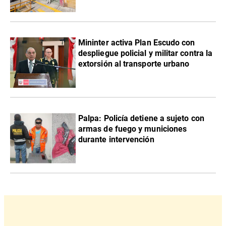
Mininter activa Plan Escudo con
despliegue policial y militar contra la
extorsión al transporte urbano
Palpa: Policía detiene a sujeto con
armas de fuego y municiones
durante intervención