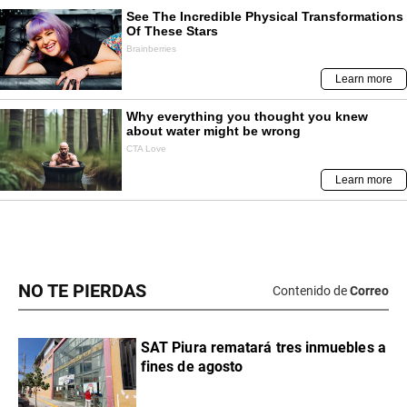
NO TE PIERDAS
Contenido de
Correo
SAT Piura rematará tres inmuebles a
fines de agosto