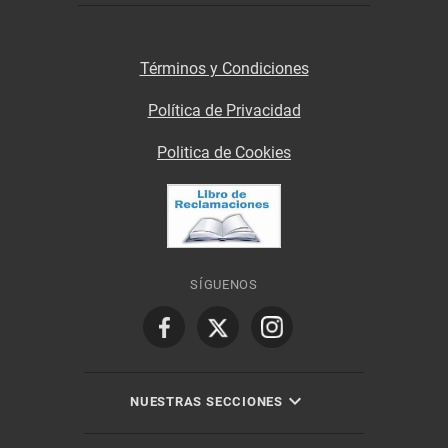
Términos y Condiciones
Política de Privacidad
Politica de Cookies
SÍGUENOS
NUESTRAS SECCIONES